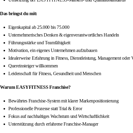
Das bringst du mit:
Eigenkapital ab 25.000 bis 75.000
Unternehmerisches Denken & eigenverantwortliches Handeln
Führungsstärke und Teamfähigkeit
Motivation, ein eigenes Unternehmen aufzubauen
Idealerweise Erfahrung in Fitness, Dienstleistung, Management oder V
Quereinsteiger willkommen
Leidenschaft für Fitness, Gesundheit und Menschen
Warum EASYFITNESS Franchise?
Bewährtes Franchise-System mit klarer Markenpositionierung
Professionelle Prozesse statt Trial & Error
Fokus auf nachhaltiges Wachstum und Wirtschaftlichkeit
Unterstützung durch erfahrene Franchise-Manager