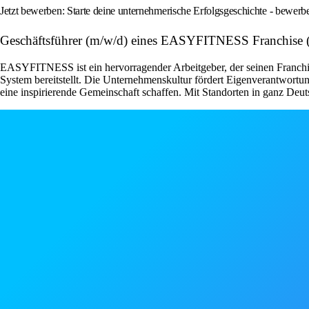
Jetzt bewerben: Starte deine unternehmerische Erfolgsgeschichte - bewe
Geschäftsführer (m/w/d) eines EASYFITNESS Franchis
EASYFITNESS ist ein hervorragender Arbeitgeber, der seinen Franchise
System bereitstellt. Die Unternehmenskultur fördert Eigenverantwor
eine inspirierende Gemeinschaft schaffen. Mit Standorten in ganz Deut