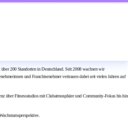
über 200 Standorten in Deutschland. Seit 2008 wachsen wir
senehmerinnen und Franchisenehmer vertrauen dabei seit vielen Jahren auf
ienz über Fitnessstudios mit Clubatmosphäre und Community-Fokus bis hin
 Wachstumsperspektive.