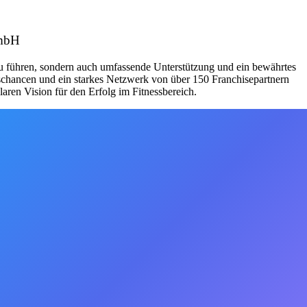
GmbH
zu führen, sondern auch umfassende Unterstützung und ein bewährtes
schancen und ein starkes Netzwerk von über 150 Franchisepartnern
aren Vision für den Erfolg im Fitnessbereich.