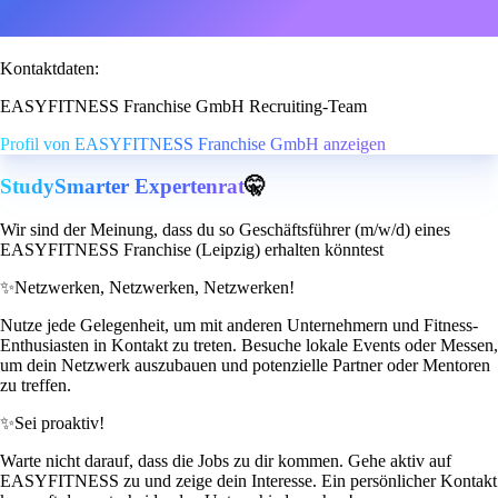
Kontaktdaten:
EASYFITNESS Franchise GmbH Recruiting-Team
Profil von EASYFITNESS Franchise GmbH anzeigen
StudySmarter Expertenrat
🤫
Wir sind der Meinung, dass du so Geschäftsführer (m/w/d) eines
EASYFITNESS Franchise (Leipzig) erhalten könntest
✨
Netzwerken, Netzwerken, Netzwerken!
Nutze jede Gelegenheit, um mit anderen Unternehmern und Fitness-
Enthusiasten in Kontakt zu treten. Besuche lokale Events oder Messen,
um dein Netzwerk auszubauen und potenzielle Partner oder Mentoren
zu treffen.
✨
Sei proaktiv!
Warte nicht darauf, dass die Jobs zu dir kommen. Gehe aktiv auf
EASYFITNESS zu und zeige dein Interesse. Ein persönlicher Kontakt