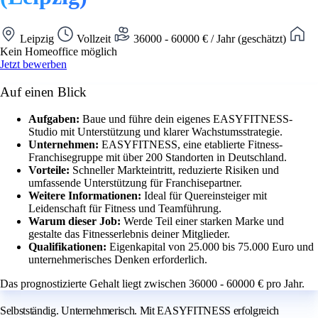
Leipzig
Vollzeit
36000 - 60000 € / Jahr (geschätzt)
Kein Homeoffice möglich
Jetzt bewerben
Auf einen Blick
Aufgaben:
Baue und führe dein eigenes EASYFITNESS-
Studio mit Unterstützung und klarer Wachstumsstrategie.
Unternehmen:
EASYFITNESS, eine etablierte Fitness-
Franchisegruppe mit über 200 Standorten in Deutschland.
Vorteile:
Schneller Markteintritt, reduzierte Risiken und
umfassende Unterstützung für Franchisepartner.
Weitere Informationen:
Ideal für Quereinsteiger mit
Leidenschaft für Fitness und Teamführung.
Warum dieser Job:
Werde Teil einer starken Marke und
gestalte das Fitnesserlebnis deiner Mitglieder.
Qualifikationen:
Eigenkapital von 25.000 bis 75.000 Euro und
unternehmerisches Denken erforderlich.
Das prognostizierte Gehalt liegt zwischen 36000 - 60000 € pro Jahr.
Selbstständig. Unternehmerisch. Mit EASYFITNESS erfolgreich