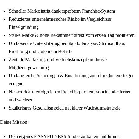
Schneller Markteintritt dank erprobtem Franchise-System
Reduziertes unternehmerisches Risiko im Vergleich zur
Einzelgründung
Starke Marke & hohe Bekanntheit direkt vom ersten Tag profitieren
Umfassende Unterstützung bei Standortanalyse, Studioaufbau,
Eröffnung und laufendem Betrieb
Zentrale Marketing- und Vertriebskonzepte inklusive
Mitgliedergewinnung
Umfangreiche Schulungen & Einarbeitung auch für Quereinsteiger
geeignet
Netzwerk aus erfolgreichen Franchisepartnern voneinander lernen
und wachsen
Skalierbares Geschäftsmodell mit klarer Wachstumsstrategie
Deine Mission:
Dein eigenes EASYFITNESS-Studio aufbauen und führen