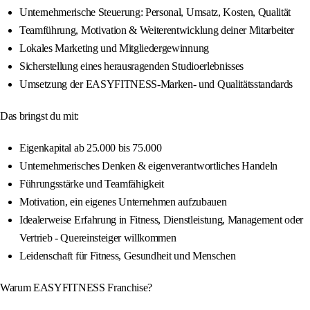
Unternehmerische Steuerung: Personal, Umsatz, Kosten, Qualität
Teamführung, Motivation & Weiterentwicklung deiner Mitarbeiter
Lokales Marketing und Mitgliedergewinnung
Sicherstellung eines herausragenden Studioerlebnisses
Umsetzung der EASYFITNESS-Marken- und Qualitätsstandards
Das bringst du mit:
Eigenkapital ab 25.000 bis 75.000
Unternehmerisches Denken & eigenverantwortliches Handeln
Führungsstärke und Teamfähigkeit
Motivation, ein eigenes Unternehmen aufzubauen
Idealerweise Erfahrung in Fitness, Dienstleistung, Management oder
Vertrieb - Quereinsteiger willkommen
Leidenschaft für Fitness, Gesundheit und Menschen
Warum EASYFITNESS Franchise?