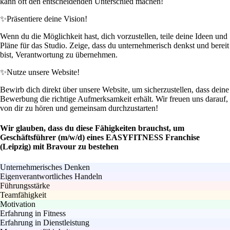
kann oft den entscheidenden Unterschied machen!
✨
Präsentiere deine Vision!
Wenn du die Möglichkeit hast, dich vorzustellen, teile deine Ideen und
Pläne für das Studio. Zeige, dass du unternehmerisch denkst und bereit
bist, Verantwortung zu übernehmen.
✨
Nutze unsere Website!
Bewirb dich direkt über unsere Website, um sicherzustellen, dass deine
Bewerbung die richtige Aufmerksamkeit erhält. Wir freuen uns darauf,
von dir zu hören und gemeinsam durchzustarten!
Wir glauben, dass du diese Fähigkeiten brauchst, um
Geschäftsführer (m/w/d) eines EASYFITNESS Franchise
(Leipzig) mit Bravour zu bestehen
Unternehmerisches Denken
Eigenverantwortliches Handeln
Führungsstärke
Teamfähigkeit
Motivation
Erfahrung in Fitness
Erfahrung in Dienstleistung