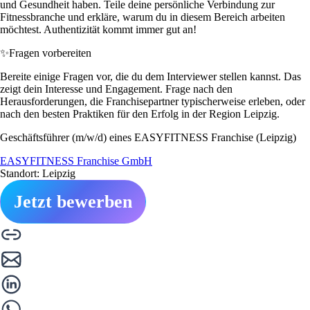
und Gesundheit haben. Teile deine persönliche Verbindung zur
Fitnessbranche und erkläre, warum du in diesem Bereich arbeiten
möchtest. Authentizität kommt immer gut an!
✨
Fragen vorbereiten
Bereite einige Fragen vor, die du dem Interviewer stellen kannst. Das
zeigt dein Interesse und Engagement. Frage nach den
Herausforderungen, die Franchisepartner typischerweise erleben, oder
nach den besten Praktiken für den Erfolg in der Region Leipzig.
Geschäftsführer (m/w/d) eines EASYFITNESS Franchise (Leipzig)
EASYFITNESS Franchise GmbH
Standort: Leipzig
Jetzt bewerben