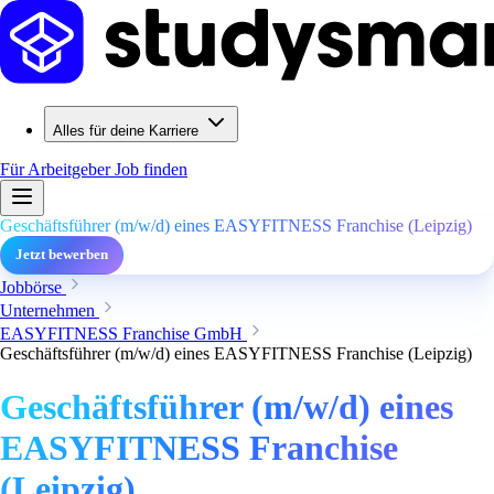
Alles für deine Karriere
Für Arbeitgeber
Job finden
Geschäftsführer (m/w/d) eines EASYFITNESS Franchise (Leipzig)
Jetzt bewerben
Jobbörse
Unternehmen
EASYFITNESS Franchise GmbH
Geschäftsführer (m/w/d) eines EASYFITNESS Franchise (Leipzig)
Geschäftsführer (m/w/d) eines
EASYFITNESS Franchise
(Leipzig)