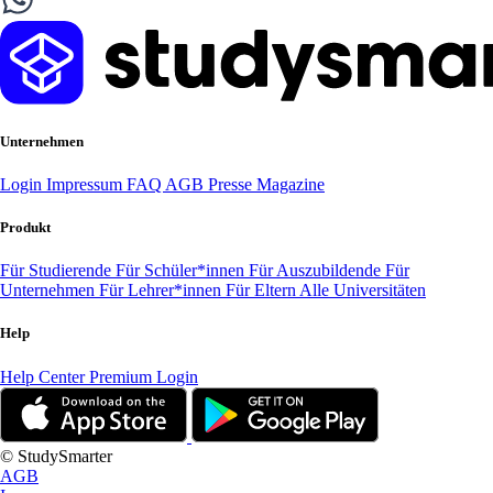
Unternehmen
Login
Impressum
FAQ
AGB
Presse
Magazine
Produkt
Für Studierende
Für Schüler*innen
Für Auszubildende
Für
Unternehmen
Für Lehrer*innen
Für Eltern
Alle Universitäten
Help
Help Center
Premium Login
© StudySmarter
AGB