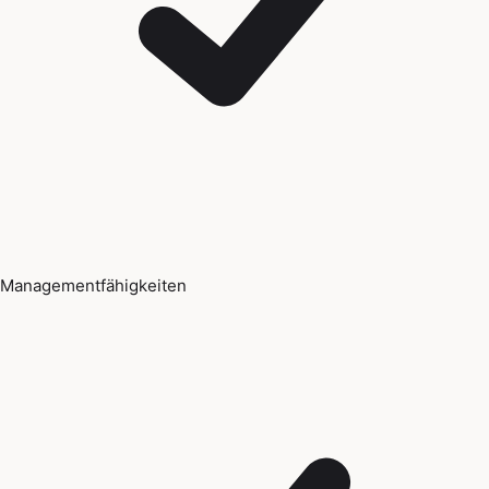
Managementfähigkeiten