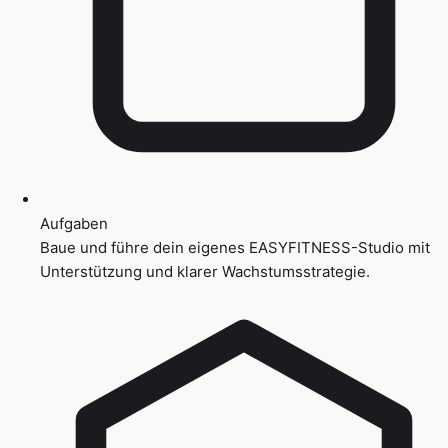
Aufgaben
Baue und führe dein eigenes EASYFITNESS-Studio mit
Unterstützung und klarer Wachstumsstrategie.