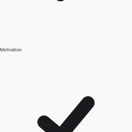
Motivation