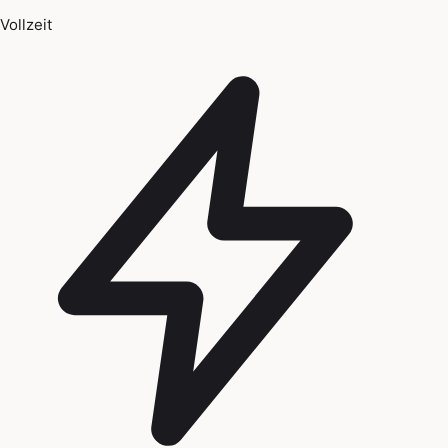
Vollzeit