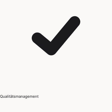
Qualitätsmanagement