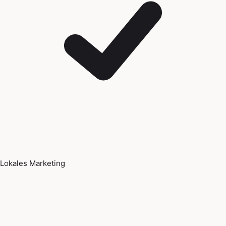
Lokales Marketing