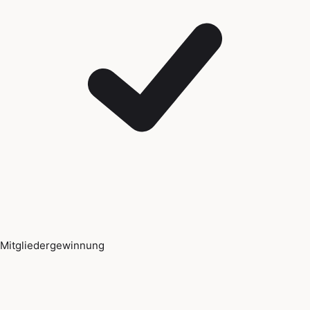
Mitgliedergewinnung