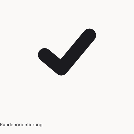
Kundenorientierung