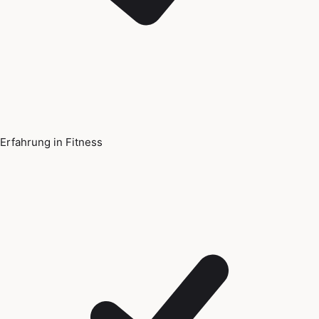
Erfahrung in Fitness