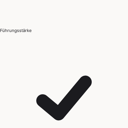
Führungsstärke