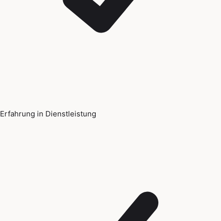
Erfahrung in Dienstleistung