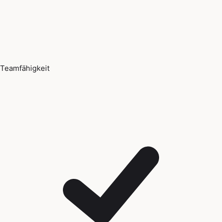
Teamfähigkeit