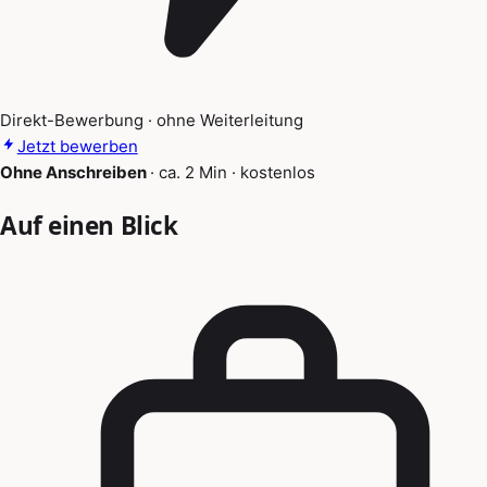
Direkt-Bewerbung · ohne Weiterleitung
Jetzt bewerben
Ohne Anschreiben
·
ca. 2 Min
·
kostenlos
Auf einen Blick