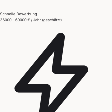
Schnelle Bewerbung
36000 - 60000 € / Jahr (geschätzt)