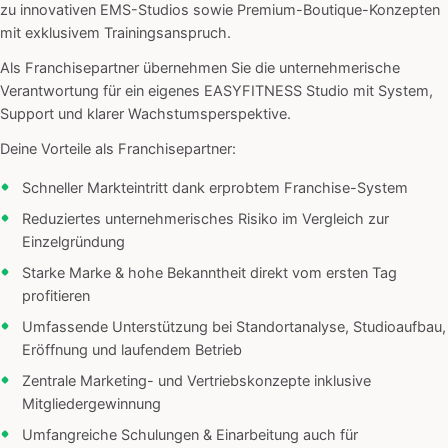
zu innovativen EMS-Studios sowie Premium-Boutique-Konzepten
mit exklusivem Trainingsanspruch.
Als Franchisepartner übernehmen Sie die unternehmerische
Verantwortung für ein eigenes EASYFITNESS Studio mit System,
Support und klarer Wachstumsperspektive.
Deine Vorteile als Franchisepartner:
Schneller Markteintritt dank erprobtem Franchise-System
Reduziertes unternehmerisches Risiko im Vergleich zur
Einzelgründung
Starke Marke & hohe Bekanntheit direkt vom ersten Tag
profitieren
Umfassende Unterstützung bei Standortanalyse, Studioaufbau,
Eröffnung und laufendem Betrieb
Zentrale Marketing- und Vertriebskonzepte inklusive
Mitgliedergewinnung
Umfangreiche Schulungen & Einarbeitung auch für