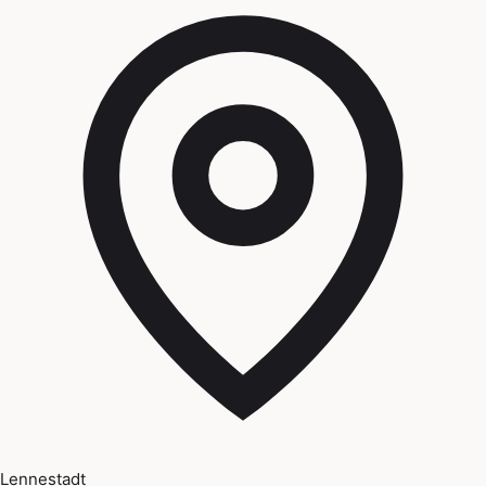
Lennestadt