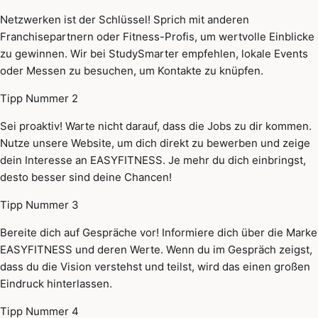
Netzwerken ist der Schlüssel! Sprich mit anderen
Franchisepartnern oder Fitness-Profis, um wertvolle Einblicke
zu gewinnen. Wir bei StudySmarter empfehlen, lokale Events
oder Messen zu besuchen, um Kontakte zu knüpfen.
Tipp Nummer 2
Sei proaktiv! Warte nicht darauf, dass die Jobs zu dir kommen.
Nutze unsere Website, um dich direkt zu bewerben und zeige
dein Interesse an EASYFITNESS. Je mehr du dich einbringst,
desto besser sind deine Chancen!
Tipp Nummer 3
Bereite dich auf Gespräche vor! Informiere dich über die Marke
EASYFITNESS und deren Werte. Wenn du im Gespräch zeigst,
dass du die Vision verstehst und teilst, wird das einen großen
Eindruck hinterlassen.
Tipp Nummer 4