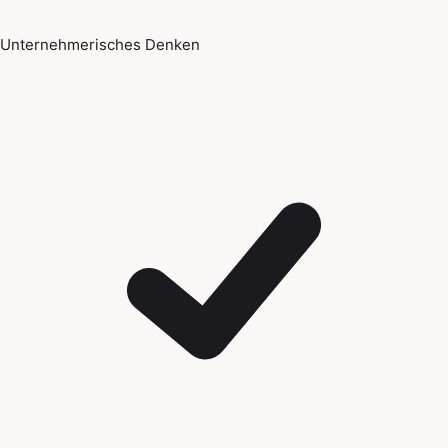
Unternehmerisches Denken