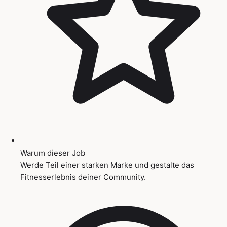
Warum dieser Job
Werde Teil einer starken Marke und gestalte das
Fitnesserlebnis deiner Community.