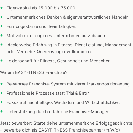
Eigenkapital ab 25.000 bis 75.000
Unternehmerisches Denken & eigenverantwortliches Handeln
Führungsstärke und Teamfähigkeit
Motivation, ein eigenes Unternehmen aufzubauen
Idealerweise Erfahrung in Fitness, Dienstleistung, Management
oder Vertrieb - Quereinsteiger willkommen
Leidenschaft für Fitness, Gesundheit und Menschen
Warum EASYFITNESS Franchise?
Bewährtes Franchise-System mit klarer Markenpositionierung
Professionelle Prozesse statt Trial & Error
Fokus auf nachhaltiges Wachstum und Wirtschaftlichkeit
Unterstützung durch erfahrene Franchise-Manager
Jetzt bewerben: Starte deine unternehmerische Erfolgsgeschichte
- bewerbe dich als EASYFITNESS Franchisepartner (m/w/d)