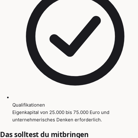
Qualifikationen
Eigenkapital von 25.000 bis 75.000 Euro und
unternehmerisches Denken erforderlich.
Das solltest du mitbringen