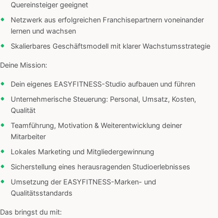
Quereinsteiger geeignet
Netzwerk aus erfolgreichen Franchisepartnern voneinander
lernen und wachsen
Skalierbares Geschäftsmodell mit klarer Wachstumsstrategie
Deine Mission:
Dein eigenes EASYFITNESS-Studio aufbauen und führen
Unternehmerische Steuerung: Personal, Umsatz, Kosten,
Qualität
Teamführung, Motivation & Weiterentwicklung deiner
Mitarbeiter
Lokales Marketing und Mitgliedergewinnung
Sicherstellung eines herausragenden Studioerlebnisses
Umsetzung der EASYFITNESS-Marken- und
Qualitätsstandards
Das bringst du mit: