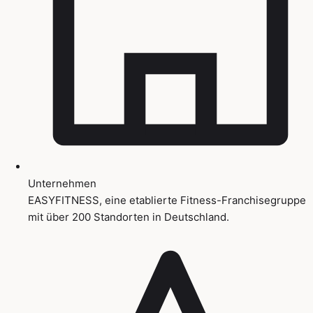
Unternehmen
EASYFITNESS, eine etablierte Fitness-Franchisegruppe
mit über 200 Standorten in Deutschland.