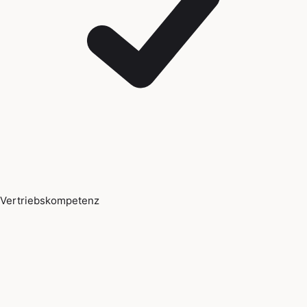
Vertriebskompetenz