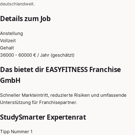
deutschlandweit.
Details zum Job
Anstellung
Vollzeit
Gehalt
36000 - 60000 € / Jahr (geschätzt)
Das bietet dir EASYFITNESS Franchise
GmbH
Schneller Markteintritt, reduzierte Risiken und umfassende
Unterstützung für Franchisepartner.
StudySmarter Expertenrat
Tipp Nummer 1