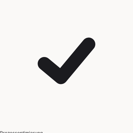
Prozessoptimierung