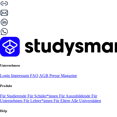
Unternehmen
Login
Impressum
FAQ
AGB
Presse
Magazine
Produkt
Für Studierende
Für Schüler*innen
Für Auszubildende
Für
Unternehmen
Für Lehrer*innen
Für Eltern
Alle Universitäten
Help