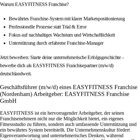
Warum EASYFITNESS Franchise?
Bewährtes Franchise-System mit klarer Markenpositionierung
Professionelle Prozesse statt Trial & Error
Fokus auf nachhaltiges Wachstum und Wirtschaftlichkeit
Unterstützung durch erfahrene Franchise-Manager
Jetzt bewerben: Starte deine unternehmerische Erfolgsgeschichte -
bewerbe dich als EASYFITNESS Franchisepartner (m/w/d)
deutschlandweit.
Geschäftsführer (m/w/d) eines EASYFITNESS Franchise
(Nordenham) Arbeitgeber: EASYFITNESS Franchise
GmbH
EASYFITNESS ist ein hervorragender Arbeitgeber, der seinen
Franchisenehmern nicht nur die Möglichkeit bietet, ein eigenes
Fitnessstudio zu führen, sondern auch umfassende Unterstützung und
ein bewährtes System bereitstellt. Die Unternehmenskultur fördert
Eigenverantwortung und unternehmerisches Denken, während