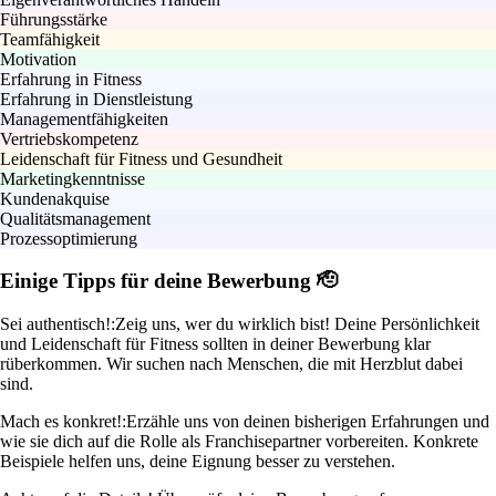
Führungsstärke
Teamfähigkeit
Motivation
Erfahrung in Fitness
Erfahrung in Dienstleistung
Managementfähigkeiten
Vertriebskompetenz
Leidenschaft für Fitness und Gesundheit
Marketingkenntnisse
Kundenakquise
Qualitätsmanagement
Prozessoptimierung
Einige Tipps für deine Bewerbung 🫡
Sei authentisch!:
Zeig uns, wer du wirklich bist! Deine Persönlichkeit
und Leidenschaft für Fitness sollten in deiner Bewerbung klar
rüberkommen. Wir suchen nach Menschen, die mit Herzblut dabei
sind.
Mach es konkret!:
Erzähle uns von deinen bisherigen Erfahrungen und
wie sie dich auf die Rolle als Franchisepartner vorbereiten. Konkrete
Beispiele helfen uns, deine Eignung besser zu verstehen.