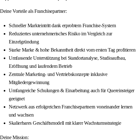
Deine Vorteile als Franchisepartner:
Schneller Markteintritt dank erprobtem Franchise-System
Reduziertes unternehmerisches Risiko im Vergleich zur
Einzelgründung
Starke Marke & hohe Bekanntheit direkt vom ersten Tag profitieren
Umfassende Unterstützung bei Standortanalyse, Studioaufbau,
Eröffnung und laufendem Betrieb
Zentrale Marketing- und Vertriebskonzepte inklusive
Mitgliedergewinnung
Umfangreiche Schulungen & Einarbeitung auch für Quereinsteiger
geeignet
Netzwerk aus erfolgreichen Franchisepartnern voneinander lernen
und wachsen
Skalierbares Geschäftsmodell mit klarer Wachstumsstrategie
Deine Mission: