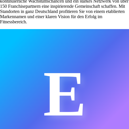
kontinuierliche Wachstumschancen und ein starkes Netzwerk von über
150 Franchisepartnern eine inspirierende Gemeinschaft schaffen. Mit
Standorten in ganz Deutschland profitieren Sie von einem etablierten
Markennamen und einer klaren Vision für den Erfolg im
Fitnessbereich.
E