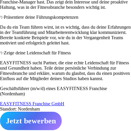
Franchise-Manager hast. Das zeigt dein Interesse und deine proaktive
Haltung, was in der Fitnessbranche besonders wichtig ist.
✨
Präsentiere deine Führungskompetenzen
Da du ein Team führen wirst, ist es wichtig, dass du deine Erfahrungen
in der Teamführung und Mitarbeiterentwicklung klar kommunizierst.
Bereite konkrete Beispiele vor, wie du in der Vergangenheit Teams
motiviert und erfolgreich geleitet hast.
✨
Zeige deine Leidenschaft für Fitness
EASYFITNESS sucht Partner, die eine echte Leidenschaft für Fitness
und Gesundheit haben. Teile deine persönliche Verbindung zur
Fitnessbranche und erkläre, warum du glaubst, dass du einen positiven
Einfluss auf die Mitglieder deines Studios haben kannst.
Geschäftsführer (m/w/d) eines EASYFITNESS Franchise
(Nordenham)
EASYFITNESS Franchise GmbH
Standort: Nordenham
Jetzt bewerben