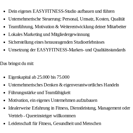
Dein eigenes EASYFITNESS-Studio aufbauen und führen
Unternehmerische Steuerung: Personal, Umsatz, Kosten, Qualität
Teamführung, Motivation & Weiterentwicklung deiner Mitarbeiter
Lokales Marketing und Mitgliedergewinnung
Sicherstellung eines herausragenden Studioerlebnisses
Umsetzung der EASYFITNESS-Marken- und Qualitätsstandards
Das bringst du mit:
Eigenkapital ab 25.000 bis 75.000
Unternehmerisches Denken & eigenverantwortliches Handeln
Führungsstärke und Teamfähigkeit
Motivation, ein eigenes Unternehmen aufzubauen
Idealerweise Erfahrung in Fitness, Dienstleistung, Management oder
Vertrieb - Quereinsteiger willkommen
Leidenschaft für Fitness, Gesundheit und Menschen