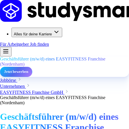
Alles für deine Karriere
Für Arbeitgeber
Job finden
Geschäftsführer (m/w/d) eines EASYFITNESS Franchise
(Nordenham)
Jetzt bewerben
Jobbörse
Unternehmen
EASYFITNESS Franchise GmbH
Geschäftsführer (m/w/d) eines EASYFITNESS Franchise
(Nordenham)
Geschäftsführer (m/w/d) eines
EASYFITNESS Franchise