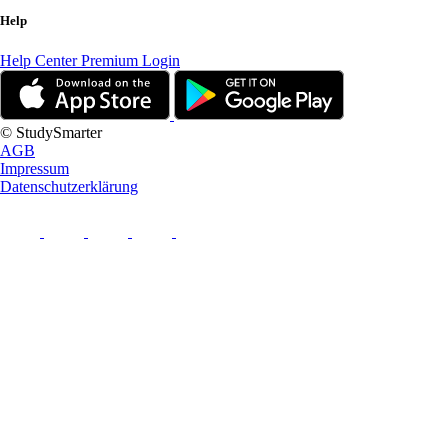
Help
Help Center
Premium Login
© StudySmarter
AGB
Impressum
Datenschutzerklärung