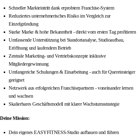
Schneller Markteintritt dank erprobtem Franchise-System
Reduziertes unternehmerisches Risiko im Vergleich zur
Einzelgründung
Starke Marke & hohe Bekanntheit - direkt vom ersten Tag profitieren
Umfassende Unterstützung bei Standortanalyse, Studioaufbau,
Eröffnung und laufendem Betrieb
Zentrale Marketing- und Vertriebskonzepte inklusive
Mitgliedergewinnung
Umfangreiche Schulungen & Einarbeitung - auch für Quereinsteiger
geeignet
Netzwerk aus erfolgreichen Franchisepartnern - voneinander lernen
und wachsen
Skalierbares Geschäftsmodell mit klarer Wachstumsstrategie
Deine Mission:
Dein eigenes EASYFITNESS-Studio aufbauen und führen