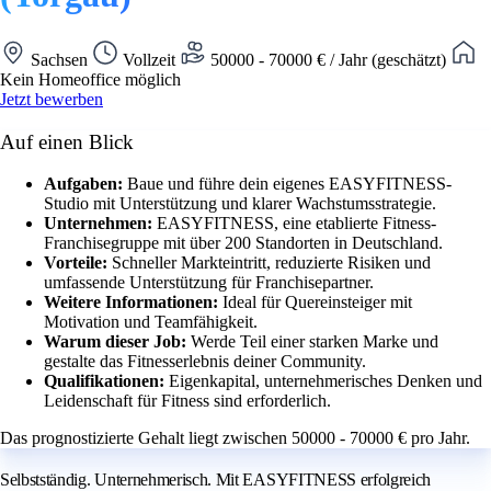
Sachsen
Vollzeit
50000 - 70000 € / Jahr (geschätzt)
Kein Homeoffice möglich
Jetzt bewerben
Auf einen Blick
Aufgaben:
Baue und führe dein eigenes EASYFITNESS-
Studio mit Unterstützung und klarer Wachstumsstrategie.
Unternehmen:
EASYFITNESS, eine etablierte Fitness-
Franchisegruppe mit über 200 Standorten in Deutschland.
Vorteile:
Schneller Markteintritt, reduzierte Risiken und
umfassende Unterstützung für Franchisepartner.
Weitere Informationen:
Ideal für Quereinsteiger mit
Motivation und Teamfähigkeit.
Warum dieser Job:
Werde Teil einer starken Marke und
gestalte das Fitnesserlebnis deiner Community.
Qualifikationen:
Eigenkapital, unternehmerisches Denken und
Leidenschaft für Fitness sind erforderlich.
Das prognostizierte Gehalt liegt zwischen 50000 - 70000 € pro Jahr.
Selbstständig. Unternehmerisch. Mit EASYFITNESS erfolgreich