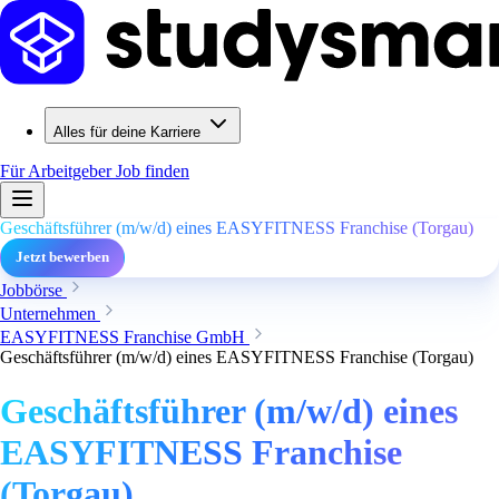
Alles für deine Karriere
Für Arbeitgeber
Job finden
Geschäftsführer (m/w/d) eines EASYFITNESS Franchise (Torgau)
Jetzt bewerben
Jobbörse
Unternehmen
EASYFITNESS Franchise GmbH
Geschäftsführer (m/w/d) eines EASYFITNESS Franchise (Torgau)
Geschäftsführer (m/w/d) eines
EASYFITNESS Franchise
(Torgau)