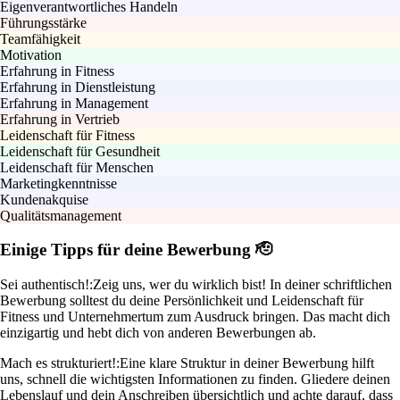
Eigenverantwortliches Handeln
Führungsstärke
Teamfähigkeit
Motivation
Erfahrung in Fitness
Erfahrung in Dienstleistung
Erfahrung in Management
Erfahrung in Vertrieb
Leidenschaft für Fitness
Leidenschaft für Gesundheit
Leidenschaft für Menschen
Marketingkenntnisse
Kundenakquise
Qualitätsmanagement
Einige Tipps für deine Bewerbung 🫡
Sei authentisch!:
Zeig uns, wer du wirklich bist! In deiner schriftlichen
Bewerbung solltest du deine Persönlichkeit und Leidenschaft für
Fitness und Unternehmertum zum Ausdruck bringen. Das macht dich
einzigartig und hebt dich von anderen Bewerbungen ab.
Mach es strukturiert!:
Eine klare Struktur in deiner Bewerbung hilft
uns, schnell die wichtigsten Informationen zu finden. Gliedere deinen
Lebenslauf und dein Anschreiben übersichtlich und achte darauf, dass