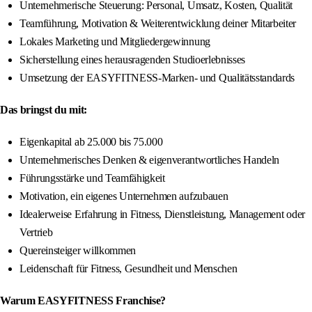
Unternehmerische Steuerung: Personal, Umsatz, Kosten, Qualität
Teamführung, Motivation & Weiterentwicklung deiner Mitarbeiter
Lokales Marketing und Mitgliedergewinnung
Sicherstellung eines herausragenden Studioerlebnisses
Umsetzung der EASYFITNESS-Marken- und Qualitätsstandards
Das bringst du mit:
Eigenkapital ab 25.000 bis 75.000
Unternehmerisches Denken & eigenverantwortliches Handeln
Führungsstärke und Teamfähigkeit
Motivation, ein eigenes Unternehmen aufzubauen
Idealerweise Erfahrung in Fitness, Dienstleistung, Management oder
Vertrieb
Quereinsteiger willkommen
Leidenschaft für Fitness, Gesundheit und Menschen
Warum EASYFITNESS Franchise?