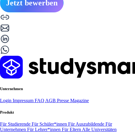
Jetzt bewerben
Unternehmen
Login
Impressum
FAQ
AGB
Presse
Magazine
Produkt
Für Studierende
Für Schüler*innen
Für Auszubildende
Für
Unternehmen
Für Lehrer*innen
Für Eltern
Alle Universitäten