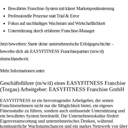
Bewährtes Franchise-System mit klarer Markenpositionierung
Professionelle Prozesse statt Trial & Error
Fokus auf nachhaltiges Wachstum und Wirtschaftlichkeit
Unterstützung durch erfahrene Franchise-Manager
Jetzt bewerben: Starte deine unternehmerische Erfolgsgeschichte -
bewerbe dich als EASYFITNESS Franchisepartner (m/w/d)
deutschlandweit.
Mehr Informationen unter
Geschäftsführer (m/w/d) eines EASYFITNESS Franchise
(Torgau) Arbeitgeber: EASYFITNESS Franchise GmbH
EASYFITNESS ist ein hervorragender Arbeitgeber, der seinen
Franchisenehmern nicht nur die Möglichkeit bietet, ein eigenes
Fitnessstudio zu führen, sondern auch umfassende Unterstützung und
ein bewährtes System bereitstellt. Die Unternehmenskultur fördert
Eigenverantwortung und unternehmerisches Denken, während
kontinuierliche Wachstumschancen und ein starkes Netzwerk von über