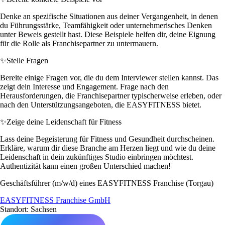
Denke an spezifische Situationen aus deiner Vergangenheit, in denen
du Führungsstärke, Teamfähigkeit oder unternehmerisches Denken
unter Beweis gestellt hast. Diese Beispiele helfen dir, deine Eignung
für die Rolle als Franchisepartner zu untermauern.
✨
Stelle Fragen
Bereite einige Fragen vor, die du dem Interviewer stellen kannst. Das
zeigt dein Interesse und Engagement. Frage nach den
Herausforderungen, die Franchisepartner typischerweise erleben, oder
nach den Unterstützungsangeboten, die EASYFITNESS bietet.
✨
Zeige deine Leidenschaft für Fitness
Lass deine Begeisterung für Fitness und Gesundheit durchscheinen.
Erkläre, warum dir diese Branche am Herzen liegt und wie du deine
Leidenschaft in dein zukünftiges Studio einbringen möchtest.
Authentizität kann einen großen Unterschied machen!
Geschäftsführer (m/w/d) eines EASYFITNESS Franchise (Torgau)
EASYFITNESS Franchise GmbH
Standort: Sachsen