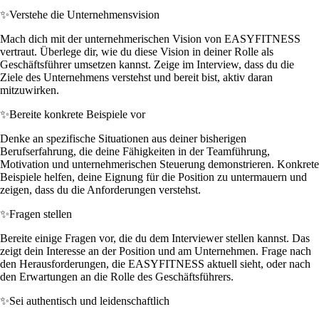
✨
Verstehe die Unternehmensvision
Mach dich mit der unternehmerischen Vision von EASYFITNESS
vertraut. Überlege dir, wie du diese Vision in deiner Rolle als
Geschäftsführer umsetzen kannst. Zeige im Interview, dass du die
Ziele des Unternehmens verstehst und bereit bist, aktiv daran
mitzuwirken.
✨
Bereite konkrete Beispiele vor
Denke an spezifische Situationen aus deiner bisherigen
Berufserfahrung, die deine Fähigkeiten in der Teamführung,
Motivation und unternehmerischen Steuerung demonstrieren. Konkrete
Beispiele helfen, deine Eignung für die Position zu untermauern und
zeigen, dass du die Anforderungen verstehst.
✨
Fragen stellen
Bereite einige Fragen vor, die du dem Interviewer stellen kannst. Das
zeigt dein Interesse an der Position und am Unternehmen. Frage nach
den Herausforderungen, die EASYFITNESS aktuell sieht, oder nach
den Erwartungen an die Rolle des Geschäftsführers.
✨
Sei authentisch und leidenschaftlich