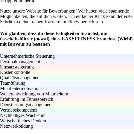
✨
Tipp Nummer 4
Nutze unsere Website für Bewerbungen! Wir haben viele spannende
Möglichkeiten, die auf dich warten. Ein einfacher Klick kann der erste
Schritt zu deiner neuen Karriere im Fitnessbereich sein.
Wir glauben, dass du diese Fähigkeiten brauchst, um
Geschäftsführer (m/w/d) eines EASYFITNESS Franchise (Wiehl)
mit Bravour zu bestehen
Unternehmerische Steuerung
Personalmanagement
Umsatzsteigerung
Kostenkontrolle
Qualitätsmanagement
Teamführung
Mitarbeitermotivation
Weiterentwicklung von Mitarbeitern
Erfahrung im Fitnessbereich
Dienstleistungsmanagement
Vertriebskompetenz
Nachhaltiges Wachstum
Wirtschaftliches Denken
Netzwerkbildung