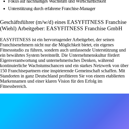
Fokus auf nachhaltiges Wachstum und Wirtschaftlichkeit
Unterstützung durch erfahrene Franchise-Manager
Geschäftsführer (m/w/d) eines EASYFITNESS Franchise
(Wiehl) Arbeitgeber: EASYFITNESS Franchise GmbH
EASYFITNESS ist ein hervorragender Arbeitgeber, der seinen
Franchisenehmern nicht nur die Möglichkeit bietet, ein eigenes
Fitnessstudio zu führen, sondern auch umfassende Unterstützung und
ein bewährtes System bereitstellt. Die Unternehmenskultur fördert
Eigenverantwortung und unternehmerisches Denken, während
kontinuierliche Wachstumschancen und ein starkes Netzwerk von über
150 Franchisepartnern eine inspirierende Gemeinschaft schaffen. Mit
Standorten in ganz Deutschland profitieren Sie von einem etablierten
Markennamen und einer klaren Vision für den Erfolg im
Fitnessbereich.