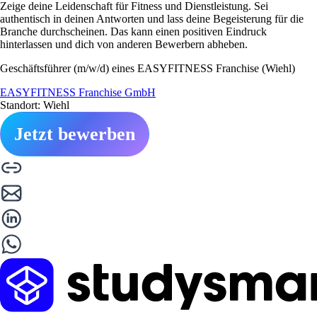
Zeige deine Leidenschaft für Fitness und Dienstleistung. Sei
authentisch in deinen Antworten und lass deine Begeisterung für die
Branche durchscheinen. Das kann einen positiven Eindruck
hinterlassen und dich von anderen Bewerbern abheben.
Geschäftsführer (m/w/d) eines EASYFITNESS Franchise (Wiehl)
EASYFITNESS Franchise GmbH
Standort: Wiehl
Jetzt bewerben