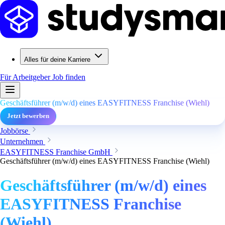
Alles für deine Karriere
Für Arbeitgeber
Job finden
Geschäftsführer (m/w/d) eines EASYFITNESS Franchise (Wiehl)
Jetzt bewerben
Jobbörse
Unternehmen
EASYFITNESS Franchise GmbH
Geschäftsführer (m/w/d) eines EASYFITNESS Franchise (Wiehl)
Geschäftsführer (m/w/d) eines
EASYFITNESS Franchise
(Wiehl)