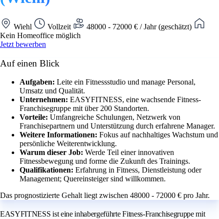
Wiehl
Vollzeit
48000 - 72000 € / Jahr (geschätzt)
Kein Homeoffice möglich
Jetzt bewerben
Auf einen Blick
Aufgaben:
Leite ein Fitnessstudio und manage Personal,
Umsatz und Qualität.
Unternehmen:
EASYFITNESS, eine wachsende Fitness-
Franchisegruppe mit über 200 Standorten.
Vorteile:
Umfangreiche Schulungen, Netzwerk von
Franchisepartnern und Unterstützung durch erfahrene Manager.
Weitere Informationen:
Fokus auf nachhaltiges Wachstum und
persönliche Weiterentwicklung.
Warum dieser Job:
Werde Teil einer innovativen
Fitnessbewegung und forme die Zukunft des Trainings.
Qualifikationen:
Erfahrung in Fitness, Dienstleistung oder
Management; Quereinsteiger sind willkommen.
Das prognostizierte Gehalt liegt zwischen 48000 - 72000 € pro Jahr.
EASYFITNESS ist eine inhabergeführte Fitness-Franchisegruppe mit