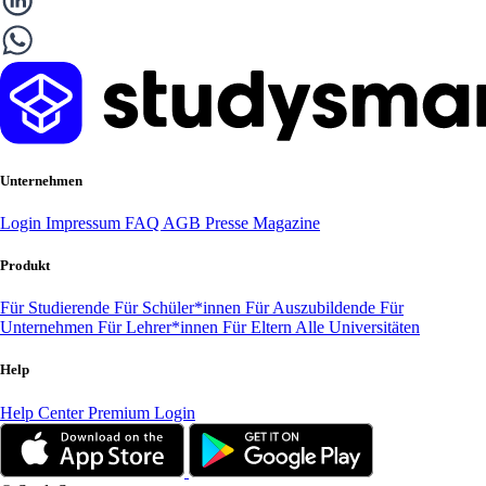
Unternehmen
Login
Impressum
FAQ
AGB
Presse
Magazine
Produkt
Für Studierende
Für Schüler*innen
Für Auszubildende
Für
Unternehmen
Für Lehrer*innen
Für Eltern
Alle Universitäten
Help
Help Center
Premium Login