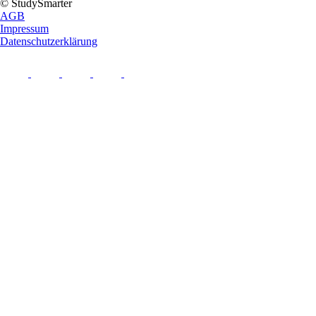
© StudySmarter
AGB
Impressum
Datenschutzerklärung