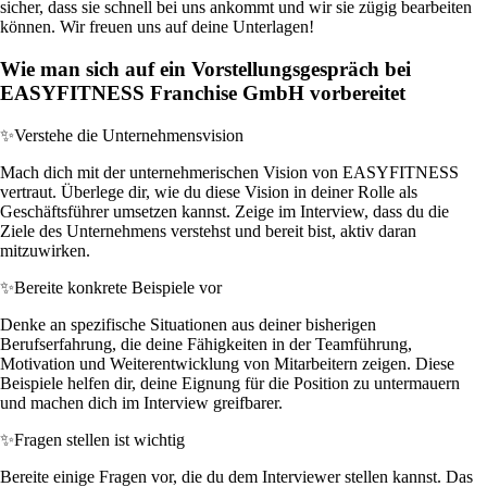
sicher, dass sie schnell bei uns ankommt und wir sie zügig bearbeiten
können. Wir freuen uns auf deine Unterlagen!
Wie man sich auf ein Vorstellungsgespräch bei
EASYFITNESS Franchise GmbH vorbereitet
✨
Verstehe die Unternehmensvision
Mach dich mit der unternehmerischen Vision von EASYFITNESS
vertraut. Überlege dir, wie du diese Vision in deiner Rolle als
Geschäftsführer umsetzen kannst. Zeige im Interview, dass du die
Ziele des Unternehmens verstehst und bereit bist, aktiv daran
mitzuwirken.
✨
Bereite konkrete Beispiele vor
Denke an spezifische Situationen aus deiner bisherigen
Berufserfahrung, die deine Fähigkeiten in der Teamführung,
Motivation und Weiterentwicklung von Mitarbeitern zeigen. Diese
Beispiele helfen dir, deine Eignung für die Position zu untermauern
und machen dich im Interview greifbarer.
✨
Fragen stellen ist wichtig
Bereite einige Fragen vor, die du dem Interviewer stellen kannst. Das