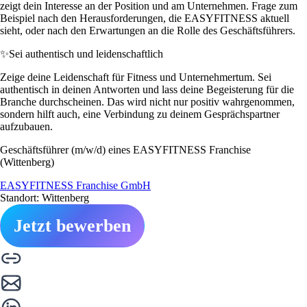
zeigt dein Interesse an der Position und am Unternehmen. Frage zum
Beispiel nach den Herausforderungen, die EASYFITNESS aktuell
sieht, oder nach den Erwartungen an die Rolle des Geschäftsführers.
✨
Sei authentisch und leidenschaftlich
Zeige deine Leidenschaft für Fitness und Unternehmertum. Sei
authentisch in deinen Antworten und lass deine Begeisterung für die
Branche durchscheinen. Das wird nicht nur positiv wahrgenommen,
sondern hilft auch, eine Verbindung zu deinem Gesprächspartner
aufzubauen.
Geschäftsführer (m/w/d) eines EASYFITNESS Franchise
(Wittenberg)
EASYFITNESS Franchise GmbH
Standort: Wittenberg
Jetzt bewerben