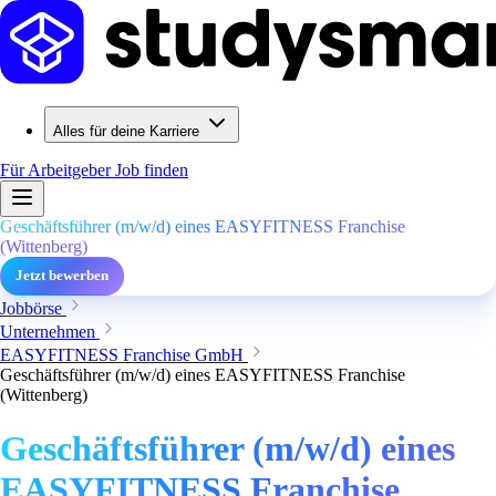
Alles für deine Karriere
Für Arbeitgeber
Job finden
Geschäftsführer (m/w/d) eines EASYFITNESS Franchise
(Wittenberg)
Jetzt bewerben
Jobbörse
Unternehmen
EASYFITNESS Franchise GmbH
Geschäftsführer (m/w/d) eines EASYFITNESS Franchise
(Wittenberg)
Geschäftsführer (m/w/d) eines
EASYFITNESS Franchise