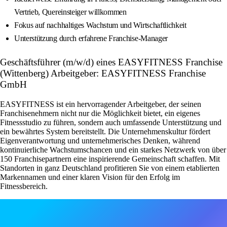
Vertrieb, Quereinsteiger willkommen
Fokus auf nachhaltiges Wachstum und Wirtschaftlichkeit
Unterstützung durch erfahrene Franchise-Manager
Geschäftsführer (m/w/d) eines EASYFITNESS Franchise
(Wittenberg) Arbeitgeber: EASYFITNESS Franchise
GmbH
EASYFITNESS ist ein hervorragender Arbeitgeber, der seinen
Franchisenehmern nicht nur die Möglichkeit bietet, ein eigenes
Fitnessstudio zu führen, sondern auch umfassende Unterstützung und
ein bewährtes System bereitstellt. Die Unternehmenskultur fördert
Eigenverantwortung und unternehmerisches Denken, während
kontinuierliche Wachstumschancen und ein starkes Netzwerk von über
150 Franchisepartnern eine inspirierende Gemeinschaft schaffen. Mit
Standorten in ganz Deutschland profitieren Sie von einem etablierten
Markennamen und einer klaren Vision für den Erfolg im
Fitnessbereich.