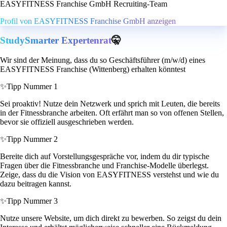
EASYFITNESS Franchise GmbH Recruiting-Team
Profil von EASYFITNESS Franchise GmbH anzeigen
StudySmarter Expertenrat
🤫
Wir sind der Meinung, dass du so Geschäftsführer (m/w/d) eines
EASYFITNESS Franchise (Wittenberg) erhalten könntest
✨
Tipp Nummer 1
Sei proaktiv! Nutze dein Netzwerk und sprich mit Leuten, die bereits
in der Fitnessbranche arbeiten. Oft erfährt man so von offenen Stellen,
bevor sie offiziell ausgeschrieben werden.
✨
Tipp Nummer 2
Bereite dich auf Vorstellungsgespräche vor, indem du dir typische
Fragen über die Fitnessbranche und Franchise-Modelle überlegst.
Zeige, dass du die Vision von EASYFITNESS verstehst und wie du
dazu beitragen kannst.
✨
Tipp Nummer 3
Nutze unsere Website, um dich direkt zu bewerben. So zeigst du dein