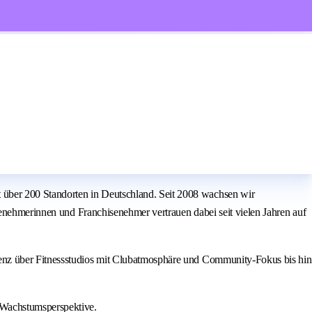
über 200 Standorten in Deutschland. Seit 2008 wachsen wir
senehmerinnen und Franchisenehmer vertrauen dabei seit vielen Jahren auf
ienz über Fitnessstudios mit Clubatmosphäre und Community-Fokus bis hin
 Wachstumsperspektive.