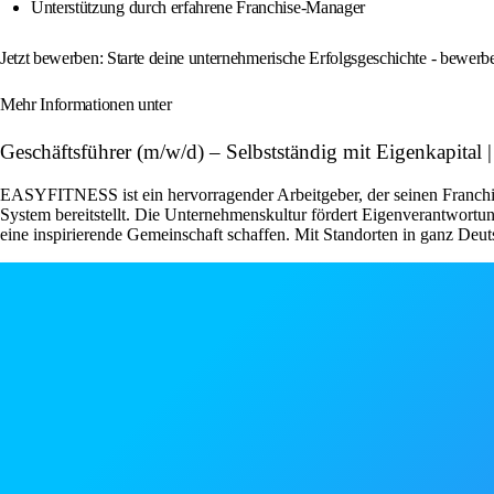
Unterstützung durch erfahrene Franchise-Manager
Jetzt bewerben: Starte deine unternehmerische Erfolgsgeschichte - bewe
Mehr Informationen unter
Geschäftsführer (m/w/d) – Selbstständig mit Eigenkapi
EASYFITNESS ist ein hervorragender Arbeitgeber, der seinen Franchise
System bereitstellt. Die Unternehmenskultur fördert Eigenverantwor
eine inspirierende Gemeinschaft schaffen. Mit Standorten in ganz Deut