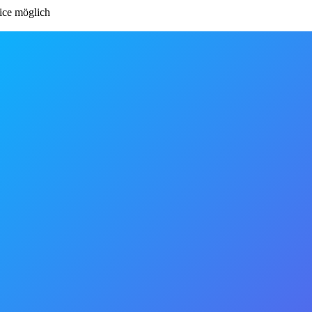
ce möglich