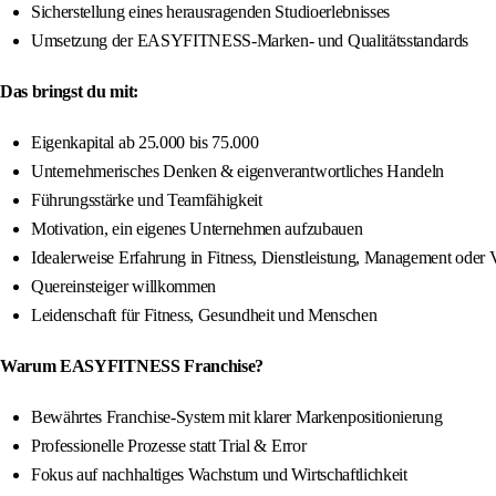
Sicherstellung eines herausragenden Studioerlebnisses
Umsetzung der EASYFITNESS-Marken- und Qualitätsstandards
Das bringst du mit:
Eigenkapital ab 25.000 bis 75.000
Unternehmerisches Denken & eigenverantwortliches Handeln
Führungsstärke und Teamfähigkeit
Motivation, ein eigenes Unternehmen aufzubauen
Idealerweise Erfahrung in Fitness, Dienstleistung, Management oder V
Quereinsteiger willkommen
Leidenschaft für Fitness, Gesundheit und Menschen
Warum EASYFITNESS Franchise?
Bewährtes Franchise-System mit klarer Markenpositionierung
Professionelle Prozesse statt Trial & Error
Fokus auf nachhaltiges Wachstum und Wirtschaftlichkeit