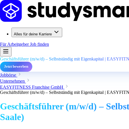
Alles für deine Karriere
Für Arbeitgeber
Job finden
Geschäftsführer (m/w/d) – Selbstständig mit Eigenkapital | EASYFIT
Jetzt bewerben
Jobbörse
Unternehmen
EASYFITNESS Franchise GmbH
Geschäftsführer (m/w/d) – Selbstständig mit Eigenkapital | EASYFIT
Geschäftsführer (m/w/d) – Selb
Saale)