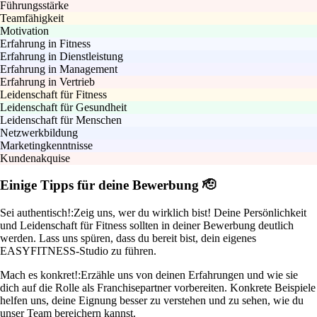
Führungsstärke
Teamfähigkeit
Motivation
Erfahrung in Fitness
Erfahrung in Dienstleistung
Erfahrung in Management
Erfahrung in Vertrieb
Leidenschaft für Fitness
Leidenschaft für Gesundheit
Leidenschaft für Menschen
Netzwerkbildung
Marketingkenntnisse
Kundenakquise
Einige Tipps für deine Bewerbung 🫡
Sei authentisch!:
Zeig uns, wer du wirklich bist! Deine Persönlichkeit
und Leidenschaft für Fitness sollten in deiner Bewerbung deutlich
werden. Lass uns spüren, dass du bereit bist, dein eigenes
EASYFITNESS-Studio zu führen.
Mach es konkret!:
Erzähle uns von deinen Erfahrungen und wie sie
dich auf die Rolle als Franchisepartner vorbereiten. Konkrete Beispiele
helfen uns, deine Eignung besser zu verstehen und zu sehen, wie du
unser Team bereichern kannst.