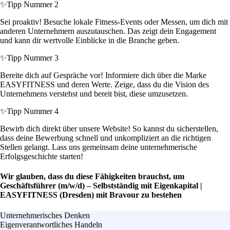
✨
Tipp Nummer 2
Sei proaktiv! Besuche lokale Fitness-Events oder Messen, um dich mit
anderen Unternehmern auszutauschen. Das zeigt dein Engagement
und kann dir wertvolle Einblicke in die Branche geben.
✨
Tipp Nummer 3
Bereite dich auf Gespräche vor! Informiere dich über die Marke
EASYFITNESS und deren Werte. Zeige, dass du die Vision des
Unternehmens verstehst und bereit bist, diese umzusetzen.
✨
Tipp Nummer 4
Bewirb dich direkt über unsere Website! So kannst du sicherstellen,
dass deine Bewerbung schnell und unkompliziert an die richtigen
Stellen gelangt. Lass uns gemeinsam deine unternehmerische
Erfolgsgeschichte starten!
Wir glauben, dass du diese Fähigkeiten brauchst, um
Geschäftsführer (m/w/d) – Selbstständig mit Eigenkapital |
EASYFITNESS (Dresden) mit Bravour zu bestehen
Unternehmerisches Denken
Eigenverantwortliches Handeln