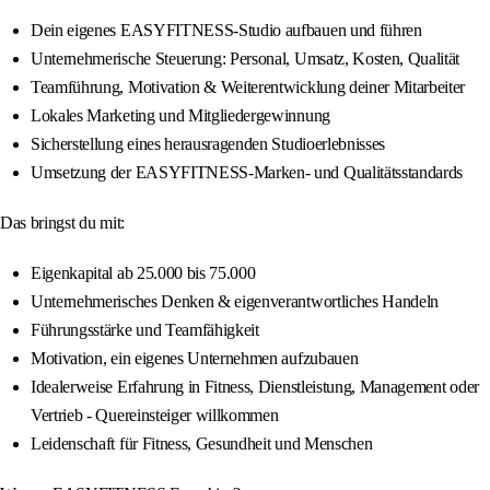
Dein eigenes EASYFITNESS-Studio aufbauen und führen
Unternehmerische Steuerung: Personal, Umsatz, Kosten, Qualität
Teamführung, Motivation & Weiterentwicklung deiner Mitarbeiter
Lokales Marketing und Mitgliedergewinnung
Sicherstellung eines herausragenden Studioerlebnisses
Umsetzung der EASYFITNESS-Marken- und Qualitätsstandards
Das bringst du mit:
Eigenkapital ab 25.000 bis 75.000
Unternehmerisches Denken & eigenverantwortliches Handeln
Führungsstärke und Teamfähigkeit
Motivation, ein eigenes Unternehmen aufzubauen
Idealerweise Erfahrung in Fitness, Dienstleistung, Management oder
Vertrieb - Quereinsteiger willkommen
Leidenschaft für Fitness, Gesundheit und Menschen