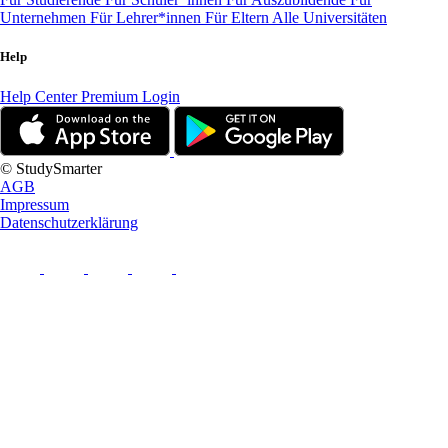
Unternehmen
Für Lehrer*innen
Für Eltern
Alle Universitäten
Help
Help Center
Premium Login
© StudySmarter
AGB
Impressum
Datenschutzerklärung