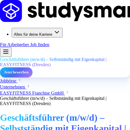
Alles für deine Karriere
Für Arbeitgeber
Job finden
Geschäftsführer (m/w/d) – Selbstständig mit Eigenkapital |
EASYFITNESS (Dresden)
Jetzt bewerben
Jobbörse
Unternehmen
EASYFITNESS Franchise GmbH
Geschäftsführer (m/w/d) – Selbstständig mit Eigenkapital |
EASYFITNESS (Dresden)
Geschäftsführer (m/w/d) –
Selbstständig mit Eigenkapital |