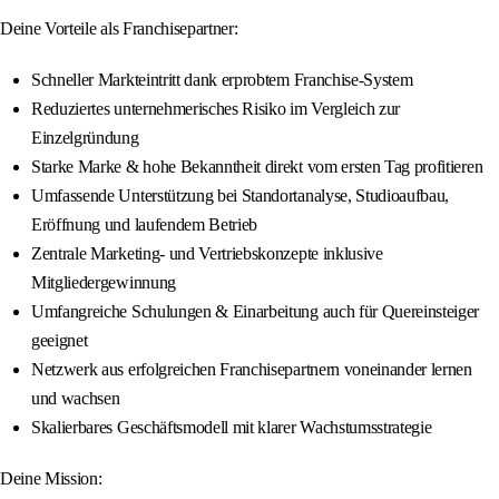
Deine Vorteile als Franchisepartner:
Schneller Markteintritt dank erprobtem Franchise-System
Reduziertes unternehmerisches Risiko im Vergleich zur
Einzelgründung
Starke Marke & hohe Bekanntheit direkt vom ersten Tag profitieren
Umfassende Unterstützung bei Standortanalyse, Studioaufbau,
Eröffnung und laufendem Betrieb
Zentrale Marketing- und Vertriebskonzepte inklusive
Mitgliedergewinnung
Umfangreiche Schulungen & Einarbeitung auch für Quereinsteiger
geeignet
Netzwerk aus erfolgreichen Franchisepartnern voneinander lernen
und wachsen
Skalierbares Geschäftsmodell mit klarer Wachstumsstrategie
Deine Mission: