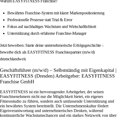
Warum EASYFITNESS Franchise?
Bewährtes Franchise-System mit klarer Markenpositionierung
Professionelle Prozesse statt Trial & Error
Fokus auf nachhaltiges Wachstum und Wirtschaftlichkeit
Unterstützung durch erfahrene Franchise-Manager
Jetzt bewerben: Starte deine unternehmerische Erfolgsgeschichte -
bewerbe dich als EASYFITNESS Franchisepartner (m/w/d)
deutschlandweit.
Geschäftsführer (m/w/d) – Selbstständig mit Eigenkapital |
EASYFITNESS (Dresden) Arbeitgeber: EASYFITNESS
Franchise GmbH
EASYFITNESS ist ein hervorragender Arbeitgeber, der seinen
Franchisenehmern nicht nur die Möglichkeit bietet, ein eigenes
Fitnessstudio zu führen, sondern auch umfassende Unterstützung und
ein bewährtes System bereitstellt. Die Unternehmenskultur fördert
Eigenverantwortung und unternehmerisches Denken, während
kontinuierliche Wachstumschancen und ein starkes Netzwerk von über