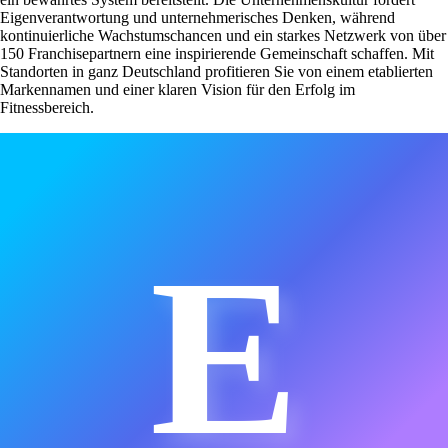
Eigenverantwortung und unternehmerisches Denken, während
kontinuierliche Wachstumschancen und ein starkes Netzwerk von über
150 Franchisepartnern eine inspirierende Gemeinschaft schaffen. Mit
Standorten in ganz Deutschland profitieren Sie von einem etablierten
Markennamen und einer klaren Vision für den Erfolg im
Fitnessbereich.
E