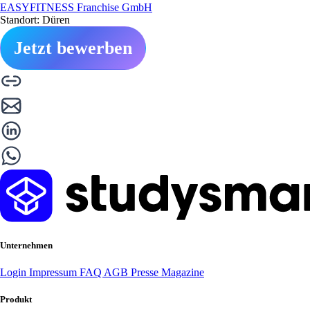
EASYFITNESS Franchise GmbH
Standort: Düren
Jetzt bewerben
Unternehmen
Login
Impressum
FAQ
AGB
Presse
Magazine
Produkt