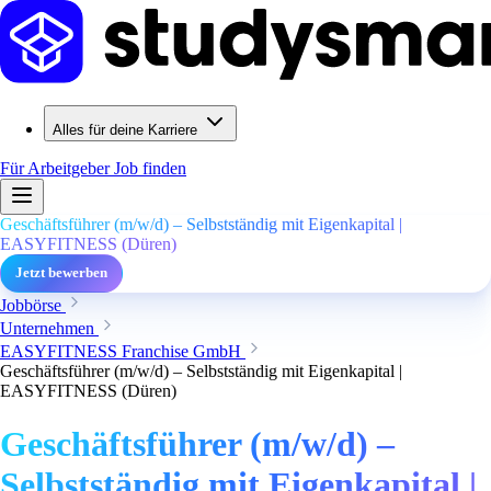
Alles für deine Karriere
Für Arbeitgeber
Job finden
Geschäftsführer (m/w/d) – Selbstständig mit Eigenkapital |
EASYFITNESS (Düren)
Jetzt bewerben
Jobbörse
Unternehmen
EASYFITNESS Franchise GmbH
Geschäftsführer (m/w/d) – Selbstständig mit Eigenkapital |
EASYFITNESS (Düren)
Geschäftsführer (m/w/d) –
Selbstständig mit Eigenkapital |