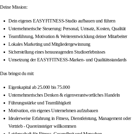
Deine Mission:
Dein eigenes EASYFITNESS-Studio aufbauen und führen
Unternehmerische Steuerung: Personal, Umsatz, Kosten, Qualität
Teamführung, Motivation & Weiterentwicklung deiner Mitarbeiter
Lokales Marketing und Mitgliedergewinnung
Sicherstellung eines herausragenden Studioerlebnisses
Umsetzung der EASYFITNESS-Marken- und Qualitätsstandards
Das bringst du mit:
Eigenkapital ab 25.000 bis 75.000
Unternehmerisches Denken & eigenverantwortliches Handeln
Führungsstärke und Teamfähigkeit
Motivation, ein eigenes Unternehmen aufzubauen
Idealerweise Erfahrung in Fitness, Dienstleistung, Management oder
Vertrieb - Quereinsteiger willkommen
Leidenschaft für Fitness, Gesundheit und Menschen