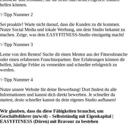
helfen können.
✨
Tipp Nummer 2
Sei proaktiv! Warte nicht darauf, dass die Kunden zu dir kommen.
Nutze Social Media und lokale Werbung, um dein Studio bekannt zu
machen. Zeige, was dein EASYFITNESS-Studio einzigartig macht!
✨
Tipp Nummer 3
Lerne von den Besten! Suche dir einen Mentor aus der Fitnessbranche
oder einen erfahrenen Franchisepartner. Ihre Erfahrungen können dir
helfen, häufige Fehler zu vermeiden und schneller erfolgreich zu
werden.
✨
Tipp Nummer 4
Nutze unsere Website für deine Bewerbung! Dort findest du alle
Informationen und kannst dich direkt bewerben. Je schneller du
startest, desto schneller kannst du dein eigenes Studio aufbauen!
Wir glauben, dass du diese Fähigkeiten brauchst, um
Geschäftsführer (m/w/d) – Selbstständig mit Eigenkapital |
EASYFITNESS (Düren) mit Bravour zu bestehen