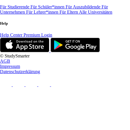
Für Studierende
Für Schüler*innen
Für Auszubildende
Für
Unternehmen
Für Lehrer*innen
Für Eltern
Alle Universitäten
Help
Help Center
Premium Login
© StudySmarter
AGB
Impressum
Datenschutzerklärung