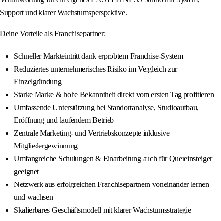
Support und klarer Wachstumsperspektive.
Deine Vorteile als Franchisepartner:
Schneller Markteintritt dank erprobtem Franchise-System
Reduziertes unternehmerisches Risiko im Vergleich zur
Einzelgründung
Starke Marke & hohe Bekanntheit direkt vom ersten Tag profitieren
Umfassende Unterstützung bei Standortanalyse, Studioaufbau,
Eröffnung und laufendem Betrieb
Zentrale Marketing- und Vertriebskonzepte inklusive
Mitgliedergewinnung
Umfangreiche Schulungen & Einarbeitung auch für Quereinsteiger
geeignet
Netzwerk aus erfolgreichen Franchisepartnern voneinander lernen
und wachsen
Skalierbares Geschäftsmodell mit klarer Wachstumsstrategie