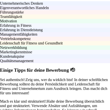
Unternehmerisches Denken
Eigenverantwortliches Handeln
Führungsstärke
Teamfähigkeit
Motivation
Erfahrung in Fitness
Erfahrung in Dienstleistung
Managementfähigkeiten
Vertriebskompetenz
Leidenschaft für Fitness und Gesundheit
Netzwerkbildung
Marketingkenntnisse
Kundenakquise
Qualitätsmanagement
Einige Tipps für deine Bewerbung 🫡
Sei authentisch!:
Zeig uns, wer du wirklich bist! In deiner schriftlichen
Bewerbung solltest du deine Persönlichkeit und Leidenschaft für
Fitness und Unternehmertum zum Ausdruck bringen. Das macht dich
für uns interessant!
Mach es klar und strukturiert!:
Halte deine Bewerbung übersichtlich
und gut strukturiert. Verwende Absätze und Aufzählungen, um