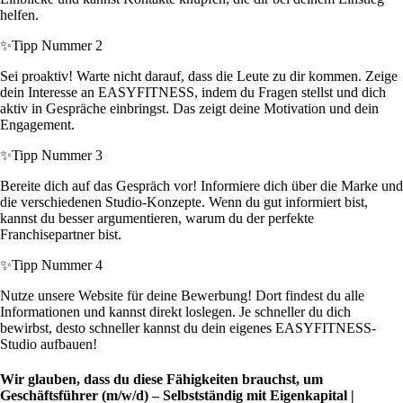
helfen.
✨
Tipp Nummer 2
Sei proaktiv! Warte nicht darauf, dass die Leute zu dir kommen. Zeige
dein Interesse an EASYFITNESS, indem du Fragen stellst und dich
aktiv in Gespräche einbringst. Das zeigt deine Motivation und dein
Engagement.
✨
Tipp Nummer 3
Bereite dich auf das Gespräch vor! Informiere dich über die Marke und
die verschiedenen Studio-Konzepte. Wenn du gut informiert bist,
kannst du besser argumentieren, warum du der perfekte
Franchisepartner bist.
✨
Tipp Nummer 4
Nutze unsere Website für deine Bewerbung! Dort findest du alle
Informationen und kannst direkt loslegen. Je schneller du dich
bewirbst, desto schneller kannst du dein eigenes EASYFITNESS-
Studio aufbauen!
Wir glauben, dass du diese Fähigkeiten brauchst, um
Geschäftsführer (m/w/d) – Selbstständig mit Eigenkapital |