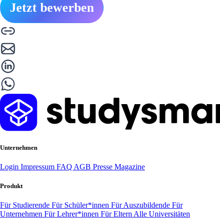
Jetzt bewerben
Unternehmen
Login
Impressum
FAQ
AGB
Presse
Magazine
Produkt
Für Studierende
Für Schüler*innen
Für Auszubildende
Für
Unternehmen
Für Lehrer*innen
Für Eltern
Alle Universitäten