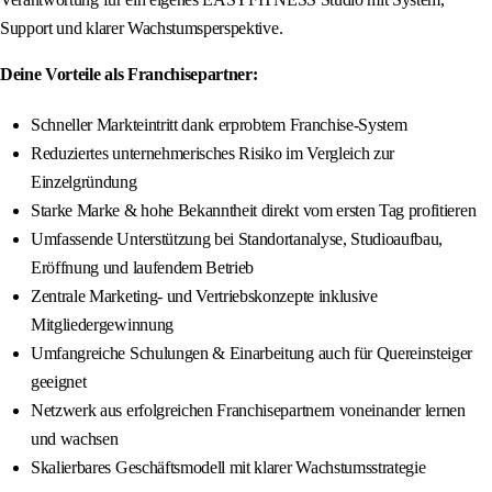
Support und klarer Wachstumsperspektive.
Deine Vorteile als Franchisepartner:
Schneller Markteintritt dank erprobtem Franchise-System
Reduziertes unternehmerisches Risiko im Vergleich zur
Einzelgründung
Starke Marke & hohe Bekanntheit direkt vom ersten Tag profitieren
Umfassende Unterstützung bei Standortanalyse, Studioaufbau,
Eröffnung und laufendem Betrieb
Zentrale Marketing- und Vertriebskonzepte inklusive
Mitgliedergewinnung
Umfangreiche Schulungen & Einarbeitung auch für Quereinsteiger
geeignet
Netzwerk aus erfolgreichen Franchisepartnern voneinander lernen
und wachsen
Skalierbares Geschäftsmodell mit klarer Wachstumsstrategie