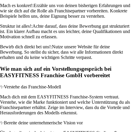
Mach es konkret!:
Erzähle uns von deinen bisherigen Erfahrungen und
wie sie dich auf die Rolle als Franchisepartner vorbereiten. Konkrete
Beispiele helfen uns, deine Eignung besser zu verstehen.
Struktur ist alles!:
Achte darauf, dass deine Bewerbung gut strukturiert
ist. Ein klarer Aufbau macht es uns leichter, deine Qualifikationen und
Motivation schnell zu erfassen.
Bewirb dich direkt bei uns!:
Nutze unsere Website für deine
Bewerbung. So stellst du sicher, dass wir alle Informationen direkt
erhalten und du keine wichtigen Schritte verpasst.
Wie man sich auf ein Vorstellungsgespräch bei
EASYFITNESS Franchise GmbH vorbereitet
✨
Verstehe das Franchise-Modell
Mach dich mit dem EASYFITNESS Franchise-System vertraut.
Verstehe, wie die Marke funktioniert und welche Unterstützung du als
Franchisepartner erhältst. Zeige im Interview, dass du die Vorteile und
Herausforderungen des Modells erkennst.
✨
Bereite deine unternehmerische Vision vor