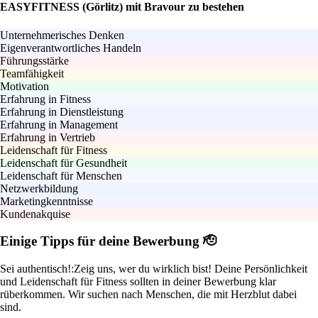
EASYFITNESS (Görlitz) mit Bravour zu bestehen
Unternehmerisches Denken
Eigenverantwortliches Handeln
Führungsstärke
Teamfähigkeit
Motivation
Erfahrung in Fitness
Erfahrung in Dienstleistung
Erfahrung in Management
Erfahrung in Vertrieb
Leidenschaft für Fitness
Leidenschaft für Gesundheit
Leidenschaft für Menschen
Netzwerkbildung
Marketingkenntnisse
Kundenakquise
Einige Tipps für deine Bewerbung 🫡
Sei authentisch!:
Zeig uns, wer du wirklich bist! Deine Persönlichkeit
und Leidenschaft für Fitness sollten in deiner Bewerbung klar
rüberkommen. Wir suchen nach Menschen, die mit Herzblut dabei
sind.