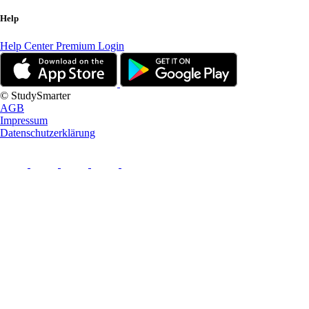
Help
Help Center
Premium Login
© StudySmarter
AGB
Impressum
Datenschutzerklärung