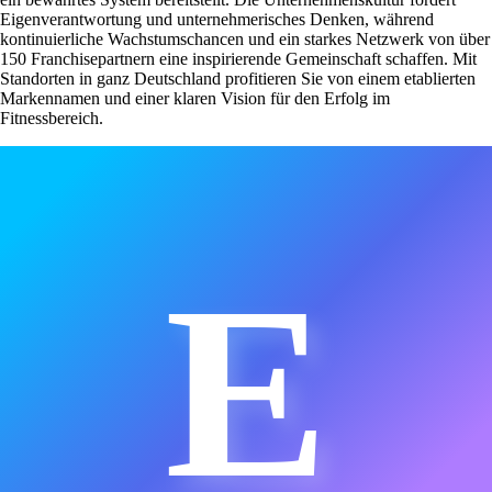
Eigenverantwortung und unternehmerisches Denken, während
kontinuierliche Wachstumschancen und ein starkes Netzwerk von über
150 Franchisepartnern eine inspirierende Gemeinschaft schaffen. Mit
Standorten in ganz Deutschland profitieren Sie von einem etablierten
Markennamen und einer klaren Vision für den Erfolg im
Fitnessbereich.
E