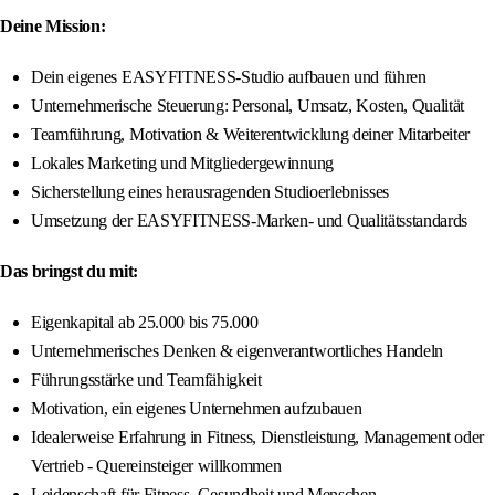
Deine Mission:
Dein eigenes EASYFITNESS-Studio aufbauen und führen
Unternehmerische Steuerung: Personal, Umsatz, Kosten, Qualität
Teamführung, Motivation & Weiterentwicklung deiner Mitarbeiter
Lokales Marketing und Mitgliedergewinnung
Sicherstellung eines herausragenden Studioerlebnisses
Umsetzung der EASYFITNESS-Marken- und Qualitätsstandards
Das bringst du mit:
Eigenkapital ab 25.000 bis 75.000
Unternehmerisches Denken & eigenverantwortliches Handeln
Führungsstärke und Teamfähigkeit
Motivation, ein eigenes Unternehmen aufzubauen
Idealerweise Erfahrung in Fitness, Dienstleistung, Management oder
Vertrieb - Quereinsteiger willkommen
Leidenschaft für Fitness, Gesundheit und Menschen