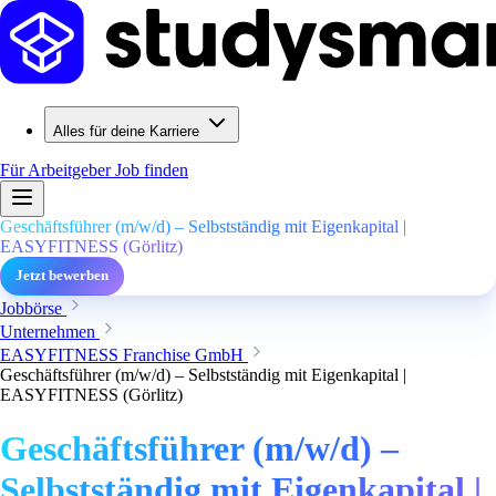
Alles für deine Karriere
Für Arbeitgeber
Job finden
Geschäftsführer (m/w/d) – Selbstständig mit Eigenkapital |
EASYFITNESS (Görlitz)
Jetzt bewerben
Jobbörse
Unternehmen
EASYFITNESS Franchise GmbH
Geschäftsführer (m/w/d) – Selbstständig mit Eigenkapital |
EASYFITNESS (Görlitz)
Geschäftsführer (m/w/d) –
Selbstständig mit Eigenkapital |