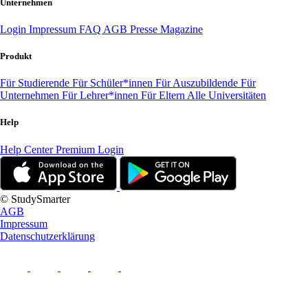
Unternehmen
Login
Impressum
FAQ
AGB
Presse
Magazine
Produkt
Für Studierende
Für Schüler*innen
Für Auszubildende
Für
Unternehmen
Für Lehrer*innen
Für Eltern
Alle Universitäten
Help
Help Center
Premium Login
© StudySmarter
AGB
Impressum
Datenschutzerklärung