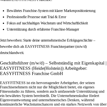
Bewährtes Franchise-System mit klarer Markenpositionierung
Professionelle Prozesse statt Trial & Error
Fokus auf nachhaltiges Wachstum und Wirtschaftlichkeit
Unterstützung durch erfahrene Franchise-Manager
Jetzt bewerben: Starte deine unternehmerische Erfolgsgeschichte –
bewerbe dich als EASYFITNESS Franchisepartner (m/w/d)
deutschlandweit.
Geschäftsführer (m/w/d) – Selbstständig mit Eigenkapital |
EASYFITNESS (Heide(Holstein)) Arbeitgeber:
EASYFITNESS Franchise GmbH
EASYFITNESS ist ein hervorragender Arbeitgeber, der seinen
Franchisenehmern nicht nur die Möglichkeit bietet, ein eigenes
Fitnessstudio zu führen, sondern auch umfassende Unterstützung und
ein bewährtes System bereitstellt. Die Unternehmenskultur fördert
Eigenverantwortung und unternehmerisches Denken, während
kontinuierliche Wachstumschancen und ein starkes Netzwerk von über