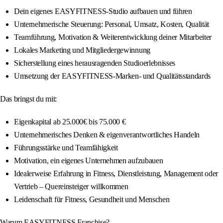
Dein eigenes EASYFITNESS-Studio aufbauen und führen
Unternehmerische Steuerung: Personal, Umsatz, Kosten, Qualität
Teamführung, Motivation & Weiterentwicklung deiner Mitarbeiter
Lokales Marketing und Mitgliedergewinnung
Sicherstellung eines herausragenden Studioerlebnisses
Umsetzung der EASYFITNESS-Marken- und Qualitätsstandards
Das bringst du mit:
Eigenkapital ab 25.000€ bis 75.000 €
Unternehmerisches Denken & eigenverantwortliches Handeln
Führungsstärke und Teamfähigkeit
Motivation, ein eigenes Unternehmen aufzubauen
Idealerweise Erfahrung in Fitness, Dienstleistung, Management oder
Vertrieb – Quereinsteiger willkommen
Leidenschaft für Fitness, Gesundheit und Menschen
Warum EASYFITNESS Franchise?