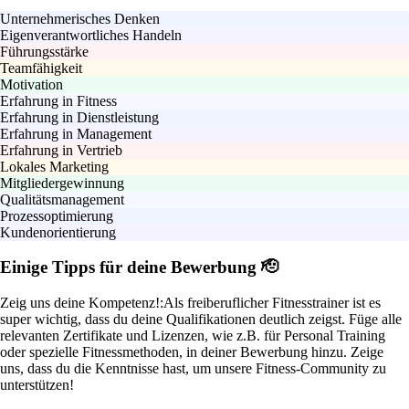
Unternehmerisches Denken
Eigenverantwortliches Handeln
Führungsstärke
Teamfähigkeit
Motivation
Erfahrung in Fitness
Erfahrung in Dienstleistung
Erfahrung in Management
Erfahrung in Vertrieb
Lokales Marketing
Mitgliedergewinnung
Qualitätsmanagement
Prozessoptimierung
Kundenorientierung
Einige Tipps für deine Bewerbung 🫡
Zeig uns deine Kompetenz!:
Als freiberuflicher Fitnesstrainer ist es
super wichtig, dass du deine Qualifikationen deutlich zeigst. Füge alle
relevanten Zertifikate und Lizenzen, wie z.B. für Personal Training
oder spezielle Fitnessmethoden, in deiner Bewerbung hinzu. Zeige
uns, dass du die Kenntnisse hast, um unsere Fitness-Community zu
unterstützen!