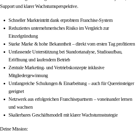
Support und klarer Wachstumsperspektive.
Schneller Markteintritt dank erprobtem Franchise-System
Reduziertes unternehmerisches Risiko im Vergleich zur
Einzelgründung
Starke Marke & hohe Bekanntheit – direkt vom ersten Tag profitieren
Umfassende Unterstützung bei Standortanalyse, Studioaufbau,
Eröffnung und laufendem Betrieb
Zentrale Marketing- und Vertriebskonzepte inklusive
Mitgliedergewinnung
Umfangreiche Schulungen & Einarbeitung – auch für Quereinsteiger
geeignet
Netzwerk aus erfolgreichen Franchisepartnern – voneinander lernen
und wachsen
Skalierbares Geschäftsmodell mit klarer Wachstumsstrategie
Deine Mission: