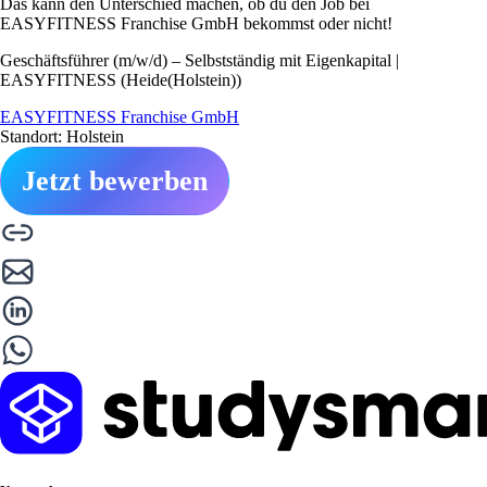
Das kann den Unterschied machen, ob du den Job bei
EASYFITNESS Franchise GmbH bekommst oder nicht!
Geschäftsführer (m/w/d) – Selbstständig mit Eigenkapital |
EASYFITNESS (Heide(Holstein))
EASYFITNESS Franchise GmbH
Standort: Holstein
Jetzt bewerben