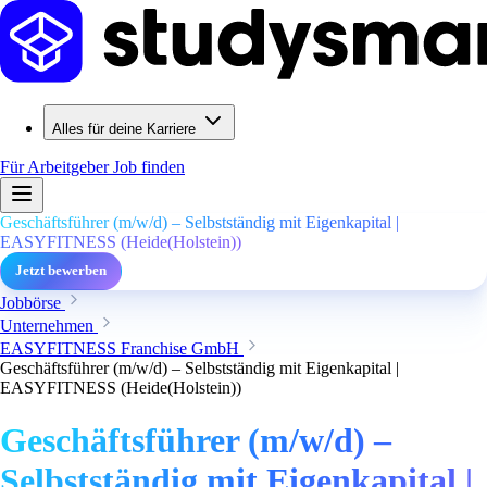
Alles für deine Karriere
Für Arbeitgeber
Job finden
Geschäftsführer (m/w/d) – Selbstständig mit Eigenkapital |
EASYFITNESS (Heide(Holstein))
Jetzt bewerben
Jobbörse
Unternehmen
EASYFITNESS Franchise GmbH
Geschäftsführer (m/w/d) – Selbstständig mit Eigenkapital |
EASYFITNESS (Heide(Holstein))
Geschäftsführer (m/w/d) –
Selbstständig mit Eigenkapital |