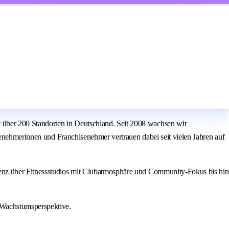
über 200 Standorten in Deutschland. Seit 2008 wachsen wir
senehmerinnen und Franchisenehmer vertrauen dabei seit vielen Jahren auf
ienz über Fitnessstudios mit Clubatmosphäre und Community-Fokus bis hin
 Wachstumsperspektive.