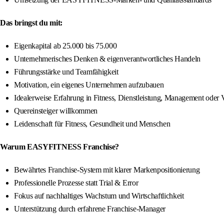
Das bringst du mit:
Eigenkapital ab 25.000 bis 75.000
Unternehmerisches Denken & eigenverantwortliches Handeln
Führungsstärke und Teamfähigkeit
Motivation, ein eigenes Unternehmen aufzubauen
Idealerweise Erfahrung in Fitness, Dienstleistung, Management oder V
Quereinsteiger willkommen
Leidenschaft für Fitness, Gesundheit und Menschen
Warum EASYFITNESS Franchise?
Bewährtes Franchise-System mit klarer Markenpositionierung
Professionelle Prozesse statt Trial & Error
Fokus auf nachhaltiges Wachstum und Wirtschaftlichkeit
Unterstützung durch erfahrene Franchise-Manager