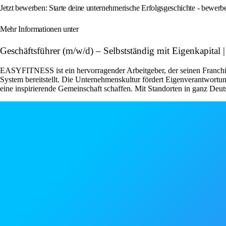
Jetzt bewerben: Starte deine unternehmerische Erfolgsgeschichte - bewe
Mehr Informationen unter
Geschäftsführer (m/w/d) – Selbstständig mit Eigenkap
EASYFITNESS ist ein hervorragender Arbeitgeber, der seinen Franchise
System bereitstellt. Die Unternehmenskultur fördert Eigenverantwor
eine inspirierende Gemeinschaft schaffen. Mit Standorten in ganz Deut