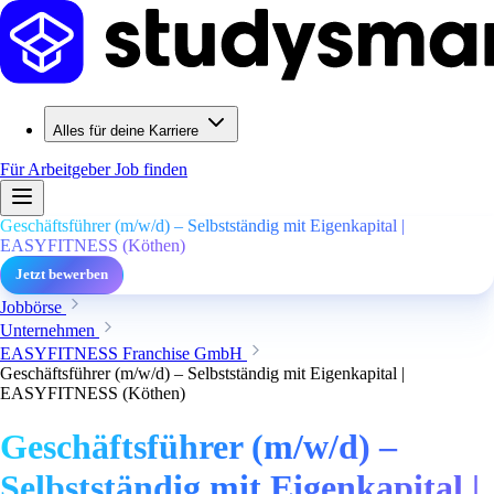
Alles für deine Karriere
Für Arbeitgeber
Job finden
Geschäftsführer (m/w/d) – Selbstständig mit Eigenkapital |
EASYFITNESS (Köthen)
Jetzt bewerben
Jobbörse
Unternehmen
EASYFITNESS Franchise GmbH
Geschäftsführer (m/w/d) – Selbstständig mit Eigenkapital |
EASYFITNESS (Köthen)
Geschäftsführer (m/w/d) –
Selbstständig mit Eigenkapital |