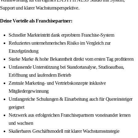
Support und klarer Wachstumsperspektive.
Deine Vorteile als Franchisepartner:
Schneller Markteintritt dank erprobtem Franchise-System
Reduziertes unternehmerisches Risiko im Vergleich zur
Einzelgründung
Starke Marke & hohe Bekanntheit direkt vom ersten Tag profitieren
Umfassende Unterstützung bei Standortanalyse, Studioaufbau,
Eröffnung und laufendem Betrieb
Zentrale Marketing- und Vertriebskonzepte inklusive
Mitgliedergewinnung
Umfangreiche Schulungen & Einarbeitung auch für Quereinsteiger
geeignet
Netzwerk aus erfolgreichen Franchisepartnern voneinander lernen
und wachsen
Skalierbares Geschäftsmodell mit klarer Wachstumsstrategie