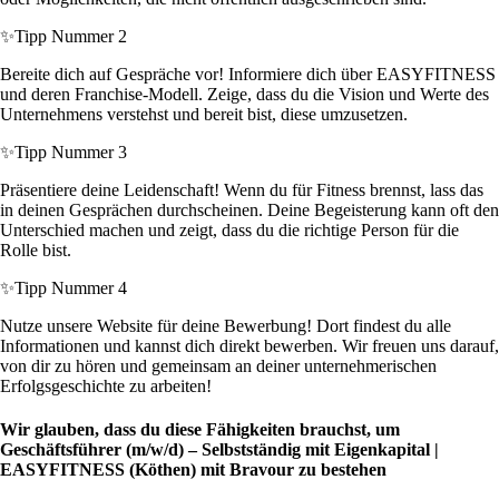
✨
Tipp Nummer 2
Bereite dich auf Gespräche vor! Informiere dich über EASYFITNESS
und deren Franchise-Modell. Zeige, dass du die Vision und Werte des
Unternehmens verstehst und bereit bist, diese umzusetzen.
✨
Tipp Nummer 3
Präsentiere deine Leidenschaft! Wenn du für Fitness brennst, lass das
in deinen Gesprächen durchscheinen. Deine Begeisterung kann oft den
Unterschied machen und zeigt, dass du die richtige Person für die
Rolle bist.
✨
Tipp Nummer 4
Nutze unsere Website für deine Bewerbung! Dort findest du alle
Informationen und kannst dich direkt bewerben. Wir freuen uns darauf,
von dir zu hören und gemeinsam an deiner unternehmerischen
Erfolgsgeschichte zu arbeiten!
Wir glauben, dass du diese Fähigkeiten brauchst, um
Geschäftsführer (m/w/d) – Selbstständig mit Eigenkapital |
EASYFITNESS (Köthen) mit Bravour zu bestehen