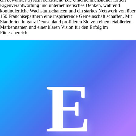
Eigenverantwortung und unternehmerisches Denken, während
kontinuierliche Wachstumschancen und ein starkes Netzwerk von über
150 Franchisepartnern eine inspirierende Gemeinschaft schaffen. Mit
Standorten in ganz Deutschland profitieren Sie von einem etablierten
Markennamen und einer klaren Vision für den Erfolg im
Fitnessbereich.
E