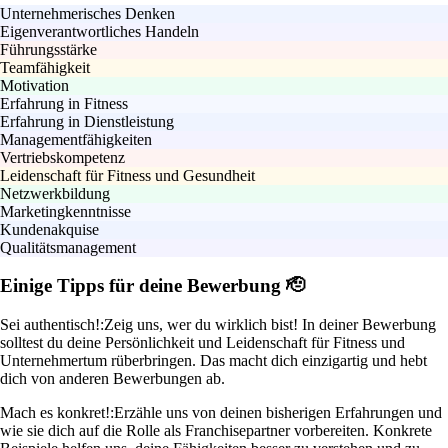
Unternehmerisches Denken
Eigenverantwortliches Handeln
Führungsstärke
Teamfähigkeit
Motivation
Erfahrung in Fitness
Erfahrung in Dienstleistung
Managementfähigkeiten
Vertriebskompetenz
Leidenschaft für Fitness und Gesundheit
Netzwerkbildung
Marketingkenntnisse
Kundenakquise
Qualitätsmanagement
Einige Tipps für deine Bewerbung 🫡
Sei authentisch!:
Zeig uns, wer du wirklich bist! In deiner Bewerbung
solltest du deine Persönlichkeit und Leidenschaft für Fitness und
Unternehmertum rüberbringen. Das macht dich einzigartig und hebt
dich von anderen Bewerbungen ab.
Mach es konkret!:
Erzähle uns von deinen bisherigen Erfahrungen und
wie sie dich auf die Rolle als Franchisepartner vorbereiten. Konkrete