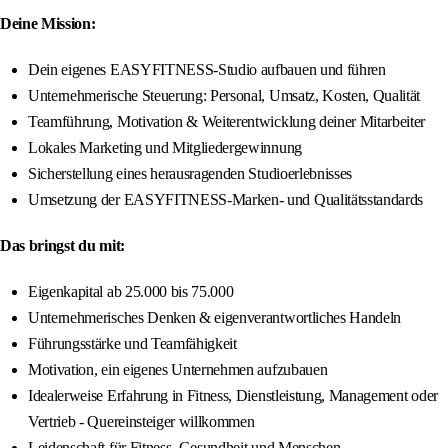
Deine Mission:
Dein eigenes EASYFITNESS-Studio aufbauen und führen
Unternehmerische Steuerung: Personal, Umsatz, Kosten, Qualität
Teamführung, Motivation & Weiterentwicklung deiner Mitarbeiter
Lokales Marketing und Mitgliedergewinnung
Sicherstellung eines herausragenden Studioerlebnisses
Umsetzung der EASYFITNESS-Marken- und Qualitätsstandards
Das bringst du mit:
Eigenkapital ab 25.000 bis 75.000
Unternehmerisches Denken & eigenverantwortliches Handeln
Führungsstärke und Teamfähigkeit
Motivation, ein eigenes Unternehmen aufzubauen
Idealerweise Erfahrung in Fitness, Dienstleistung, Management oder
Vertrieb - Quereinsteiger willkommen
Leidenschaft für Fitness, Gesundheit und Menschen