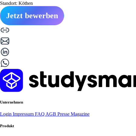
Standort: Köthen
Jetzt bewerben
Unternehmen
Login
Impressum
FAQ
AGB
Presse
Magazine
Produkt