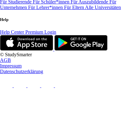
Für Studierende
Für Schüler*innen
Für Auszubildende
Für
Unternehmen
Für Lehrer*innen
Für Eltern
Alle Universitäten
Help
Help Center
Premium Login
© StudySmarter
AGB
Impressum
Datenschutzerklärung