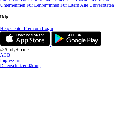
Unternehmen
Für Lehrer*innen
Für Eltern
Alle Universitäten
Help
Help Center
Premium Login
© StudySmarter
AGB
Impressum
Datenschutzerklärung