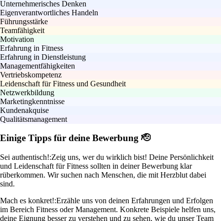
Unternehmerisches Denken
Eigenverantwortliches Handeln
Führungsstärke
Teamfähigkeit
Motivation
Erfahrung in Fitness
Erfahrung in Dienstleistung
Managementfähigkeiten
Vertriebskompetenz
Leidenschaft für Fitness und Gesundheit
Netzwerkbildung
Marketingkenntnisse
Kundenakquise
Qualitätsmanagement
Einige Tipps für deine Bewerbung 🫡
Sei authentisch!:
Zeig uns, wer du wirklich bist! Deine Persönlichkeit
und Leidenschaft für Fitness sollten in deiner Bewerbung klar
rüberkommen. Wir suchen nach Menschen, die mit Herzblut dabei
sind.
Mach es konkret!:
Erzähle uns von deinen Erfahrungen und Erfolgen
im Bereich Fitness oder Management. Konkrete Beispiele helfen uns,
deine Eignung besser zu verstehen und zu sehen, wie du unser Team