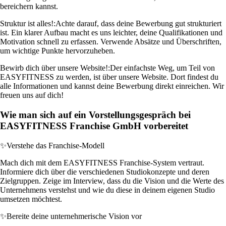
bereichern kannst.
Struktur ist alles!:
Achte darauf, dass deine Bewerbung gut strukturiert
ist. Ein klarer Aufbau macht es uns leichter, deine Qualifikationen und
Motivation schnell zu erfassen. Verwende Absätze und Überschriften,
um wichtige Punkte hervorzuheben.
Bewirb dich über unsere Website!:
Der einfachste Weg, um Teil von
EASYFITNESS zu werden, ist über unsere Website. Dort findest du
alle Informationen und kannst deine Bewerbung direkt einreichen. Wir
freuen uns auf dich!
Wie man sich auf ein Vorstellungsgespräch bei
EASYFITNESS Franchise GmbH vorbereitet
✨
Verstehe das Franchise-Modell
Mach dich mit dem EASYFITNESS Franchise-System vertraut.
Informiere dich über die verschiedenen Studiokonzepte und deren
Zielgruppen. Zeige im Interview, dass du die Vision und die Werte des
Unternehmens verstehst und wie du diese in deinem eigenen Studio
umsetzen möchtest.
✨
Bereite deine unternehmerische Vision vor