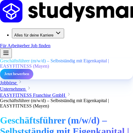
Alles für deine Karriere
Für Arbeitgeber
Job finden
Geschäftsführer (m/w/d) – Selbstständig mit Eigenkapital |
EASYFITNESS (Mayen)
Jetzt bewerben
Jobbörse
Unternehmen
EASYFITNESS Franchise GmbH
Geschäftsführer (m/w/d) – Selbstständig mit Eigenkapital |
EASYFITNESS (Mayen)
Geschäftsführer (m/w/d) –
Selbstständig mit Eigenkapital |