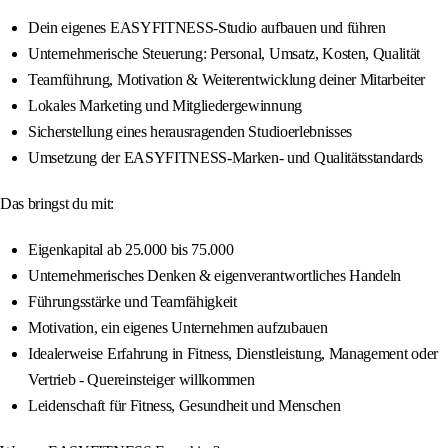
Dein eigenes EASYFITNESS-Studio aufbauen und führen
Unternehmerische Steuerung: Personal, Umsatz, Kosten, Qualität
Teamführung, Motivation & Weiterentwicklung deiner Mitarbeiter
Lokales Marketing und Mitgliedergewinnung
Sicherstellung eines herausragenden Studioerlebnisses
Umsetzung der EASYFITNESS-Marken- und Qualitätsstandards
Das bringst du mit:
Eigenkapital ab 25.000 bis 75.000
Unternehmerisches Denken & eigenverantwortliches Handeln
Führungsstärke und Teamfähigkeit
Motivation, ein eigenes Unternehmen aufzubauen
Idealerweise Erfahrung in Fitness, Dienstleistung, Management oder
Vertrieb - Quereinsteiger willkommen
Leidenschaft für Fitness, Gesundheit und Menschen