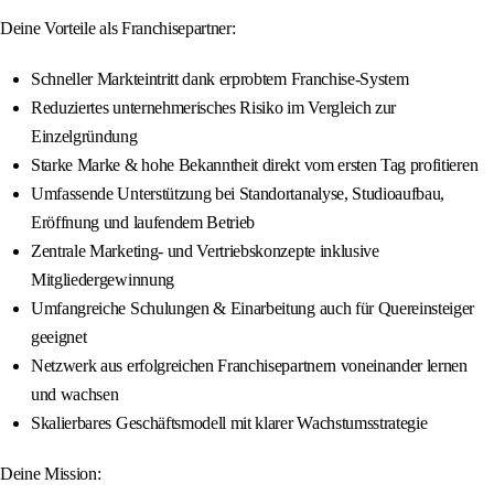
Deine Vorteile als Franchisepartner:
Schneller Markteintritt dank erprobtem Franchise-System
Reduziertes unternehmerisches Risiko im Vergleich zur
Einzelgründung
Starke Marke & hohe Bekanntheit direkt vom ersten Tag profitieren
Umfassende Unterstützung bei Standortanalyse, Studioaufbau,
Eröffnung und laufendem Betrieb
Zentrale Marketing- und Vertriebskonzepte inklusive
Mitgliedergewinnung
Umfangreiche Schulungen & Einarbeitung auch für Quereinsteiger
geeignet
Netzwerk aus erfolgreichen Franchisepartnern voneinander lernen
und wachsen
Skalierbares Geschäftsmodell mit klarer Wachstumsstrategie
Deine Mission: