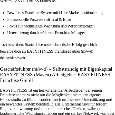
Warum EASYFITNESS Franchise?
Bewährtes Franchise-System mit klarer Markenpositionierung
Professionelle Prozesse statt Trial & Error
Fokus auf nachhaltiges Wachstum und Wirtschaftlichkeit
Unterstützung durch erfahrene Franchise-Manager
Jetzt bewerben: Starte deine unternehmerische Erfolgsgeschichte -
bewerbe dich als EASYFITNESS Franchisepartner (m/w/d)
deutschlandweit.
Geschäftsführer (m/w/d) – Selbstständig mit Eigenkapital |
EASYFITNESS (Mayen) Arbeitgeber: EASYFITNESS
Franchise GmbH
EASYFITNESS ist ein hervorragender Arbeitgeber, der seinen
Franchisenehmern nicht nur die Möglichkeit bietet, ein eigenes
Fitnessstudio zu führen, sondern auch umfassende Unterstützung und
ein bewährtes System bereitstellt. Die Unternehmenskultur fördert
Eigenverantwortung und unternehmerisches Denken, während
kontinuierliche Wachstumschancen und ein starkes Netzwerk von über