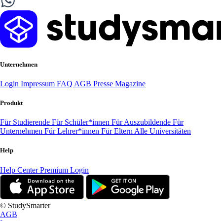
Unternehmen
Login
Impressum
FAQ
AGB
Presse
Magazine
Produkt
Für Studierende
Für Schüler*innen
Für Auszubildende
Für
Unternehmen
Für Lehrer*innen
Für Eltern
Alle Universitäten
Help
Help Center
Premium Login
© StudySmarter
AGB