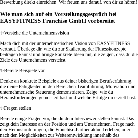
Bewerbung direkt einreichen. Wir freuen uns darauf, von dir zu hören!
Wie man sich auf ein Vorstellungsgespräch bei
EASYFITNESS Franchise GmbH vorbereitet
✨
Verstehe die Unternehmensvision
Mach dich mit der unternehmerischen Vision von EASYFITNESS
vertraut. Überlege dir, wie du zur Skalierung der Fitnesskonzepte
beitragen kannst und bringe konkrete Ideen mit, die zeigen, dass du die
Ziele des Unternehmens verstehst.
✨
Bereite Beispiele vor
Denke an konkrete Beispiele aus deiner bisherigen Berufserfahrung,
die deine Fähigkeiten in den Bereichen Teamführung, Motivation und
unternehmerische Steuerung demonstrieren. Zeige, wie du
Herausforderungen gemeistert hast und welche Erfolge du erzielt hast.
✨
Fragen stellen
Bereite einige Fragen vor, die du dem Interviewer stellen kannst. Das
zeigt dein Interesse an der Position und am Unternehmen. Frage nach
den Herausforderungen, die Franchise-Partner aktuell erleben, oder
nach den Möglichkeiten zur Weiterentwicklung innerhalb des