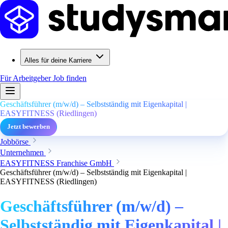
Alles für deine Karriere
Für Arbeitgeber
Job finden
Geschäftsführer (m/w/d) – Selbstständig mit Eigenkapital |
EASYFITNESS (Riedlingen)
Jetzt bewerben
Jobbörse
Unternehmen
EASYFITNESS Franchise GmbH
Geschäftsführer (m/w/d) – Selbstständig mit Eigenkapital |
EASYFITNESS (Riedlingen)
Geschäftsführer (m/w/d) –
Selbstständig mit Eigenkapital |