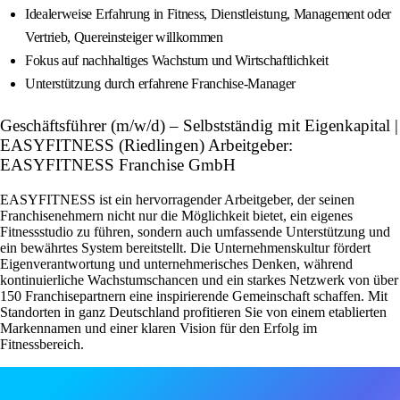
Idealerweise Erfahrung in Fitness, Dienstleistung, Management oder
Vertrieb, Quereinsteiger willkommen
Fokus auf nachhaltiges Wachstum und Wirtschaftlichkeit
Unterstützung durch erfahrene Franchise-Manager
Geschäftsführer (m/w/d) – Selbstständig mit Eigenkapital |
EASYFITNESS (Riedlingen) Arbeitgeber:
EASYFITNESS Franchise GmbH
EASYFITNESS ist ein hervorragender Arbeitgeber, der seinen
Franchisenehmern nicht nur die Möglichkeit bietet, ein eigenes
Fitnessstudio zu führen, sondern auch umfassende Unterstützung und
ein bewährtes System bereitstellt. Die Unternehmenskultur fördert
Eigenverantwortung und unternehmerisches Denken, während
kontinuierliche Wachstumschancen und ein starkes Netzwerk von über
150 Franchisepartnern eine inspirierende Gemeinschaft schaffen. Mit
Standorten in ganz Deutschland profitieren Sie von einem etablierten
Markennamen und einer klaren Vision für den Erfolg im
Fitnessbereich.