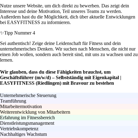
Nutze unsere Website, um dich direkt zu bewerben. Das zeigt dein
Interesse und deine Motivation, Teil unseres Teams zu werden.
Außerdem hast du die Möglichkeit, dich über aktuelle Entwicklungen
bei EASYFITNESS zu informieren.
✨
Tipp Nummer 4
Sei authentisch! Zeige deine Leidenschaft für Fitness und dein
unternehmerisches Denken. Wir suchen nach Menschen, die nicht nur
einen Job wollen, sondern auch bereit sind, mit uns zu wachsen und zu
lernen.
Wir glauben, dass du diese Fähigkeiten brauchst, um
Geschäftsführer (m/w/d) – Selbstständig mit Eigenkapital |
EASYFITNESS (Riedlingen) mit Bravour zu bestehen
Unternehmerische Steuerung
Teamführung
Mitarbeitermotivation
Weiterentwicklung von Mitarbeitern
Erfahrung im Fitnessbereich
Dienstleistungsmanagement
Vertriebskompetenz
Nachhaltiges Wachstum