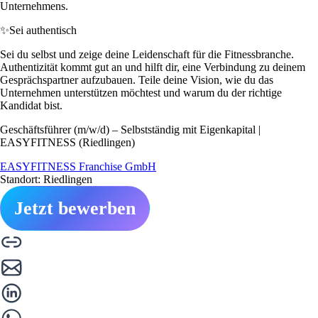
Unternehmens.
✨
Sei authentisch
Sei du selbst und zeige deine Leidenschaft für die Fitnessbranche.
Authentizität kommt gut an und hilft dir, eine Verbindung zu deinem
Gesprächspartner aufzubauen. Teile deine Vision, wie du das
Unternehmen unterstützen möchtest und warum du der richtige
Kandidat bist.
Geschäftsführer (m/w/d) – Selbstständig mit Eigenkapital |
EASYFITNESS (Riedlingen)
EASYFITNESS Franchise GmbH
Standort: Riedlingen
Jetzt bewerben