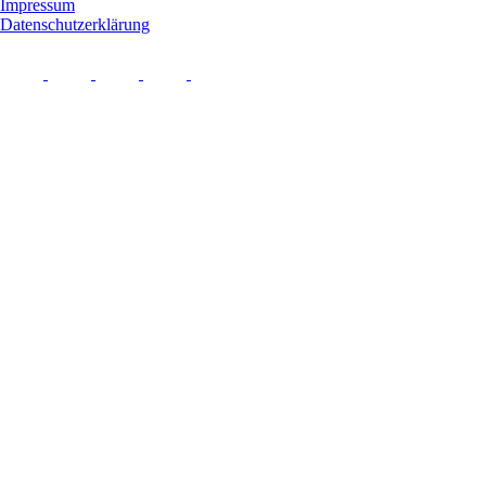
Impressum
Datenschutzerklärung