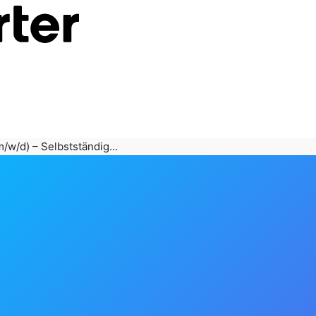
m/w/d) – Selbstständig…