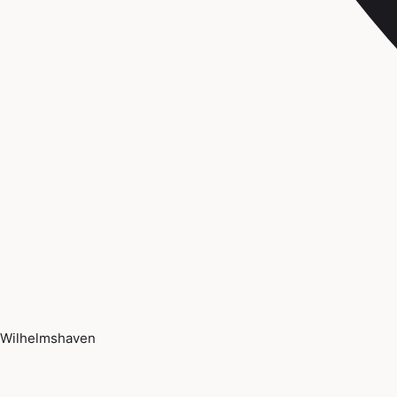
Wilhelmshaven