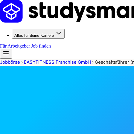
Alles für deine Karriere
Für Arbeitgeber
Job finden
Jobbörse
›
EASYFITNESS Franchise GmbH
›
Geschäftsführer (