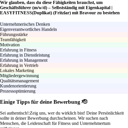
Wir glauben, dass du diese Fähigkeiten brauchst, um
Geschäftsführer (m/w/d) – Selbstständig mit Eigenkapital |
EASYFITNESS(Duplikat) (Fritzlar) mit Bravour zu bestehen
Unternehmerisches Denken
Eigenverantwortliches Handeln
Führungsstärke
Teamfähigkeit
Motivation
Erfahrung in Fitness
Erfahrung in Dienstleistung
Erfahrung in Management
Erfahrung in Vertrieb
Lokales Marketing
Mitgliedergewinnung
Qualitätsmanagement
Kundenorientierung
Prozessoptimierung
Einige Tipps für deine Bewerbung 🫡
Sei authentisch!:
Zeig uns, wer du wirklich bist! Deine Persönlichkeit
sollte in deiner Bewerbung durchscheinen. Wir suchen nach
Menschen, die Leidenschaft für Fitness und Unternehmertum