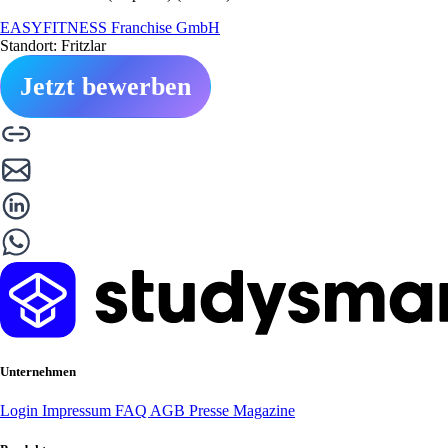
EASYFITNESS Franchise GmbH
Standort: Fritzlar
Jetzt bewerben
Unternehmen
Login
Impressum
FAQ
AGB
Presse
Magazine