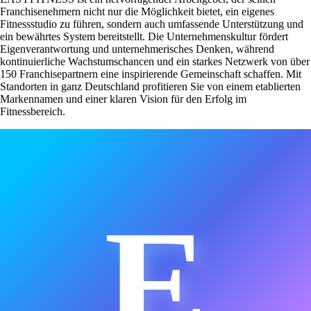
Franchisenehmern nicht nur die Möglichkeit bietet, ein eigenes
Fitnessstudio zu führen, sondern auch umfassende Unterstützung und
ein bewährtes System bereitstellt. Die Unternehmenskultur fördert
Eigenverantwortung und unternehmerisches Denken, während
kontinuierliche Wachstumschancen und ein starkes Netzwerk von über
150 Franchisepartnern eine inspirierende Gemeinschaft schaffen. Mit
Standorten in ganz Deutschland profitieren Sie von einem etablierten
Markennamen und einer klaren Vision für den Erfolg im
Fitnessbereich.
E