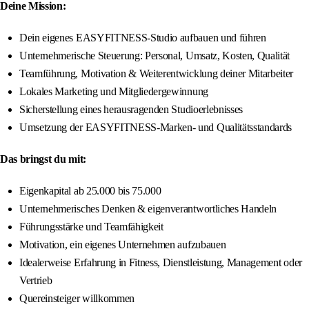
Deine Mission:
Dein eigenes EASYFITNESS-Studio aufbauen und führen
Unternehmerische Steuerung: Personal, Umsatz, Kosten, Qualität
Teamführung, Motivation & Weiterentwicklung deiner Mitarbeiter
Lokales Marketing und Mitgliedergewinnung
Sicherstellung eines herausragenden Studioerlebnisses
Umsetzung der EASYFITNESS-Marken- und Qualitätsstandards
Das bringst du mit:
Eigenkapital ab 25.000 bis 75.000
Unternehmerisches Denken & eigenverantwortliches Handeln
Führungsstärke und Teamfähigkeit
Motivation, ein eigenes Unternehmen aufzubauen
Idealerweise Erfahrung in Fitness, Dienstleistung, Management oder
Vertrieb
Quereinsteiger willkommen