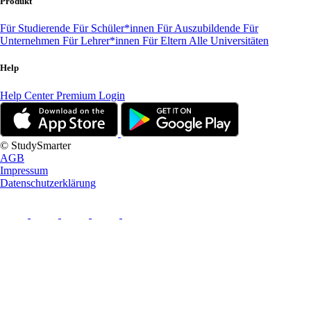
Produkt
Für Studierende
Für Schüler*innen
Für Auszubildende
Für
Unternehmen
Für Lehrer*innen
Für Eltern
Alle Universitäten
Help
Help Center
Premium Login
© StudySmarter
AGB
Impressum
Datenschutzerklärung