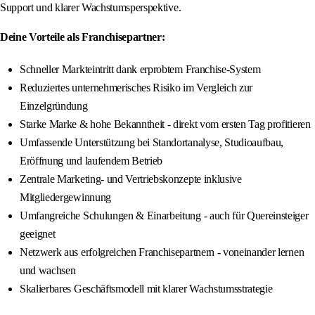
Support und klarer Wachstumsperspektive.
Deine Vorteile als Franchisepartner:
Schneller Markteintritt dank erprobtem Franchise-System
Reduziertes unternehmerisches Risiko im Vergleich zur
Einzelgründung
Starke Marke & hohe Bekanntheit - direkt vom ersten Tag profitieren
Umfassende Unterstützung bei Standortanalyse, Studioaufbau,
Eröffnung und laufendem Betrieb
Zentrale Marketing- und Vertriebskonzepte inklusive
Mitgliedergewinnung
Umfangreiche Schulungen & Einarbeitung - auch für Quereinsteiger
geeignet
Netzwerk aus erfolgreichen Franchisepartnern - voneinander lernen
und wachsen
Skalierbares Geschäftsmodell mit klarer Wachstumsstrategie