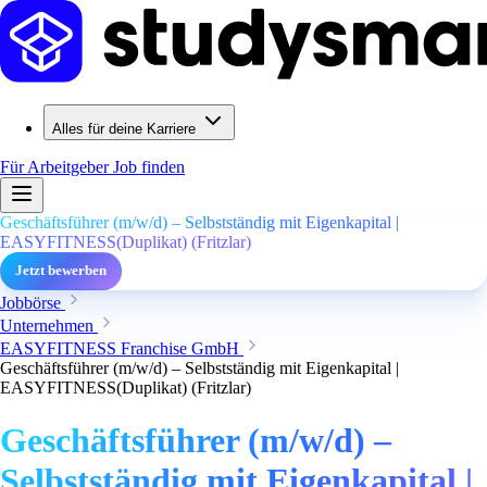
Alles für deine Karriere
Für Arbeitgeber
Job finden
Geschäftsführer (m/w/d) – Selbstständig mit Eigenkapital |
EASYFITNESS(Duplikat) (Fritzlar)
Jetzt bewerben
Jobbörse
Unternehmen
EASYFITNESS Franchise GmbH
Geschäftsführer (m/w/d) – Selbstständig mit Eigenkapital |
EASYFITNESS(Duplikat) (Fritzlar)
Geschäftsführer (m/w/d) –
Selbstständig mit Eigenkapital |