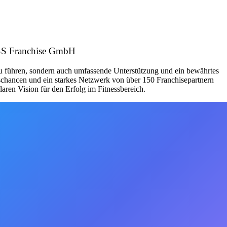
ESS Franchise GmbH
zu führen, sondern auch umfassende Unterstützung und ein bewährtes
schancen und ein starkes Netzwerk von über 150 Franchisepartnern
aren Vision für den Erfolg im Fitnessbereich.