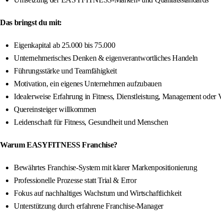
Das bringst du mit:
Eigenkapital ab 25.000 bis 75.000
Unternehmerisches Denken & eigenverantwortliches Handeln
Führungsstärke und Teamfähigkeit
Motivation, ein eigenes Unternehmen aufzubauen
Idealerweise Erfahrung in Fitness, Dienstleistung, Management oder V
Quereinsteiger willkommen
Leidenschaft für Fitness, Gesundheit und Menschen
Warum EASYFITNESS Franchise?
Bewährtes Franchise-System mit klarer Markenpositionierung
Professionelle Prozesse statt Trial & Error
Fokus auf nachhaltiges Wachstum und Wirtschaftlichkeit
Unterstützung durch erfahrene Franchise-Manager