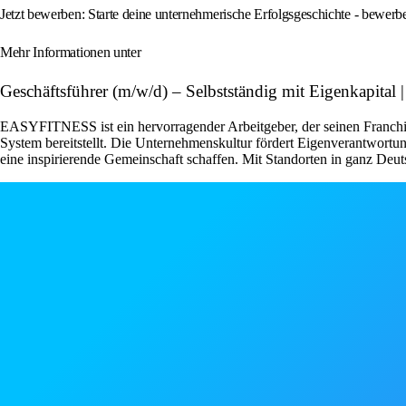
Jetzt bewerben: Starte deine unternehmerische Erfolgsgeschichte - bewe
Mehr Informationen unter
Geschäftsführer (m/w/d) – Selbstständig mit Eigenkap
EASYFITNESS ist ein hervorragender Arbeitgeber, der seinen Franchise
System bereitstellt. Die Unternehmenskultur fördert Eigenverantwor
eine inspirierende Gemeinschaft schaffen. Mit Standorten in ganz Deut