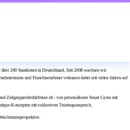
über 200 Standorten in Deutschland. Seit 2008 wachsen wir
senehmerinnen und Franchisenehmer vertrauen dabei seit vielen Jahren auf
 und Zielgruppenbedürfnisse ab - von personallosen Smart Gyms mit
tique-Konzepten mit exklusivem Trainingsanspruch.
 Wachstumsperspektive.