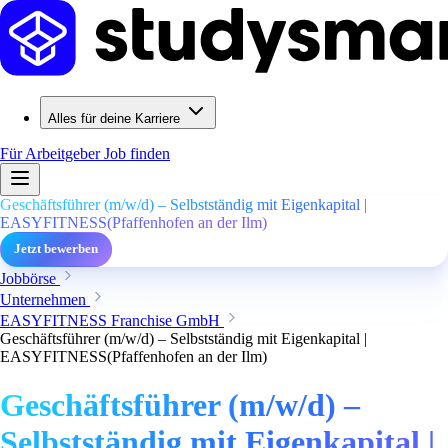
Alles für deine Karriere
Für Arbeitgeber
Job finden
Geschäftsführer (m/w/d) – Selbstständig mit Eigenkapital |
EASYFITNESS(Pfaffenhofen an der Ilm)
Jetzt bewerben
Jobbörse
Unternehmen
EASYFITNESS Franchise GmbH
Geschäftsführer (m/w/d) – Selbstständig mit Eigenkapital |
EASYFITNESS(Pfaffenhofen an der Ilm)
Geschäftsführer (m/w/d) –
Selbstständig mit Eigenkapital |