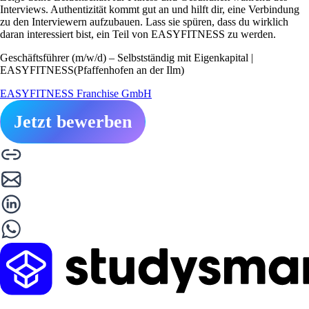
Interviews. Authentizität kommt gut an und hilft dir, eine Verbindung
zu den Interviewern aufzubauen. Lass sie spüren, dass du wirklich
daran interessiert bist, ein Teil von EASYFITNESS zu werden.
Geschäftsführer (m/w/d) – Selbstständig mit Eigenkapital |
EASYFITNESS(Pfaffenhofen an der Ilm)
EASYFITNESS Franchise GmbH
Jetzt bewerben