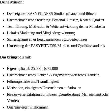
Deine Mission:
Dein eigenes EASYFITNESS-Studio aufbauen und führen
Unternehmerische Steuerung: Personal, Umsatz, Kosten, Qualität
Teamführung, Motivation & Weiterentwicklung deiner Mitarbeiter
Lokales Marketing und Mitgliedergewinnung
Sicherstellung eines herausragenden Studioerlebnisses
Umsetzung der EASYFITNESS-Marken- und Qualitätsstandards
Das bringst du mit:
Eigenkapital ab 25.000 bis 75.000
Unternehmerisches Denken & eigenverantwortliches Handeln
Führungsstärke und Teamfähigkeit
Motivation, ein eigenes Unternehmen aufzubauen
Idealerweise Erfahrung in Fitness, Dienstleistung, Management oder
Vertrieb
Quereinsteiger willkommen