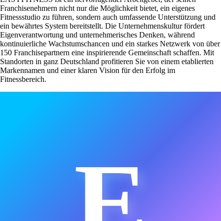
Franchisenehmern nicht nur die Möglichkeit bietet, ein eigenes
Fitnessstudio zu führen, sondern auch umfassende Unterstützung und
ein bewährtes System bereitstellt. Die Unternehmenskultur fördert
Eigenverantwortung und unternehmerisches Denken, während
kontinuierliche Wachstumschancen und ein starkes Netzwerk von über
150 Franchisepartnern eine inspirierende Gemeinschaft schaffen. Mit
Standorten in ganz Deutschland profitieren Sie von einem etablierten
Markennamen und einer klaren Vision für den Erfolg im
Fitnessbereich.
E