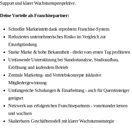
Support und klarer Wachstumsperspektive.
Deine Vorteile als Franchisepartner:
Schneller Markteintritt dank erprobtem Franchise-System
Reduziertes unternehmerisches Risiko im Vergleich zur
Einzelgründung
Starke Marke & hohe Bekanntheit - direkt vom ersten Tag profitieren
Umfassende Unterstützung bei Standortanalyse, Studioaufbau,
Eröffnung und laufendem Betrieb
Zentrale Marketing- und Vertriebskonzepte inklusive
Mitgliedergewinnung
Umfangreiche Schulungen & Einarbeitung - auch für Quereinsteiger
geeignet
Netzwerk aus erfolgreichen Franchisepartnern - voneinander lernen
und wachsen
Skalierbares Geschäftsmodell mit klarer Wachstumsstrategie