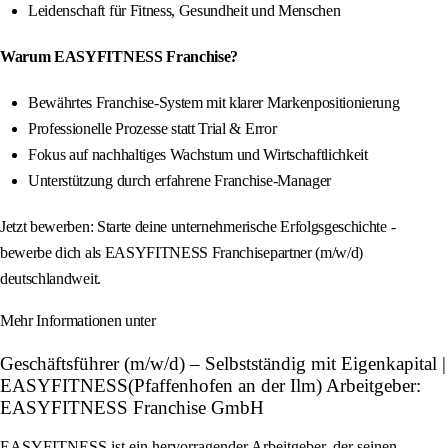
Leidenschaft für Fitness, Gesundheit und Menschen
Warum EASYFITNESS Franchise?
Bewährtes Franchise-System mit klarer Markenpositionierung
Professionelle Prozesse statt Trial & Error
Fokus auf nachhaltiges Wachstum und Wirtschaftlichkeit
Unterstützung durch erfahrene Franchise-Manager
Jetzt bewerben: Starte deine unternehmerische Erfolgsgeschichte -
bewerbe dich als EASYFITNESS Franchisepartner (m/w/d)
deutschlandweit.
Mehr Informationen unter
Geschäftsführer (m/w/d) – Selbstständig mit Eigenkapital |
EASYFITNESS(Pfaffenhofen an der Ilm) Arbeitgeber:
EASYFITNESS Franchise GmbH
EASYFITNESS ist ein hervorragender Arbeitgeber, der seinen