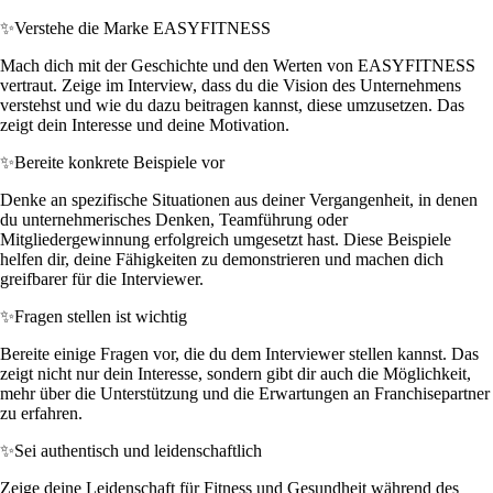
✨
Verstehe die Marke EASYFITNESS
Mach dich mit der Geschichte und den Werten von EASYFITNESS
vertraut. Zeige im Interview, dass du die Vision des Unternehmens
verstehst und wie du dazu beitragen kannst, diese umzusetzen. Das
zeigt dein Interesse und deine Motivation.
✨
Bereite konkrete Beispiele vor
Denke an spezifische Situationen aus deiner Vergangenheit, in denen
du unternehmerisches Denken, Teamführung oder
Mitgliedergewinnung erfolgreich umgesetzt hast. Diese Beispiele
helfen dir, deine Fähigkeiten zu demonstrieren und machen dich
greifbarer für die Interviewer.
✨
Fragen stellen ist wichtig
Bereite einige Fragen vor, die du dem Interviewer stellen kannst. Das
zeigt nicht nur dein Interesse, sondern gibt dir auch die Möglichkeit,
mehr über die Unterstützung und die Erwartungen an Franchisepartner
zu erfahren.
✨
Sei authentisch und leidenschaftlich
Zeige deine Leidenschaft für Fitness und Gesundheit während des