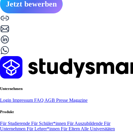
Jetzt bewerben
Unternehmen
Login
Impressum
FAQ
AGB
Presse
Magazine
Produkt
Für Studierende
Für Schüler*innen
Für Auszubildende
Für
Unternehmen
Für Lehrer*innen
Für Eltern
Alle Universitäten