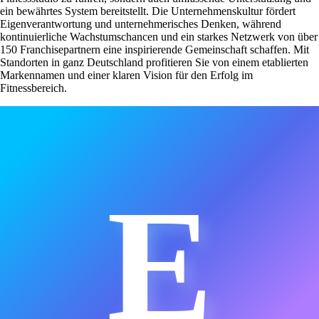
ein bewährtes System bereitstellt. Die Unternehmenskultur fördert
Eigenverantwortung und unternehmerisches Denken, während
kontinuierliche Wachstumschancen und ein starkes Netzwerk von über
150 Franchisepartnern eine inspirierende Gemeinschaft schaffen. Mit
Standorten in ganz Deutschland profitieren Sie von einem etablierten
Markennamen und einer klaren Vision für den Erfolg im
Fitnessbereich.
E