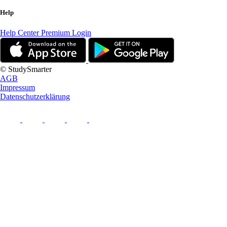
Help
Help Center
Premium Login
© StudySmarter
AGB
Impressum
Datenschutzerklärung