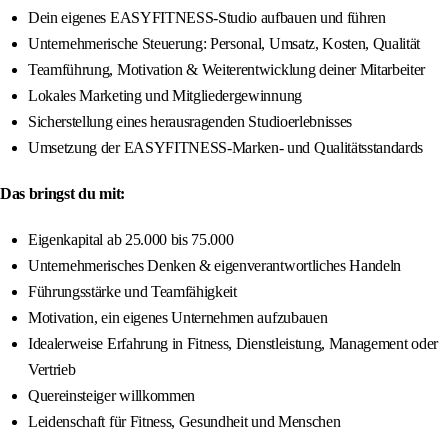
Dein eigenes EASYFITNESS-Studio aufbauen und führen
Unternehmerische Steuerung: Personal, Umsatz, Kosten, Qualität
Teamführung, Motivation & Weiterentwicklung deiner Mitarbeiter
Lokales Marketing und Mitgliedergewinnung
Sicherstellung eines herausragenden Studioerlebnisses
Umsetzung der EASYFITNESS-Marken- und Qualitätsstandards
Das bringst du mit:
Eigenkapital ab 25.000 bis 75.000
Unternehmerisches Denken & eigenverantwortliches Handeln
Führungsstärke und Teamfähigkeit
Motivation, ein eigenes Unternehmen aufzubauen
Idealerweise Erfahrung in Fitness, Dienstleistung, Management oder
Vertrieb
Quereinsteiger willkommen
Leidenschaft für Fitness, Gesundheit und Menschen