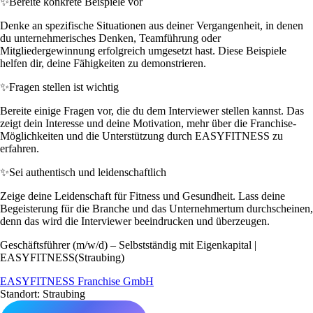
✨
Bereite konkrete Beispiele vor
Denke an spezifische Situationen aus deiner Vergangenheit, in denen
du unternehmerisches Denken, Teamführung oder
Mitgliedergewinnung erfolgreich umgesetzt hast. Diese Beispiele
helfen dir, deine Fähigkeiten zu demonstrieren.
✨
Fragen stellen ist wichtig
Bereite einige Fragen vor, die du dem Interviewer stellen kannst. Das
zeigt dein Interesse und deine Motivation, mehr über die Franchise-
Möglichkeiten und die Unterstützung durch EASYFITNESS zu
erfahren.
✨
Sei authentisch und leidenschaftlich
Zeige deine Leidenschaft für Fitness und Gesundheit. Lass deine
Begeisterung für die Branche und das Unternehmertum durchscheinen,
denn das wird die Interviewer beeindrucken und überzeugen.
Geschäftsführer (m/w/d) – Selbstständig mit Eigenkapital |
EASYFITNESS(Straubing)
EASYFITNESS Franchise GmbH
Standort: Straubing