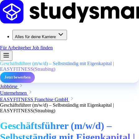
Alles für deine Karriere
Für Arbeitgeber
Job finden
Geschäftsführer (m/w/d) – Selbstständig mit Eigenkapital |
EASYFITNESS(Straubing)
Jetzt bewerben
Jobbörse
Unternehmen
EASYFITNESS Franchise GmbH
Geschäftsführer (m/w/d) – Selbstständig mit Eigenkapital |
EASYFITNESS(Straubing)
Geschäftsführer (m/w/d) –
Selbstständig mit Eigenkapital |