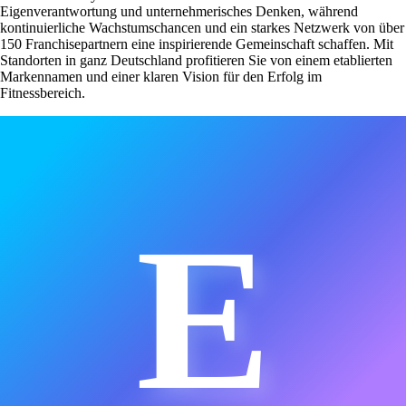
Eigenverantwortung und unternehmerisches Denken, während
kontinuierliche Wachstumschancen und ein starkes Netzwerk von über
150 Franchisepartnern eine inspirierende Gemeinschaft schaffen. Mit
Standorten in ganz Deutschland profitieren Sie von einem etablierten
Markennamen und einer klaren Vision für den Erfolg im
Fitnessbereich.
E