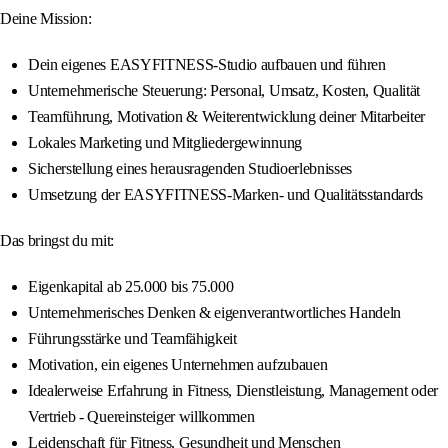
Deine Mission:
Dein eigenes EASYFITNESS-Studio aufbauen und führen
Unternehmerische Steuerung: Personal, Umsatz, Kosten, Qualität
Teamführung, Motivation & Weiterentwicklung deiner Mitarbeiter
Lokales Marketing und Mitgliedergewinnung
Sicherstellung eines herausragenden Studioerlebnisses
Umsetzung der EASYFITNESS-Marken- und Qualitätsstandards
Das bringst du mit:
Eigenkapital ab 25.000 bis 75.000
Unternehmerisches Denken & eigenverantwortliches Handeln
Führungsstärke und Teamfähigkeit
Motivation, ein eigenes Unternehmen aufzubauen
Idealerweise Erfahrung in Fitness, Dienstleistung, Management oder
Vertrieb - Quereinsteiger willkommen
Leidenschaft für Fitness, Gesundheit und Menschen