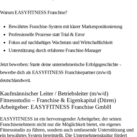
Warum EASYFITNESS Franchise?
Bewährtes Franchise-System mit klarer Markenpositionierung
Professionelle Prozesse statt Trial & Error
Fokus auf nachhaltiges Wachstum und Wirtschaftlichkeit
Unterstützung durch erfahrene Franchise-Manager
Jetzt bewerben: Starte deine unternehmerische Erfolgsgeschichte -
bewerbe dich als EASYFITNESS Franchisepartner (m/w/d)
deutschlandweit.
Kaufmännischer Leiter / Betriebsleiter (m/w/d)
Fitnessstudio – Franchise & Eigenkapital (Düren)
Arbeitgeber: EASYFITNESS Franchise GmbH
EASYFITNESS ist ein hervorragender Arbeitgeber, der seinen
Franchisenehmern nicht nur die Möglichkeit bietet, ein eigenes
Fitnessstudio zu führen, sondern auch umfassende Unterstützung und
ein bewährtes System bereitstellt. Die Unternehmenskultur fördert