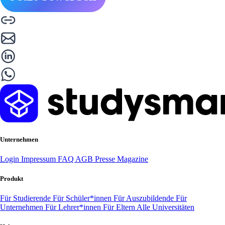
Unternehmen
Login
Impressum
FAQ
AGB
Presse
Magazine
Produkt
Für Studierende
Für Schüler*innen
Für Auszubildende
Für
Unternehmen
Für Lehrer*innen
Für Eltern
Alle Universitäten