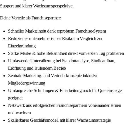
Support und klarer Wachstumsperspektive.
Deine Vorteile als Franchisepartner:
Schneller Markteintritt dank erprobtem Franchise-System
Reduziertes unternehmerisches Risiko im Vergleich zur
Einzelgründung
Starke Marke & hohe Bekanntheit direkt vom ersten Tag profitieren
Umfassende Unterstützung bei Standortanalyse, Studioaufbau,
Eröffnung und laufendem Betrieb
Zentrale Marketing- und Vertriebskonzepte inklusive
Mitgliedergewinnung
Umfangreiche Schulungen & Einarbeitung auch für Quereinsteiger
geeignet
Netzwerk aus erfolgreichen Franchisepartnern voneinander lernen
und wachsen
Skalierbares Geschäftsmodell mit klarer Wachstumsstrategie