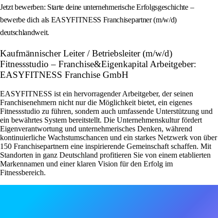
Jetzt bewerben: Starte deine unternehmerische Erfolgsgeschichte –
bewerbe dich als EASYFITNESS Franchisepartner (m/w/d)
deutschlandweit.
Kaufmännischer Leiter / Betriebsleiter (m/w/d)
Fitnessstudio – Franchise&Eigenkapital Arbeitgeber:
EASYFITNESS Franchise GmbH
EASYFITNESS ist ein hervorragender Arbeitgeber, der seinen
Franchisenehmern nicht nur die Möglichkeit bietet, ein eigenes
Fitnessstudio zu führen, sondern auch umfassende Unterstützung und
ein bewährtes System bereitstellt. Die Unternehmenskultur fördert
Eigenverantwortung und unternehmerisches Denken, während
kontinuierliche Wachstumschancen und ein starkes Netzwerk von über
150 Franchisepartnern eine inspirierende Gemeinschaft schaffen. Mit
Standorten in ganz Deutschland profitieren Sie von einem etablierten
Markennamen und einer klaren Vision für den Erfolg im
Fitnessbereich.