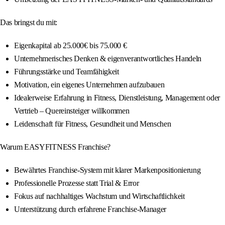
Das bringst du mit:
Eigenkapital ab 25.000€ bis 75.000 €
Unternehmerisches Denken & eigenverantwortliches Handeln
Führungsstärke und Teamfähigkeit
Motivation, ein eigenes Unternehmen aufzubauen
Idealerweise Erfahrung in Fitness, Dienstleistung, Management oder
Vertrieb – Quereinsteiger willkommen
Leidenschaft für Fitness, Gesundheit und Menschen
Warum EASYFITNESS Franchise?
Bewährtes Franchise-System mit klarer Markenpositionierung
Professionelle Prozesse statt Trial & Error
Fokus auf nachhaltiges Wachstum und Wirtschaftlichkeit
Unterstützung durch erfahrene Franchise-Manager