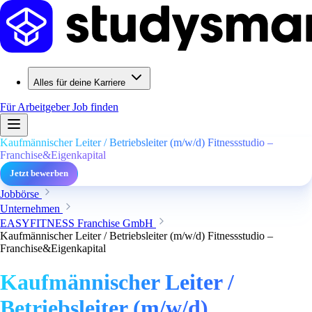
Alles für deine Karriere
Für Arbeitgeber
Job finden
Kaufmännischer Leiter / Betriebsleiter (m/w/d) Fitnessstudio –
Franchise&Eigenkapital
Jetzt bewerben
Jobbörse
Unternehmen
EASYFITNESS Franchise GmbH
Kaufmännischer Leiter / Betriebsleiter (m/w/d) Fitnessstudio –
Franchise&Eigenkapital
Kaufmännischer Leiter /
Betriebsleiter (m/w/d)