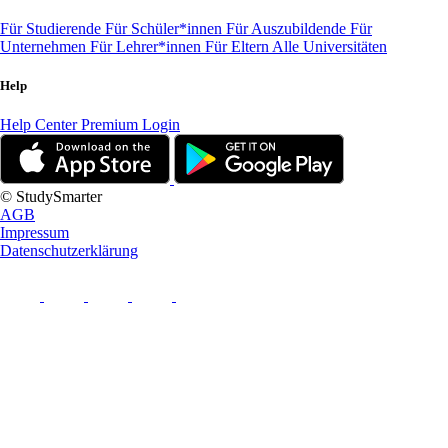
Für Studierende
Für Schüler*innen
Für Auszubildende
Für
Unternehmen
Für Lehrer*innen
Für Eltern
Alle Universitäten
Help
Help Center
Premium Login
© StudySmarter
AGB
Impressum
Datenschutzerklärung