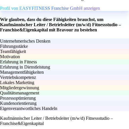
Profil von EASYFITNESS Franchise GmbH anzeigen
Wir glauben, dass du diese Fähigkeiten brauchst, um
Kaufmännischer Leiter / Betriebsleiter (m/w/d) Fitnessstudio –
Franchise&Eigenkapital mit Bravour zu bestehen
Unternehmerisches Denken
Führungsstärke
Teamfähigkeit
Motivation
Erfahrung in Fitness
Erfahrung in Dienstleistung
Managementfähigkeiten
Vertriebskompetenz
Lokales Marketing
Mitgliedergewinnung
Qualitätsmanagement
Prozessoptimierung
Kundenorientierung
Eigenverantwortliches Handeln
Kaufmännischer Leiter / Betriebsleiter (m/w/d) Fitnessstudio –
Franchise&Eigenkapital