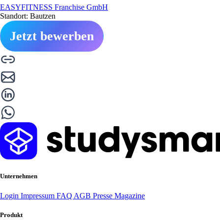
EASYFITNESS Franchise GmbH
Standort: Bautzen
Jetzt bewerben
Unternehmen
Login
Impressum
FAQ
AGB
Presse
Magazine
Produkt