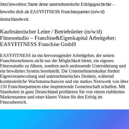
Jetzt bewerben: Starte deine unternehmerische Erfolgsgeschichte –
bewerbe dich als EASYFITNESS Franchisepartner (m/w/d)
deutschlandweit.
Kaufmännischer Leiter / Betriebsleiter (m/w/d)
Fitnessstudio – Franchise&Eigenkapital Arbeitgeber:
EASYFITNESS Franchise GmbH
EASYFITNESS ist ein hervorragender Arbeitgeber, der seinen
Franchisenehmern nicht nur die Möglichkeit bietet, ein eigenes
Fitnessstudio zu führen, sondern auch umfassende Unterstützung und
ein bewährtes System bereitstellt. Die Unternehmenskultur fördert
Eigenverantwortung und unternehmerisches Denken, während
kontinuierliche Wachstumschancen und ein starkes Netzwerk von über
150 Franchisepartnern eine inspirierende Gemeinschaft schaffen. Mit
Standorten in ganz Deutschland profitieren Sie von einem etablierten
Markennamen und einer klaren Vision für den Erfolg im
Fitnessbereich.