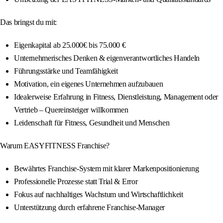
Das bringst du mit:
Eigenkapital ab 25.000€ bis 75.000 €
Unternehmerisches Denken & eigenverantwortliches Handeln
Führungsstärke und Teamfähigkeit
Motivation, ein eigenes Unternehmen aufzubauen
Idealerweise Erfahrung in Fitness, Dienstleistung, Management oder
Vertrieb – Quereinsteiger willkommen
Leidenschaft für Fitness, Gesundheit und Menschen
Warum EASYFITNESS Franchise?
Bewährtes Franchise-System mit klarer Markenpositionierung
Professionelle Prozesse statt Trial & Error
Fokus auf nachhaltiges Wachstum und Wirtschaftlichkeit
Unterstützung durch erfahrene Franchise-Manager