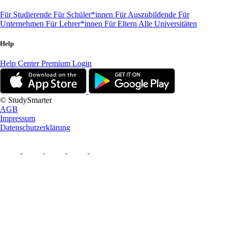
Für Studierende
Für Schüler*innen
Für Auszubildende
Für
Unternehmen
Für Lehrer*innen
Für Eltern
Alle Universitäten
Help
Help Center
Premium Login
© StudySmarter
AGB
Impressum
Datenschutzerklärung