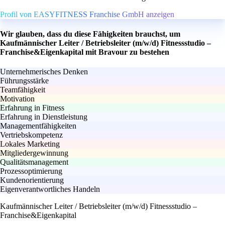
Profil von EASYFITNESS Franchise GmbH anzeigen
Wir glauben, dass du diese Fähigkeiten brauchst, um
Kaufmännischer Leiter / Betriebsleiter (m/w/d) Fitnessstudio –
Franchise&Eigenkapital mit Bravour zu bestehen
Unternehmerisches Denken
Führungsstärke
Teamfähigkeit
Motivation
Erfahrung in Fitness
Erfahrung in Dienstleistung
Managementfähigkeiten
Vertriebskompetenz
Lokales Marketing
Mitgliedergewinnung
Qualitätsmanagement
Prozessoptimierung
Kundenorientierung
Eigenverantwortliches Handeln
Kaufmännischer Leiter / Betriebsleiter (m/w/d) Fitnessstudio –
Franchise&Eigenkapital