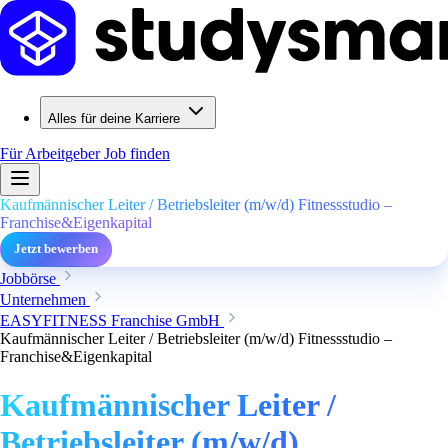
Alles für deine Karriere
Für Arbeitgeber
Job finden
Kaufmännischer Leiter / Betriebsleiter (m/w/d) Fitnessstudio –
Franchise&Eigenkapital
Jetzt bewerben
Jobbörse
Unternehmen
EASYFITNESS Franchise GmbH
Kaufmännischer Leiter / Betriebsleiter (m/w/d) Fitnessstudio –
Franchise&Eigenkapital
Kaufmännischer Leiter /
Betriebsleiter (m/w/d)