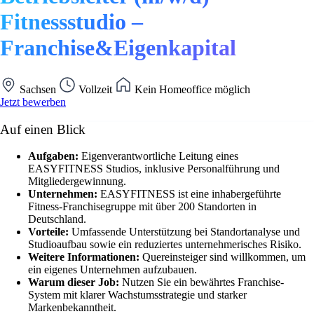
Fitnessstudio –
Franchise&Eigenkapital
Sachsen
Vollzeit
Kein Homeoffice möglich
Jetzt bewerben
Auf einen Blick
Aufgaben:
Eigenverantwortliche Leitung eines
EASYFITNESS Studios, inklusive Personalführung und
Mitgliedergewinnung.
Unternehmen:
EASYFITNESS ist eine inhabergeführte
Fitness-Franchisegruppe mit über 200 Standorten in
Deutschland.
Vorteile:
Umfassende Unterstützung bei Standortanalyse und
Studioaufbau sowie ein reduziertes unternehmerisches Risiko.
Weitere Informationen:
Quereinsteiger sind willkommen, um
ein eigenes Unternehmen aufzubauen.
Warum dieser Job:
Nutzen Sie ein bewährtes Franchise-
System mit klarer Wachstumsstrategie und starker
Markenbekanntheit.