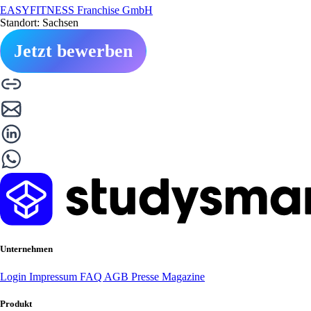
EASYFITNESS Franchise GmbH
Standort: Sachsen
Jetzt bewerben
Unternehmen
Login
Impressum
FAQ
AGB
Presse
Magazine
Produkt