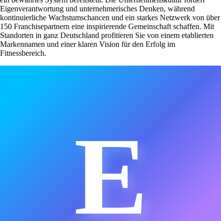
Eigenverantwortung und unternehmerisches Denken, während
kontinuierliche Wachstumschancen und ein starkes Netzwerk von über
150 Franchisepartnern eine inspirierende Gemeinschaft schaffen. Mit
Standorten in ganz Deutschland profitieren Sie von einem etablierten
Markennamen und einer klaren Vision für den Erfolg im
Fitnessbereich.
E