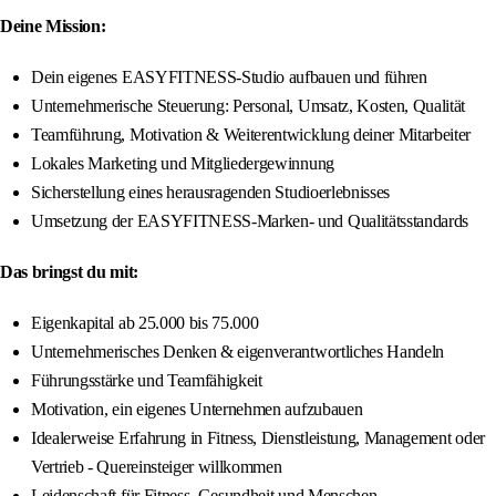
Deine Mission:
Dein eigenes EASYFITNESS-Studio aufbauen und führen
Unternehmerische Steuerung: Personal, Umsatz, Kosten, Qualität
Teamführung, Motivation & Weiterentwicklung deiner Mitarbeiter
Lokales Marketing und Mitgliedergewinnung
Sicherstellung eines herausragenden Studioerlebnisses
Umsetzung der EASYFITNESS-Marken- und Qualitätsstandards
Das bringst du mit:
Eigenkapital ab 25.000 bis 75.000
Unternehmerisches Denken & eigenverantwortliches Handeln
Führungsstärke und Teamfähigkeit
Motivation, ein eigenes Unternehmen aufzubauen
Idealerweise Erfahrung in Fitness, Dienstleistung, Management oder
Vertrieb - Quereinsteiger willkommen
Leidenschaft für Fitness, Gesundheit und Menschen