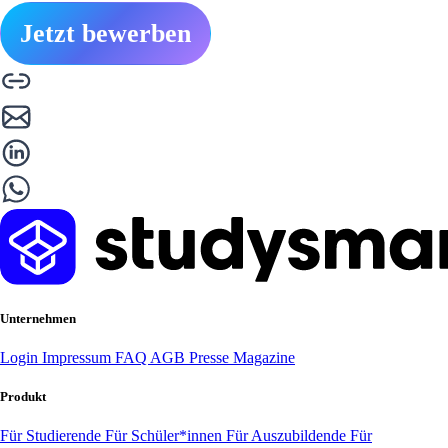
Jetzt bewerben
Unternehmen
Login
Impressum
FAQ
AGB
Presse
Magazine
Produkt
Für Studierende
Für Schüler*innen
Für Auszubildende
Für