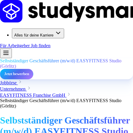
Alles für deine Karriere
Für Arbeitgeber
Job finden
Selbstständiger Geschäftsführer (m/w/d) EASYFITNESS Studio
(Görlitz)
Jetzt bewerben
Jobbörse
Unternehmen
EASYFITNESS Franchise GmbH
Selbstständiger Geschäftsführer (m/w/d) EASYFITNESS Studio
(Görlitz)
Selbstständiger Geschäftsführer
(m/w/d) EASYFITNESS Studio