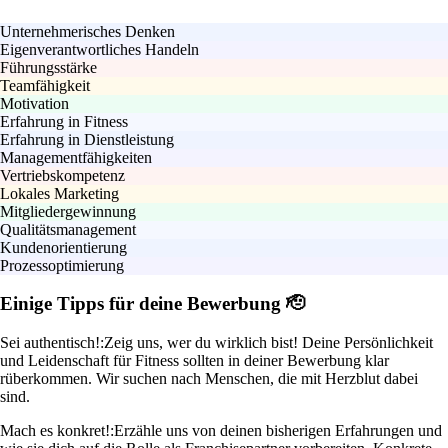
Unternehmerisches Denken
Eigenverantwortliches Handeln
Führungsstärke
Teamfähigkeit
Motivation
Erfahrung in Fitness
Erfahrung in Dienstleistung
Managementfähigkeiten
Vertriebskompetenz
Lokales Marketing
Mitgliedergewinnung
Qualitätsmanagement
Kundenorientierung
Prozessoptimierung
Einige Tipps für deine Bewerbung 🫡
Sei authentisch!:
Zeig uns, wer du wirklich bist! Deine Persönlichkeit
und Leidenschaft für Fitness sollten in deiner Bewerbung klar
rüberkommen. Wir suchen nach Menschen, die mit Herzblut dabei
sind.
Mach es konkret!:
Erzähle uns von deinen bisherigen Erfahrungen und