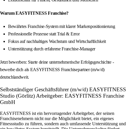
Warum EASYFITNESS Franchise?
Bewährtes Franchise-System mit klarer Markenpositionierung
Professionelle Prozesse statt Trial & Error
Fokus auf nachhaltiges Wachstum und Wirtschaftlichkeit
Unterstützung durch erfahrene Franchise-Manager
Jetzt bewerben: Starte deine unternehmerische Erfolgsgeschichte -
bewerbe dich als EASYFITNESS Franchisepartner (m/w/d)
deutschlandweit.
Selbstständiger Geschäftsführer (m/w/d) EASYFITNESS
Studio (Görlitz) Arbeitgeber: EASYFITNESS Franchise
GmbH
EASYFITNESS ist ein hervorragender Arbeitgeber, der seinen
Franchisenehmern nicht nur die Möglichkeit bietet, ein eigenes
Fitnessstudio zu führen, sondern auch umfassende Unterstützung und
ein bewährtes System bereitstellt. Die Unternehmenskultur fördert