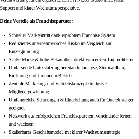
Support und klarer Wachstumsperspektive.
Deine Vorteile als Franchisepartner:
Schneller Markteintritt dank erprobtem Franchise-System
Reduziertes unternehmerisches Risiko im Vergleich zur
Einzelgründung
Starke Marke & hohe Bekanntheit direkt vom ersten Tag profitieren
Umfassende Unterstützung bei Standortanalyse, Studioaufbau,
Eröffnung und laufendem Betrieb
Zentrale Marketing- und Vertriebskonzepte inklusive
Mitgliedergewinnung
Umfangreiche Schulungen & Einarbeitung auch für Quereinsteiger
geeignet
Netzwerk aus erfolgreichen Franchisepartnern voneinander lernen
und wachsen
Skalierbares Geschäftsmodell mit klarer Wachstumsstrategie