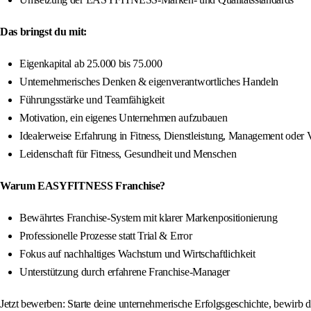
Das bringst du mit:
Eigenkapital ab 25.000 bis 75.000
Unternehmerisches Denken & eigenverantwortliches Handeln
Führungsstärke und Teamfähigkeit
Motivation, ein eigenes Unternehmen aufzubauen
Idealerweise Erfahrung in Fitness, Dienstleistung, Management oder 
Leidenschaft für Fitness, Gesundheit und Menschen
Warum EASYFITNESS Franchise?
Bewährtes Franchise-System mit klarer Markenpositionierung
Professionelle Prozesse statt Trial & Error
Fokus auf nachhaltiges Wachstum und Wirtschaftlichkeit
Unterstützung durch erfahrene Franchise-Manager
Jetzt bewerben: Starte deine unternehmerische Erfolgsgeschichte, bewir