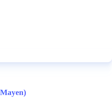
(Mayen)