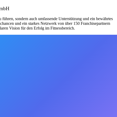
 GmbH
zu führen, sondern auch umfassende Unterstützung und ein bewährtes
schancen und ein starkes Netzwerk von über 150 Franchisepartnern
aren Vision für den Erfolg im Fitnessbereich.