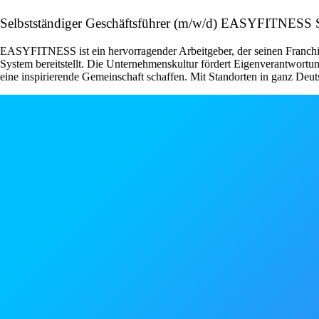
Selbstständiger Geschäftsführer (m/w/d) EASYFITNES
EASYFITNESS ist ein hervorragender Arbeitgeber, der seinen Franchise
System bereitstellt. Die Unternehmenskultur fördert Eigenverantwor
eine inspirierende Gemeinschaft schaffen. Mit Standorten in ganz Deut