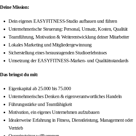
Deine Mission:
Dein eigenes EASYFITNESS-Studio aufbauen und führen
Unternehmerische Steuerung: Personal, Umsatz, Kosten, Qualität
Teamführung, Motivation & Weiterentwicklung deiner Mitarbeiter
Lokales Marketing und Mitgliedergewinnung
Sicherstellung eines herausragenden Studioerlebnisses
Umsetzung der EASYFITNESS-Marken- und Qualitätsstandards
Das bringst du mit:
Eigenkapital ab 25.000 bis 75.000
Unternehmerisches Denken & eigenverantwortliches Handeln
Führungsstärke und Teamfähigkeit
Motivation, ein eigenes Unternehmen aufzubauen
Idealerweise Erfahrung in Fitness, Dienstleistung, Management oder
Vertrieb
Quereinsteiger willkommen