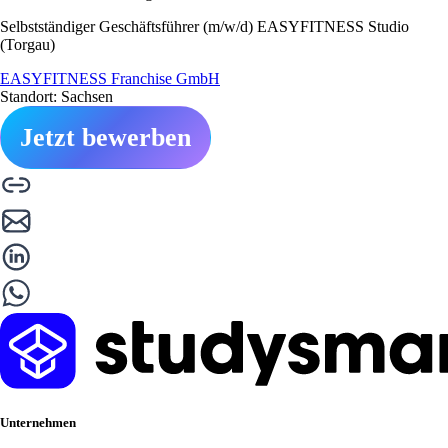
Selbstständiger Geschäftsführer (m/w/d) EASYFITNESS Studio
(Torgau)
EASYFITNESS Franchise GmbH
Standort: Sachsen
Jetzt bewerben
Unternehmen