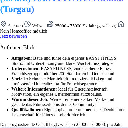
(Torgau)
Sachsen
Vollzeit
25000 - 75000 € / Jahr (geschätzt)
Kein Homeoffice möglich
Jetzt bewerben
Auf einen Blick
Aufgaben:
Baue und führe dein eigenes EASYFITNESS
Studio mit Unterstützung und klarer Wachstumsstrategie.
Unternehmen:
EASYFITNESS, eine etablierte Fitness-
Franchisegruppe mit über 200 Standorten in Deutschland.
Vorteile:
Schneller Markteintritt, reduzierte Risiken und
umfassende Unterstützung für Franchisepartner.
Weitere Informationen:
Ideal für Quereinsteiger mit
Motivation, ein eigenes Unternehmen aufzubauen.
Warum dieser Job:
Werde Teil einer starken Marke und
gestalte das Fitnesserlebnis deiner Community.
Qualifikationen:
Eigenkapital, unternehmerisches Denken und
Leidenschaft für Fitness sind erforderlich.
Das prognostizierte Gehalt liegt zwischen 25000 - 75000 € pro Jahr.