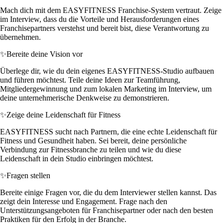
Mach dich mit dem EASYFITNESS Franchise-System vertraut. Zeige
im Interview, dass du die Vorteile und Herausforderungen eines
Franchisepartners verstehst und bereit bist, diese Verantwortung zu
übernehmen.
✨
Bereite deine Vision vor
Überlege dir, wie du dein eigenes EASYFITNESS-Studio aufbauen
und führen möchtest. Teile deine Ideen zur Teamführung,
Mitgliedergewinnung und zum lokalen Marketing im Interview, um
deine unternehmerische Denkweise zu demonstrieren.
✨
Zeige deine Leidenschaft für Fitness
EASYFITNESS sucht nach Partnern, die eine echte Leidenschaft für
Fitness und Gesundheit haben. Sei bereit, deine persönliche
Verbindung zur Fitnessbranche zu teilen und wie du diese
Leidenschaft in dein Studio einbringen möchtest.
✨
Fragen stellen
Bereite einige Fragen vor, die du dem Interviewer stellen kannst. Das
zeigt dein Interesse und Engagement. Frage nach den
Unterstützungsangeboten für Franchisepartner oder nach den besten
Praktiken für den Erfolg in der Branche.