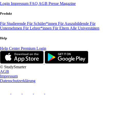
Login
Impressum
FAQ
AGB
Presse
Magazine
Produkt
Für Studierende
Für Schüler*innen
Für Auszubildende
Für
Unternehmen
Für Lehrer*innen
Für Eltern
Alle Universitäten
Help
Help Center
Premium Login
© StudySmarter
AGB
Impressum
Datenschutzerklärung