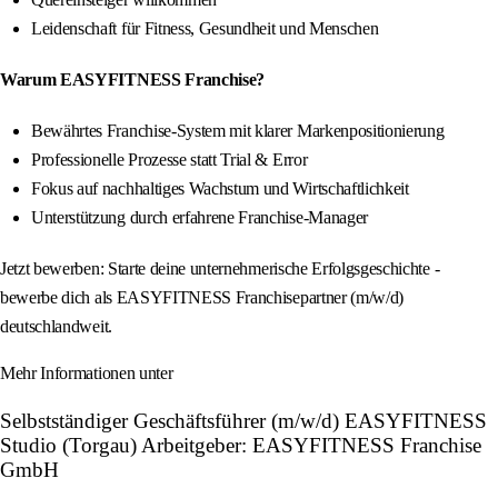
Leidenschaft für Fitness, Gesundheit und Menschen
Warum EASYFITNESS Franchise?
Bewährtes Franchise-System mit klarer Markenpositionierung
Professionelle Prozesse statt Trial & Error
Fokus auf nachhaltiges Wachstum und Wirtschaftlichkeit
Unterstützung durch erfahrene Franchise-Manager
Jetzt bewerben: Starte deine unternehmerische Erfolgsgeschichte -
bewerbe dich als EASYFITNESS Franchisepartner (m/w/d)
deutschlandweit.
Mehr Informationen unter
Selbstständiger Geschäftsführer (m/w/d) EASYFITNESS
Studio (Torgau) Arbeitgeber: EASYFITNESS Franchise
GmbH