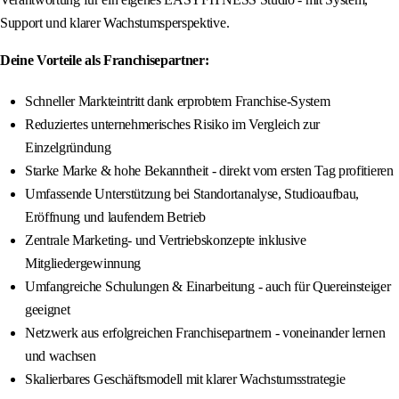
Support und klarer Wachstumsperspektive.
Deine Vorteile als Franchisepartner:
Schneller Markteintritt dank erprobtem Franchise-System
Reduziertes unternehmerisches Risiko im Vergleich zur
Einzelgründung
Starke Marke & hohe Bekanntheit - direkt vom ersten Tag profitieren
Umfassende Unterstützung bei Standortanalyse, Studioaufbau,
Eröffnung und laufendem Betrieb
Zentrale Marketing- und Vertriebskonzepte inklusive
Mitgliedergewinnung
Umfangreiche Schulungen & Einarbeitung - auch für Quereinsteiger
geeignet
Netzwerk aus erfolgreichen Franchisepartnern - voneinander lernen
und wachsen
Skalierbares Geschäftsmodell mit klarer Wachstumsstrategie