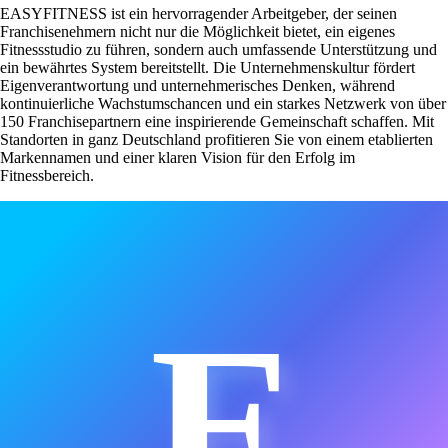
EASYFITNESS ist ein hervorragender Arbeitgeber, der seinen
Franchisenehmern nicht nur die Möglichkeit bietet, ein eigenes
Fitnessstudio zu führen, sondern auch umfassende Unterstützung und
ein bewährtes System bereitstellt. Die Unternehmenskultur fördert
Eigenverantwortung und unternehmerisches Denken, während
kontinuierliche Wachstumschancen und ein starkes Netzwerk von über
150 Franchisepartnern eine inspirierende Gemeinschaft schaffen. Mit
Standorten in ganz Deutschland profitieren Sie von einem etablierten
Markennamen und einer klaren Vision für den Erfolg im
Fitnessbereich.
E