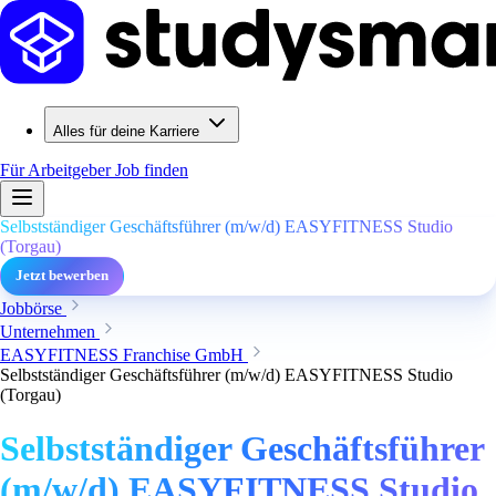
Alles für deine Karriere
Für Arbeitgeber
Job finden
Selbstständiger Geschäftsführer (m/w/d) EASYFITNESS Studio
(Torgau)
Jetzt bewerben
Jobbörse
Unternehmen
EASYFITNESS Franchise GmbH
Selbstständiger Geschäftsführer (m/w/d) EASYFITNESS Studio
(Torgau)
Selbstständiger Geschäftsführer
(m/w/d) EASYFITNESS Studio