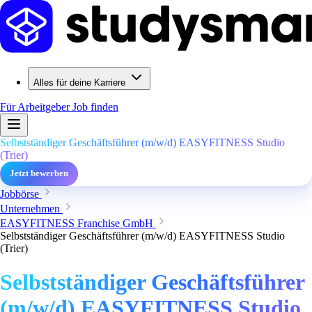
Alles für deine Karriere
Für Arbeitgeber
Job finden
Selbstständiger Geschäftsführer (m/w/d) EASYFITNESS Studio
(Trier)
Jetzt bewerben
Jobbörse
Unternehmen
EASYFITNESS Franchise GmbH
Selbstständiger Geschäftsführer (m/w/d) EASYFITNESS Studio
(Trier)
Selbstständiger Geschäftsführer
(m/w/d) EASYFITNESS Studio