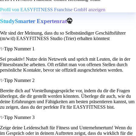
Profil von EASYFITNESS Franchise GmbH anzeigen
StudySmarter Expertenrat
🤫
Wir sind der Meinung, dass du so Selbstständiger Geschäftsführer
(m/w/d) EASYFITNESS Studio (Trier) erhalten könntest
✨
Tipp Nummer 1
Sei proaktiv! Nutze dein Netzwerk und sprich mit Leuten, die in der
Fitnessbranche arbeiten. Oft erfährt man von offenen Stellen durch
persönliche Kontakte, bevor sie offiziell ausgeschrieben werden.
✨
Tipp Nummer 2
Bereite dich auf Vorstellungsgespräche vor, indem du dir die Fragen
überlegst, die dir gestellt werden könnten. Überlege dir auch, wie du
deine Erfahrungen und Fähigkeiten am besten präsentieren kannst, um
zu zeigen, dass du der perfekte Fit für EASYFITNESS bist.
✨
Tipp Nummer 3
Zeige deine Leidenschaft für Fitness und Unternehmertum! Wenn du
im Gespräch oder in deinem Auftreten zeigst, dass du wirklich für die