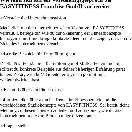
EASYFITNESS Franchise GmbH vorbereitet
✨
Verstehe die Unternehmensvision
Mach dich mit der unternehmerischen Vision von EASYFITNESS
vertraut. Überlege dir, wie du zur Skalierung der Fitnesskonzepte
beitragen kannst und bringe konkrete Ideen mit, die zeigen, dass du die
Ziele des Unternehmens verstehst.
✨
Bereite Beispiele für Teamführung vor
Da die Position viel mit Teamführung und Motivation zu tun hat,
solltest du konkrete Beispiele aus deiner bisherigen Erfahrung parat
haben. Zeige, wie du Mitarbeiter erfolgreich geführt und
weiterentwickelt hast.
✨
Kenntnis über den Fitnessmarkt
Informiere dich über aktuelle Trends im Fitnessbereich und die
verschiedenen Studiokonzepte von EASYFITNESS. Sei bereit, deine
Meinung zu diesen Themen zu teilen und zu erklären, wie du das
Unternehmen in diesem Bereich unterstützen kannst.
✨
Fragen stellen