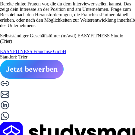
Bereite einige Fragen vor, die du dem Interviewer stellen kannst. Das
zeigt dein Interesse an der Position und am Unternehmen. Frage zum
Beispiel nach den Herausforderungen, die Franchise-Partner aktuell
erleben, oder nach den Möglichkeiten zur Weiterentwicklung innerhalb
des Unternehmens.
Selbstständiger Geschäftsführer (m/w/d) EASYFITNESS Studio
(Trier)
EASYFITNESS Franchise GmbH
Standort: Trier
Jetzt bewerben