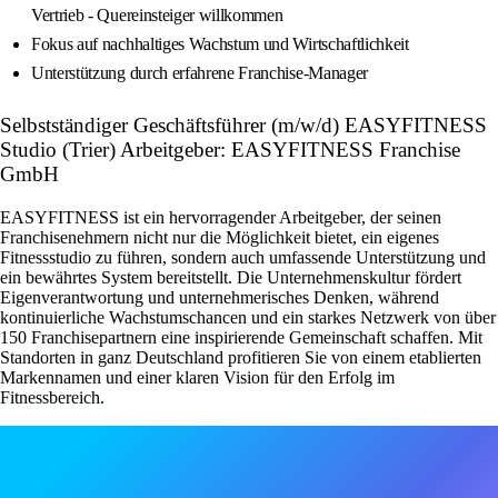
Vertrieb - Quereinsteiger willkommen
Fokus auf nachhaltiges Wachstum und Wirtschaftlichkeit
Unterstützung durch erfahrene Franchise-Manager
Selbstständiger Geschäftsführer (m/w/d) EASYFITNESS
Studio (Trier) Arbeitgeber: EASYFITNESS Franchise
GmbH
EASYFITNESS ist ein hervorragender Arbeitgeber, der seinen
Franchisenehmern nicht nur die Möglichkeit bietet, ein eigenes
Fitnessstudio zu führen, sondern auch umfassende Unterstützung und
ein bewährtes System bereitstellt. Die Unternehmenskultur fördert
Eigenverantwortung und unternehmerisches Denken, während
kontinuierliche Wachstumschancen und ein starkes Netzwerk von über
150 Franchisepartnern eine inspirierende Gemeinschaft schaffen. Mit
Standorten in ganz Deutschland profitieren Sie von einem etablierten
Markennamen und einer klaren Vision für den Erfolg im
Fitnessbereich.