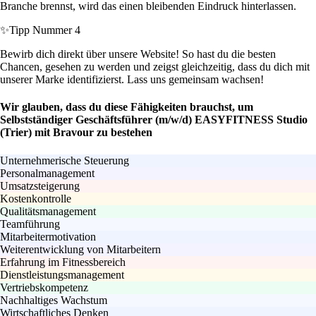
Branche brennst, wird das einen bleibenden Eindruck hinterlassen.
✨
Tipp Nummer 4
Bewirb dich direkt über unsere Website! So hast du die besten
Chancen, gesehen zu werden und zeigst gleichzeitig, dass du dich mit
unserer Marke identifizierst. Lass uns gemeinsam wachsen!
Wir glauben, dass du diese Fähigkeiten brauchst, um
Selbstständiger Geschäftsführer (m/w/d) EASYFITNESS Studio
(Trier) mit Bravour zu bestehen
Unternehmerische Steuerung
Personalmanagement
Umsatzsteigerung
Kostenkontrolle
Qualitätsmanagement
Teamführung
Mitarbeitermotivation
Weiterentwicklung von Mitarbeitern
Erfahrung im Fitnessbereich
Dienstleistungsmanagement
Vertriebskompetenz
Nachhaltiges Wachstum
Wirtschaftliches Denken