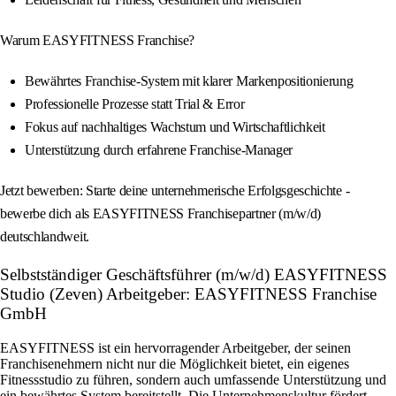
Warum EASYFITNESS Franchise?
Bewährtes Franchise-System mit klarer Markenpositionierung
Professionelle Prozesse statt Trial & Error
Fokus auf nachhaltiges Wachstum und Wirtschaftlichkeit
Unterstützung durch erfahrene Franchise-Manager
Jetzt bewerben: Starte deine unternehmerische Erfolgsgeschichte -
bewerbe dich als EASYFITNESS Franchisepartner (m/w/d)
deutschlandweit.
Selbstständiger Geschäftsführer (m/w/d) EASYFITNESS
Studio (Zeven) Arbeitgeber: EASYFITNESS Franchise
GmbH
EASYFITNESS ist ein hervorragender Arbeitgeber, der seinen
Franchisenehmern nicht nur die Möglichkeit bietet, ein eigenes
Fitnessstudio zu führen, sondern auch umfassende Unterstützung und
ein bewährtes System bereitstellt. Die Unternehmenskultur fördert