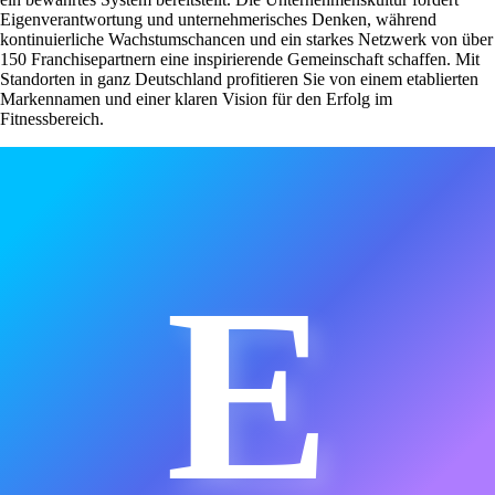
Eigenverantwortung und unternehmerisches Denken, während
kontinuierliche Wachstumschancen und ein starkes Netzwerk von über
150 Franchisepartnern eine inspirierende Gemeinschaft schaffen. Mit
Standorten in ganz Deutschland profitieren Sie von einem etablierten
Markennamen und einer klaren Vision für den Erfolg im
Fitnessbereich.
E