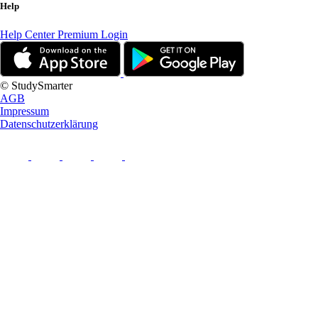
Help
Help Center
Premium Login
© StudySmarter
AGB
Impressum
Datenschutzerklärung