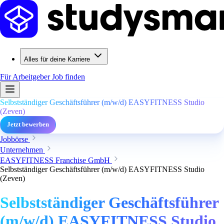
Alles für deine Karriere
Für Arbeitgeber
Job finden
Selbstständiger Geschäftsführer (m/w/d) EASYFITNESS Studio
(Zeven)
Jetzt bewerben
Jobbörse
Unternehmen
EASYFITNESS Franchise GmbH
Selbstständiger Geschäftsführer (m/w/d) EASYFITNESS Studio
(Zeven)
Selbstständiger Geschäftsführer
(m/w/d) EASYFITNESS Studio