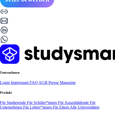
Unternehmen
Login
Impressum
FAQ
AGB
Presse
Magazine
Produkt
Für Studierende
Für Schüler*innen
Für Auszubildende
Für
Unternehmen
Für Lehrer*innen
Für Eltern
Alle Universitäten