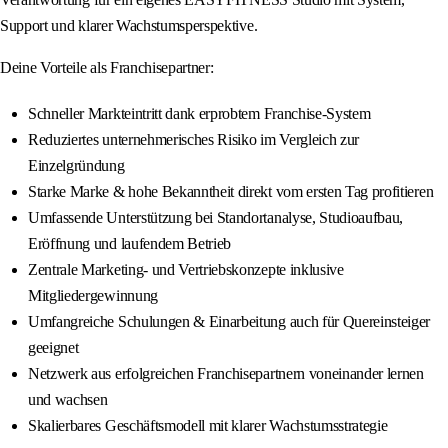
Support und klarer Wachstumsperspektive.
Deine Vorteile als Franchisepartner:
Schneller Markteintritt dank erprobtem Franchise-System
Reduziertes unternehmerisches Risiko im Vergleich zur
Einzelgründung
Starke Marke & hohe Bekanntheit direkt vom ersten Tag profitieren
Umfassende Unterstützung bei Standortanalyse, Studioaufbau,
Eröffnung und laufendem Betrieb
Zentrale Marketing- und Vertriebskonzepte inklusive
Mitgliedergewinnung
Umfangreiche Schulungen & Einarbeitung auch für Quereinsteiger
geeignet
Netzwerk aus erfolgreichen Franchisepartnern voneinander lernen
und wachsen
Skalierbares Geschäftsmodell mit klarer Wachstumsstrategie