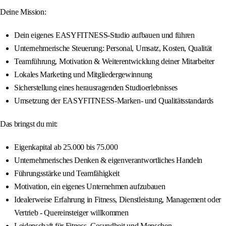
Deine Mission:
Dein eigenes EASYFITNESS-Studio aufbauen und führen
Unternehmerische Steuerung: Personal, Umsatz, Kosten, Qualität
Teamführung, Motivation & Weiterentwicklung deiner Mitarbeiter
Lokales Marketing und Mitgliedergewinnung
Sicherstellung eines herausragenden Studioerlebnisses
Umsetzung der EASYFITNESS-Marken- und Qualitätsstandards
Das bringst du mit:
Eigenkapital ab 25.000 bis 75.000
Unternehmerisches Denken & eigenverantwortliches Handeln
Führungsstärke und Teamfähigkeit
Motivation, ein eigenes Unternehmen aufzubauen
Idealerweise Erfahrung in Fitness, Dienstleistung, Management oder
Vertrieb - Quereinsteiger willkommen
Leidenschaft für Fitness, Gesundheit und Menschen