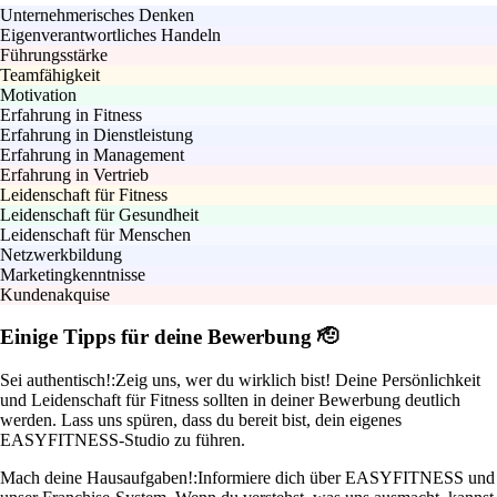
Unternehmerisches Denken
Eigenverantwortliches Handeln
Führungsstärke
Teamfähigkeit
Motivation
Erfahrung in Fitness
Erfahrung in Dienstleistung
Erfahrung in Management
Erfahrung in Vertrieb
Leidenschaft für Fitness
Leidenschaft für Gesundheit
Leidenschaft für Menschen
Netzwerkbildung
Marketingkenntnisse
Kundenakquise
Einige Tipps für deine Bewerbung 🫡
Sei authentisch!:
Zeig uns, wer du wirklich bist! Deine Persönlichkeit
und Leidenschaft für Fitness sollten in deiner Bewerbung deutlich
werden. Lass uns spüren, dass du bereit bist, dein eigenes
EASYFITNESS-Studio zu führen.
Mach deine Hausaufgaben!:
Informiere dich über EASYFITNESS und