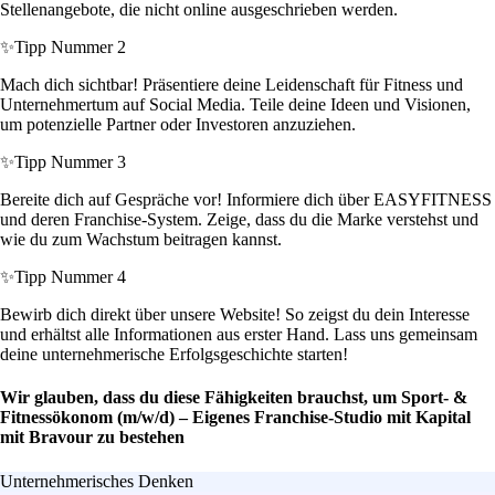
Stellenangebote, die nicht online ausgeschrieben werden.
✨
Tipp Nummer 2
Mach dich sichtbar! Präsentiere deine Leidenschaft für Fitness und
Unternehmertum auf Social Media. Teile deine Ideen und Visionen,
um potenzielle Partner oder Investoren anzuziehen.
✨
Tipp Nummer 3
Bereite dich auf Gespräche vor! Informiere dich über EASYFITNESS
und deren Franchise-System. Zeige, dass du die Marke verstehst und
wie du zum Wachstum beitragen kannst.
✨
Tipp Nummer 4
Bewirb dich direkt über unsere Website! So zeigst du dein Interesse
und erhältst alle Informationen aus erster Hand. Lass uns gemeinsam
deine unternehmerische Erfolgsgeschichte starten!
Wir glauben, dass du diese Fähigkeiten brauchst, um Sport- &
Fitnessökonom (m/w/d) – Eigenes Franchise-Studio mit Kapital
mit Bravour zu bestehen
Unternehmerisches Denken