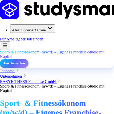
Alles für deine Karriere
Für Arbeitgeber
Job finden
Sport- & Fitnessökonom (m/w/d) – Eigenes Franchise-Studio mit
Kapital
Jetzt bewerben
Jobbörse
Unternehmen
EASYFITNESS Franchise GmbH
Sport- & Fitnessökonom (m/w/d) – Eigenes Franchise-Studio mit
Kapital
Sport- & Fitnessökonom
(m/w/d) – Eigenes Franchise-