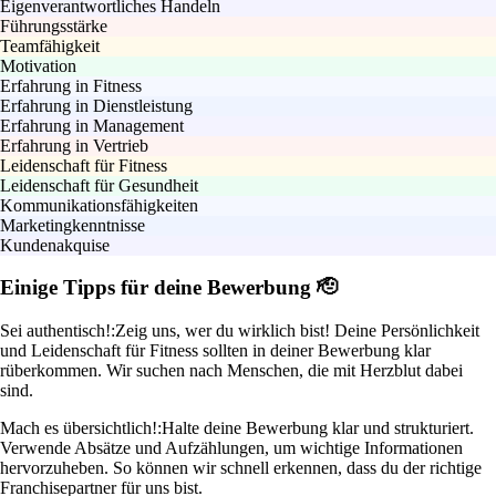
Eigenverantwortliches Handeln
Führungsstärke
Teamfähigkeit
Motivation
Erfahrung in Fitness
Erfahrung in Dienstleistung
Erfahrung in Management
Erfahrung in Vertrieb
Leidenschaft für Fitness
Leidenschaft für Gesundheit
Kommunikationsfähigkeiten
Marketingkenntnisse
Kundenakquise
Einige Tipps für deine Bewerbung 🫡
Sei authentisch!:
Zeig uns, wer du wirklich bist! Deine Persönlichkeit
und Leidenschaft für Fitness sollten in deiner Bewerbung klar
rüberkommen. Wir suchen nach Menschen, die mit Herzblut dabei
sind.
Mach es übersichtlich!:
Halte deine Bewerbung klar und strukturiert.
Verwende Absätze und Aufzählungen, um wichtige Informationen
hervorzuheben. So können wir schnell erkennen, dass du der richtige
Franchisepartner für uns bist.