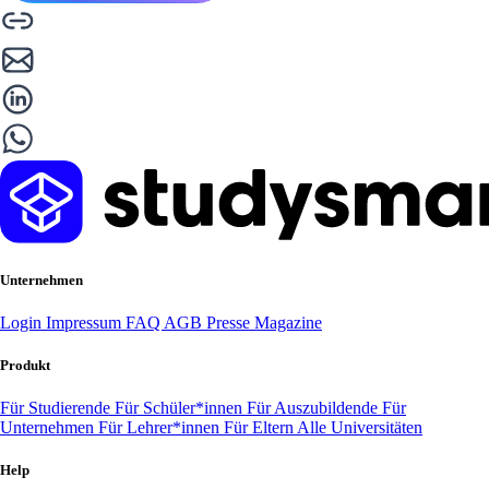
Unternehmen
Login
Impressum
FAQ
AGB
Presse
Magazine
Produkt
Für Studierende
Für Schüler*innen
Für Auszubildende
Für
Unternehmen
Für Lehrer*innen
Für Eltern
Alle Universitäten
Help