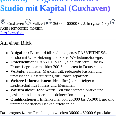
Studio mit Kapital (Cuxhaven)
Cuxhaven
Vollzeit
36000 - 60000 € / Jahr (geschätzt)
Kein Homeoffice möglich
Jetzt bewerben
Auf einen Blick
Aufgaben:
Baue und führe dein eigenes EASYFITNESS-
Studio mit Unterstützung und klarer Wachstumsstrategie.
Unternehmen:
EASYFITNESS, eine etablierte Fitness-
Franchisegruppe mit über 200 Standorten in Deutschland.
Vorteile:
Schneller Markteintritt, reduzierte Risiken und
umfassende Unterstützung für Franchisepartner.
Weitere Informationen:
Ideal für Quereinsteiger mit
Leidenschaft für Fitness und Menschen.
Warum dieser Job:
Werde Teil einer starken Marke und
gestalte das Fitnesserlebnis deiner Community.
Qualifikationen:
Eigenkapital von 25.000 bis 75.000 Euro und
unternehmerisches Denken erforderlich.
Das prognostizierte Gehalt liegt zwischen 36000 - 60000 € pro Jahr.