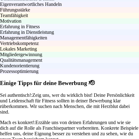
Eigenverantwortliches Handeln
Führungsstärke
Teamfähigkeit
Motivation
Erfahrung in Fitness
Erfahrung in Dienstleistung
Managementfähigkeiten
Vertriebskompetenz
Lokales Marketing
Mitgliedergewinnung
Qualitätsmanagement
Kundenorientierung
Prozessoptimierung
Einige Tipps für deine Bewerbung 🫡
Sei authentisch!:
Zeig uns, wer du wirklich bist! Deine Persönlichkeit
und Leidenschaft für Fitness sollten in deiner Bewerbung klar
rüberkommen. Wir suchen nach Menschen, die mit Herzblut dabei
sind.
Mach es konkret!:
Erzähle uns von deinen Erfahrungen und wie sie
dich auf die Rolle als Franchisepartner vorbereiten. Konkrete Beispiele
helfen uns, deine Eignung besser zu verstehen und zu sehen, wie du