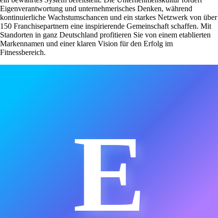
Eigenverantwortung und unternehmerisches Denken, während
kontinuierliche Wachstumschancen und ein starkes Netzwerk von über
150 Franchisepartnern eine inspirierende Gemeinschaft schaffen. Mit
Standorten in ganz Deutschland profitieren Sie von einem etablierten
Markennamen und einer klaren Vision für den Erfolg im
Fitnessbereich.
E