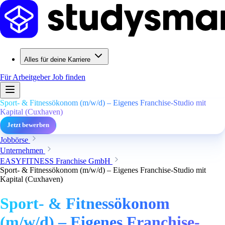
Alles für deine Karriere
Für Arbeitgeber
Job finden
Sport- & Fitnessökonom (m/w/d) – Eigenes Franchise-Studio mit
Kapital (Cuxhaven)
Jetzt bewerben
Jobbörse
Unternehmen
EASYFITNESS Franchise GmbH
Sport- & Fitnessökonom (m/w/d) – Eigenes Franchise-Studio mit
Kapital (Cuxhaven)
Sport- & Fitnessökonom
(m/w/d) – Eigenes Franchise-