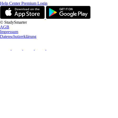
Help Center
Premium Login
© StudySmarter
AGB
Impressum
Datenschutzerklärung