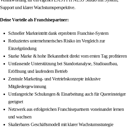
Support und klarer Wachstumsperspektive.
Deine Vorteile als Franchisepartner:
Schneller Markteintritt dank erprobtem Franchise-System
Reduziertes unternehmerisches Risiko im Vergleich zur
Einzelgründung
Starke Marke & hohe Bekanntheit direkt vom ersten Tag profitieren
Umfassende Unterstützung bei Standortanalyse, Studioaufbau,
Eröffnung und laufendem Betrieb
Zentrale Marketing- und Vertriebskonzepte inklusive
Mitgliedergewinnung
Umfangreiche Schulungen & Einarbeitung auch für Quereinsteiger
geeignet
Netzwerk aus erfolgreichen Franchisepartnern voneinander lernen
und wachsen
Skalierbares Geschäftsmodell mit klarer Wachstumsstrategie