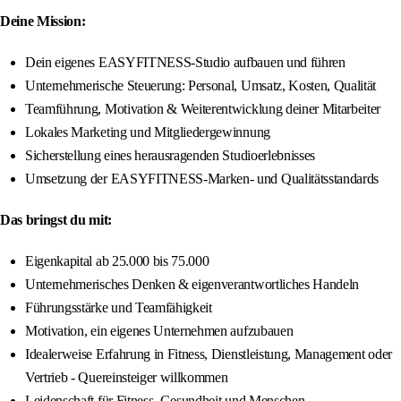
Deine Mission:
Dein eigenes EASYFITNESS-Studio aufbauen und führen
Unternehmerische Steuerung: Personal, Umsatz, Kosten, Qualität
Teamführung, Motivation & Weiterentwicklung deiner Mitarbeiter
Lokales Marketing und Mitgliedergewinnung
Sicherstellung eines herausragenden Studioerlebnisses
Umsetzung der EASYFITNESS-Marken- und Qualitätsstandards
Das bringst du mit:
Eigenkapital ab 25.000 bis 75.000
Unternehmerisches Denken & eigenverantwortliches Handeln
Führungsstärke und Teamfähigkeit
Motivation, ein eigenes Unternehmen aufzubauen
Idealerweise Erfahrung in Fitness, Dienstleistung, Management oder
Vertrieb - Quereinsteiger willkommen
Leidenschaft für Fitness, Gesundheit und Menschen