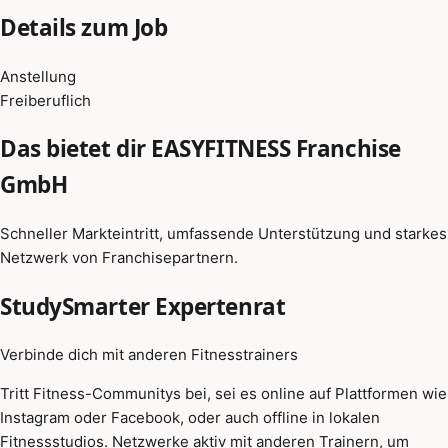
Details zum Job
Anstellung
Freiberuflich
Das bietet dir EASYFITNESS Franchise
GmbH
Schneller Markteintritt, umfassende Unterstützung und starkes
Netzwerk von Franchisepartnern.
StudySmarter Expertenrat
Verbinde dich mit anderen Fitnesstrainers
Tritt Fitness-Communitys bei, sei es online auf Plattformen wie
Instagram oder Facebook, oder auch offline in lokalen
Fitnessstudios. Netzwerke aktiv mit anderen Trainern, um