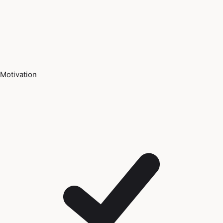
Motivation