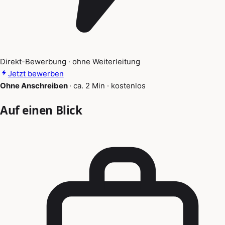
Direkt-Bewerbung · ohne Weiterleitung
Jetzt bewerben
Ohne Anschreiben
·
ca. 2 Min
·
kostenlos
Auf einen Blick