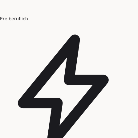
Freiberuflich