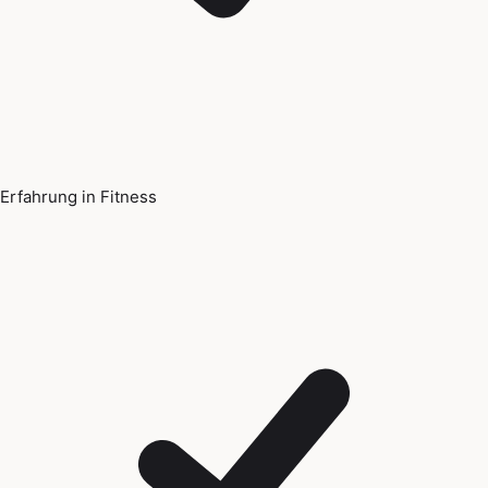
Erfahrung in Fitness