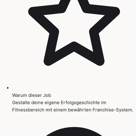
Warum dieser Job
Gestalte deine eigene Erfolgsgeschichte im
Fitnessbereich mit einem bewährten Franchise-System.