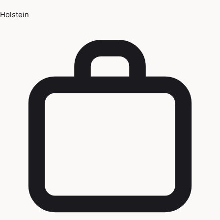
Holstein