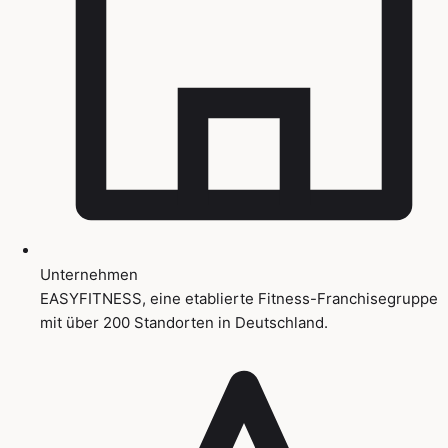
Unternehmen
EASYFITNESS, eine etablierte Fitness-Franchisegruppe
mit über 200 Standorten in Deutschland.