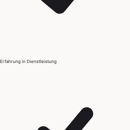
Erfahrung in Dienstleistung