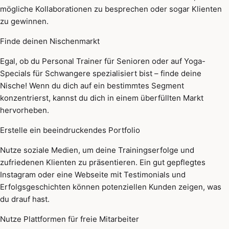
mögliche Kollaborationen zu besprechen oder sogar Klienten
zu gewinnen.
Finde deinen Nischenmarkt
Egal, ob du Personal Trainer für Senioren oder auf Yoga-
Specials für Schwangere spezialisiert bist – finde deine
Nische! Wenn du dich auf ein bestimmtes Segment
konzentrierst, kannst du dich in einem überfüllten Markt
hervorheben.
Erstelle ein beeindruckendes Portfolio
Nutze soziale Medien, um deine Trainingserfolge und
zufriedenen Klienten zu präsentieren. Ein gut gepflegtes
Instagram oder eine Webseite mit Testimonials und
Erfolgsgeschichten können potenziellen Kunden zeigen, was
du drauf hast.
Nutze Plattformen für freie Mitarbeiter