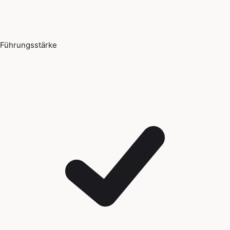
Führungsstärke