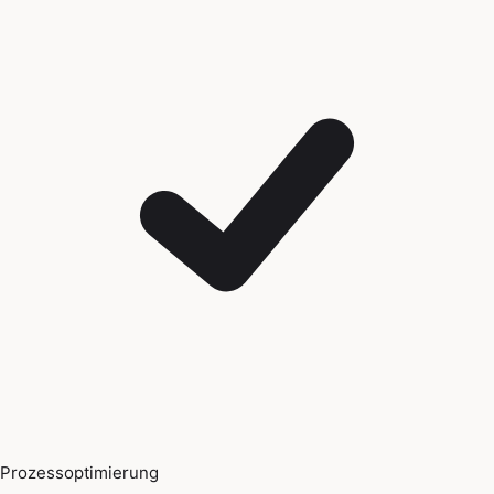
Prozessoptimierung