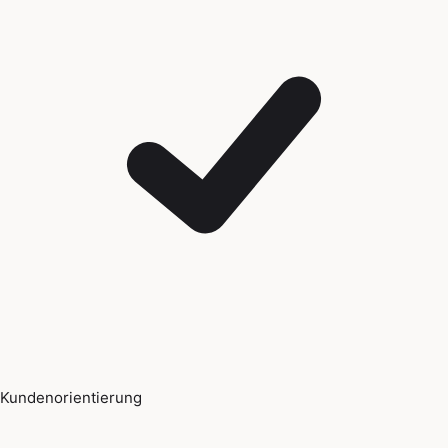
Kundenorientierung