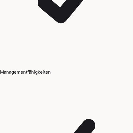
Managementfähigkeiten