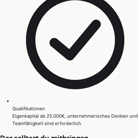
Qualifikationen
Eigenkapital ab 25.000€, unternehmerisches Denken und
Teamfähigkeit sind erforderlich.