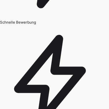
Schnelle Bewerbung