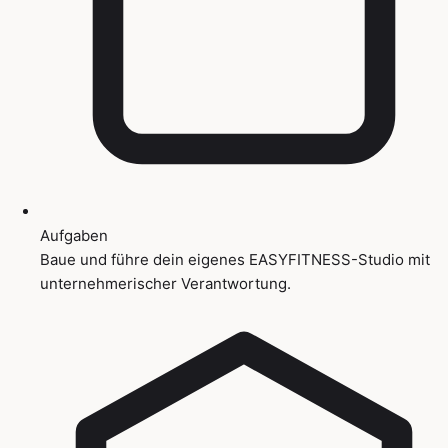
Aufgaben
Baue und führe dein eigenes EASYFITNESS-Studio mit
unternehmerischer Verantwortung.