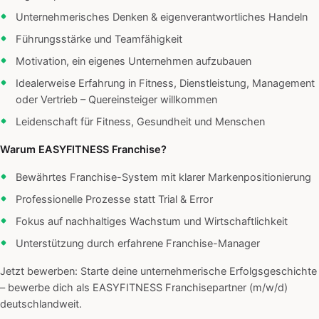
Unternehmerisches Denken & eigenverantwortliches Handeln
Führungsstärke und Teamfähigkeit
Motivation, ein eigenes Unternehmen aufzubauen
Idealerweise Erfahrung in Fitness, Dienstleistung, Management
oder Vertrieb – Quereinsteiger willkommen
Leidenschaft für Fitness, Gesundheit und Menschen
Warum EASYFITNESS Franchise?
Bewährtes Franchise-System mit klarer Markenpositionierung
Professionelle Prozesse statt Trial & Error
Fokus auf nachhaltiges Wachstum und Wirtschaftlichkeit
Unterstützung durch erfahrene Franchise-Manager
Jetzt bewerben: Starte deine unternehmerische Erfolgsgeschichte
– bewerbe dich als EASYFITNESS Franchisepartner (m/w/d)
deutschlandweit.