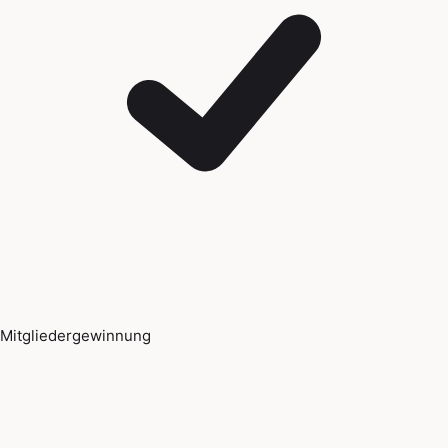
Mitgliedergewinnung