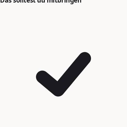
Das solltest du mitbringen