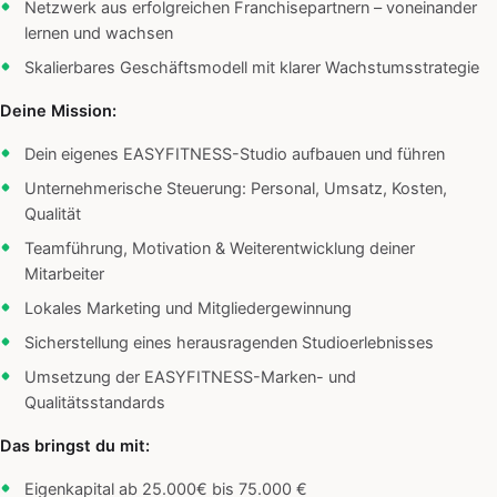
Netzwerk aus erfolgreichen Franchisepartnern – voneinander
lernen und wachsen
Skalierbares Geschäftsmodell mit klarer Wachstumsstrategie
Deine Mission:
Dein eigenes EASYFITNESS-Studio aufbauen und führen
Unternehmerische Steuerung: Personal, Umsatz, Kosten,
Qualität
Teamführung, Motivation & Weiterentwicklung deiner
Mitarbeiter
Lokales Marketing und Mitgliedergewinnung
Sicherstellung eines herausragenden Studioerlebnisses
Umsetzung der EASYFITNESS-Marken- und
Qualitätsstandards
Das bringst du mit:
Eigenkapital ab 25.000€ bis 75.000 €