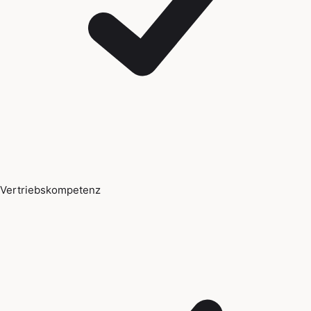
Vertriebskompetenz