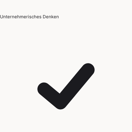
Unternehmerisches Denken