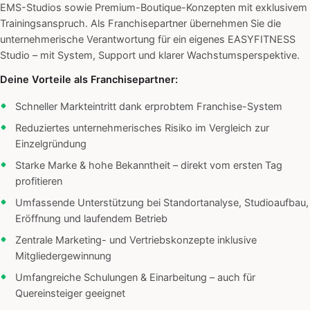
EMS-Studios sowie Premium-Boutique-Konzepten mit exklusivem
Trainingsanspruch. Als Franchisepartner übernehmen Sie die
unternehmerische Verantwortung für ein eigenes EASYFITNESS
Studio – mit System, Support und klarer Wachstumsperspektive.
Deine Vorteile als Franchisepartner:
Schneller Markteintritt dank erprobtem Franchise-System
Reduziertes unternehmerisches Risiko im Vergleich zur
Einzelgründung
Starke Marke & hohe Bekanntheit – direkt vom ersten Tag
profitieren
Umfassende Unterstützung bei Standortanalyse, Studioaufbau,
Eröffnung und laufendem Betrieb
Zentrale Marketing- und Vertriebskonzepte inklusive
Mitgliedergewinnung
Umfangreiche Schulungen & Einarbeitung – auch für
Quereinsteiger geeignet