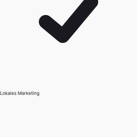
Lokales Marketing