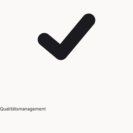
Qualitätsmanagement