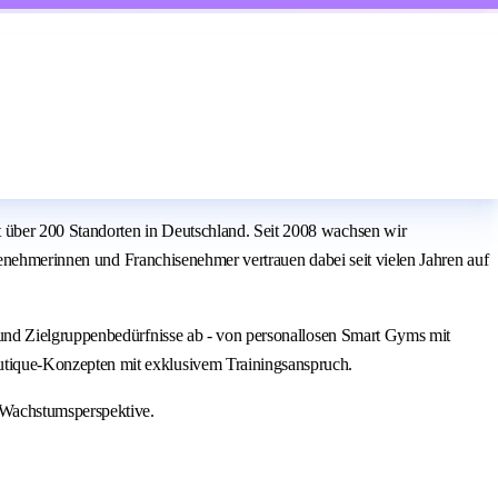
über 200 Standorten in Deutschland. Seit 2008 wachsen wir
senehmerinnen und Franchisenehmer vertrauen dabei seit vielen Jahren auf
 und Zielgruppenbedürfnisse ab - von personallosen Smart Gyms mit
tique-Konzepten mit exklusivem Trainingsanspruch.
 Wachstumsperspektive.