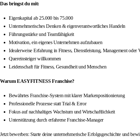
Das bringst du mit:
Eigenkapital ab 25.000 bis 75.000
Unternehmerisches Denken & eigenverantwortliches Handeln
Führungsstärke und Teamfähigkeit
Motivation, ein eigenes Unternehmen aufzubauen
Idealerweise Erfahrung in Fitness, Dienstleistung, Management oder V
Quereinsteiger willkommen
Leidenschaft für Fitness, Gesundheit und Menschen
Warum EASYFITNESS Franchise?
Bewährtes Franchise-System mit klarer Markenpositionierung
Professionelle Prozesse statt Trial & Error
Fokus auf nachhaltiges Wachstum und Wirtschaftlichkeit
Unterstützung durch erfahrene Franchise-Manager
Jetzt bewerben: Starte deine unternehmerische Erfolgsgeschichte und be