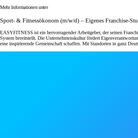
Mehr Informationen unter
Sport- & Fitnessökonom (m/w/d) – Eigenes Franchise-S
EASYFITNESS ist ein hervorragender Arbeitgeber, der seinen Franchise
System bereitstellt. Die Unternehmenskultur fördert Eigenverantwor
eine inspirierende Gemeinschaft schaffen. Mit Standorten in ganz Deut