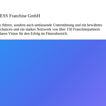
TNESS Franchise GmbH
zu führen, sondern auch umfassende Unterstützung und ein bewährtes
schancen und ein starkes Netzwerk von über 150 Franchisepartnern
aren Vision für den Erfolg im Fitnessbereich.