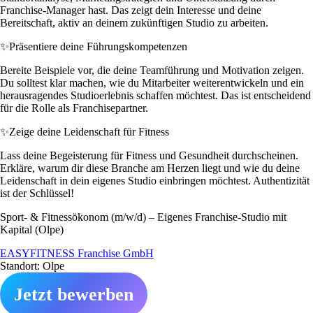
Franchise-Manager hast. Das zeigt dein Interesse und deine
Bereitschaft, aktiv an deinem zukünftigen Studio zu arbeiten.
✨
Präsentiere deine Führungskompetenzen
Bereite Beispiele vor, die deine Teamführung und Motivation zeigen.
Du solltest klar machen, wie du Mitarbeiter weiterentwickeln und ein
herausragendes Studioerlebnis schaffen möchtest. Das ist entscheidend
für die Rolle als Franchisepartner.
✨
Zeige deine Leidenschaft für Fitness
Lass deine Begeisterung für Fitness und Gesundheit durchscheinen.
Erkläre, warum dir diese Branche am Herzen liegt und wie du deine
Leidenschaft in dein eigenes Studio einbringen möchtest. Authentizität
ist der Schlüssel!
Sport- & Fitnessökonom (m/w/d) – Eigenes Franchise-Studio mit
Kapital (Olpe)
EASYFITNESS Franchise GmbH
Standort: Olpe
Jetzt bewerben