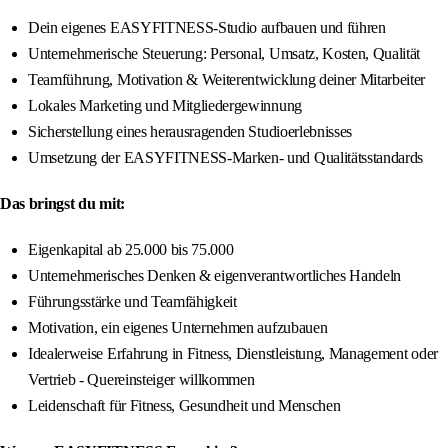
Dein eigenes EASYFITNESS-Studio aufbauen und führen
Unternehmerische Steuerung: Personal, Umsatz, Kosten, Qualität
Teamführung, Motivation & Weiterentwicklung deiner Mitarbeiter
Lokales Marketing und Mitgliedergewinnung
Sicherstellung eines herausragenden Studioerlebnisses
Umsetzung der EASYFITNESS-Marken- und Qualitätsstandards
Das bringst du mit:
Eigenkapital ab 25.000 bis 75.000
Unternehmerisches Denken & eigenverantwortliches Handeln
Führungsstärke und Teamfähigkeit
Motivation, ein eigenes Unternehmen aufzubauen
Idealerweise Erfahrung in Fitness, Dienstleistung, Management oder
Vertrieb - Quereinsteiger willkommen
Leidenschaft für Fitness, Gesundheit und Menschen