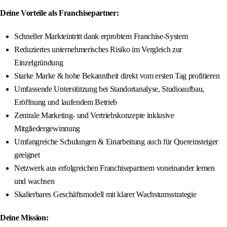
Deine Vorteile als Franchisepartner:
Schneller Markteintritt dank erprobtem Franchise-System
Reduziertes unternehmerisches Risiko im Vergleich zur
Einzelgründung
Starke Marke & hohe Bekanntheit direkt vom ersten Tag profitieren
Umfassende Unterstützung bei Standortanalyse, Studioaufbau,
Eröffnung und laufendem Betrieb
Zentrale Marketing- und Vertriebskonzepte inklusive
Mitgliedergewinnung
Umfangreiche Schulungen & Einarbeitung auch für Quereinsteiger
geeignet
Netzwerk aus erfolgreichen Franchisepartnern voneinander lernen
und wachsen
Skalierbares Geschäftsmodell mit klarer Wachstumsstrategie
Deine Mission: