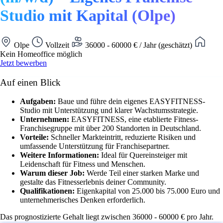
Studio mit Kapital (Olpe)
Olpe
Vollzeit
36000 - 60000 € / Jahr (geschätzt)
Kein Homeoffice möglich
Jetzt bewerben
Auf einen Blick
Aufgaben:
Baue und führe dein eigenes EASYFITNESS-
Studio mit Unterstützung und klarer Wachstumsstrategie.
Unternehmen:
EASYFITNESS, eine etablierte Fitness-
Franchisegruppe mit über 200 Standorten in Deutschland.
Vorteile:
Schneller Markteintritt, reduzierte Risiken und
umfassende Unterstützung für Franchisepartner.
Weitere Informationen:
Ideal für Quereinsteiger mit
Leidenschaft für Fitness und Menschen.
Warum dieser Job:
Werde Teil einer starken Marke und
gestalte das Fitnesserlebnis deiner Community.
Qualifikationen:
Eigenkapital von 25.000 bis 75.000 Euro und
unternehmerisches Denken erforderlich.
Das prognostizierte Gehalt liegt zwischen 36000 - 60000 € pro Jahr.