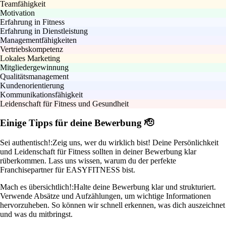
Teamfähigkeit
Motivation
Erfahrung in Fitness
Erfahrung in Dienstleistung
Managementfähigkeiten
Vertriebskompetenz
Lokales Marketing
Mitgliedergewinnung
Qualitätsmanagement
Kundenorientierung
Kommunikationsfähigkeit
Leidenschaft für Fitness und Gesundheit
Einige Tipps für deine Bewerbung 🫡
Sei authentisch!:
Zeig uns, wer du wirklich bist! Deine Persönlichkeit
und Leidenschaft für Fitness sollten in deiner Bewerbung klar
rüberkommen. Lass uns wissen, warum du der perfekte
Franchisepartner für EASYFITNESS bist.
Mach es übersichtlich!:
Halte deine Bewerbung klar und strukturiert.
Verwende Absätze und Aufzählungen, um wichtige Informationen
hervorzuheben. So können wir schnell erkennen, was dich auszeichnet
und was du mitbringst.