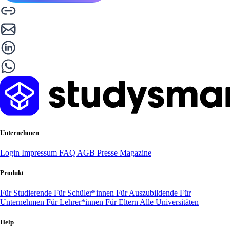
Unternehmen
Login
Impressum
FAQ
AGB
Presse
Magazine
Produkt
Für Studierende
Für Schüler*innen
Für Auszubildende
Für
Unternehmen
Für Lehrer*innen
Für Eltern
Alle Universitäten
Help