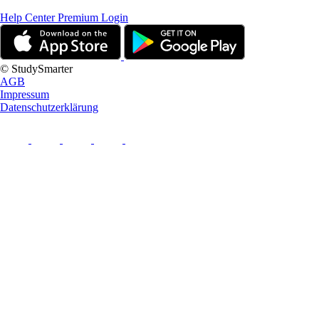
Help Center
Premium Login
© StudySmarter
AGB
Impressum
Datenschutzerklärung