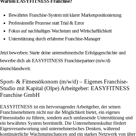
Warum EASYFITNESS Franchise?
Bewährtes Franchise-System mit klarer Markenpositionierung
Professionelle Prozesse statt Trial & Error
Fokus auf nachhaltiges Wachstum und Wirtschaftlichkeit
Unterstützung durch erfahrene Franchise-Manager
Jetzt bewerben: Starte deine unternehmerische Erfolgsgeschichte und
bewerbe dich als EASYFITNESS Franchisepartner (m/w/d)
deutschlandweit.
Sport- & Fitnessökonom (m/w/d) – Eigenes Franchise-
Studio mit Kapital (Olpe) Arbeitgeber: EASYFITNESS
Franchise GmbH
EASYFITNESS ist ein hervorragender Arbeitgeber, der seinen
Franchisenehmern nicht nur die Möglichkeit bietet, ein eigenes
Fitnessstudio zu führen, sondern auch umfassende Unterstützung und
ein bewährtes System bereitstellt. Die Unternehmenskultur fördert
Eigenverantwortung und unternehmerisches Denken, während
kontinuierliche Wachstumschancen und ein starkes Netzwerk von über