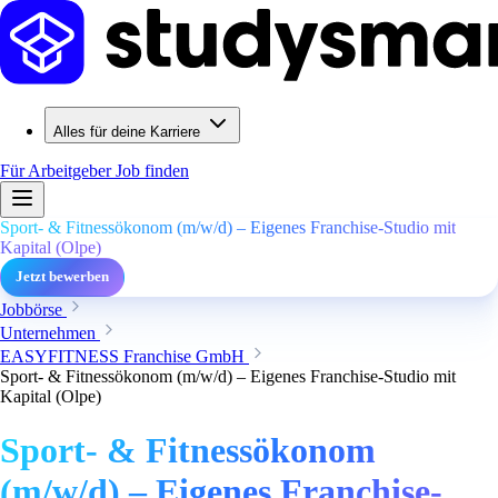
Alles für deine Karriere
Für Arbeitgeber
Job finden
Sport- & Fitnessökonom (m/w/d) – Eigenes Franchise-Studio mit
Kapital (Olpe)
Jetzt bewerben
Jobbörse
Unternehmen
EASYFITNESS Franchise GmbH
Sport- & Fitnessökonom (m/w/d) – Eigenes Franchise-Studio mit
Kapital (Olpe)
Sport- & Fitnessökonom
(m/w/d) – Eigenes Franchise-