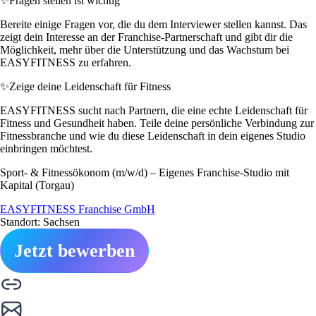
✨
Fragen stellen ist wichtig
Bereite einige Fragen vor, die du dem Interviewer stellen kannst. Das
zeigt dein Interesse an der Franchise-Partnerschaft und gibt dir die
Möglichkeit, mehr über die Unterstützung und das Wachstum bei
EASYFITNESS zu erfahren.
✨
Zeige deine Leidenschaft für Fitness
EASYFITNESS sucht nach Partnern, die eine echte Leidenschaft für
Fitness und Gesundheit haben. Teile deine persönliche Verbindung zur
Fitnessbranche und wie du diese Leidenschaft in dein eigenes Studio
einbringen möchtest.
Sport- & Fitnessökonom (m/w/d) – Eigenes Franchise-Studio mit
Kapital (Torgau)
EASYFITNESS Franchise GmbH
Standort: Sachsen
Jetzt bewerben