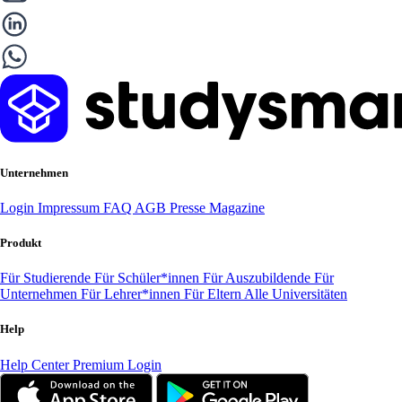
Unternehmen
Login
Impressum
FAQ
AGB
Presse
Magazine
Produkt
Für Studierende
Für Schüler*innen
Für Auszubildende
Für
Unternehmen
Für Lehrer*innen
Für Eltern
Alle Universitäten
Help
Help Center
Premium Login