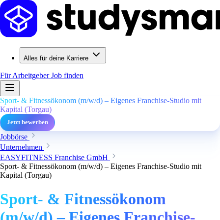
Alles für deine Karriere
Für Arbeitgeber
Job finden
Sport- & Fitnessökonom (m/w/d) – Eigenes Franchise-Studio mit
Kapital (Torgau)
Jetzt bewerben
Jobbörse
Unternehmen
EASYFITNESS Franchise GmbH
Sport- & Fitnessökonom (m/w/d) – Eigenes Franchise-Studio mit
Kapital (Torgau)
Sport- & Fitnessökonom
(m/w/d) – Eigenes Franchise-