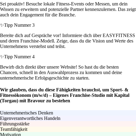
Sei proaktiv! Besuche lokale Fitness-Events oder Messen, um dein
Wissen zu erweitern und potenzielle Partner kennenzulernen. Das zeigt
auch dein Engagement für die Branche.
✨
Tipp Nummer 3
Bereite dich auf Gespräche vor! Informiere dich über EASYFITNESS
und deren Franchise-Modell. Zeige, dass du die Vision und Werte des
Unternehmens verstehst und teilst.
✨
Tipp Nummer 4
Bewirb dich direkt über unsere Website! So hast du die besten
Chancen, schnell in den Auswahlprozess zu kommen und deine
unternehmerische Erfolgsgeschichte zu starten.
Wir glauben, dass du diese Fähigkeiten brauchst, um Sport- &
Fitnessökonom (m/w/d) – Eigenes Franchise-Studio mit Kapital
(Torgau) mit Bravour zu bestehen
Unternehmerisches Denken
Eigenverantwortliches Handeln
Führungsstärke
Teamfähigkeit
Motivation