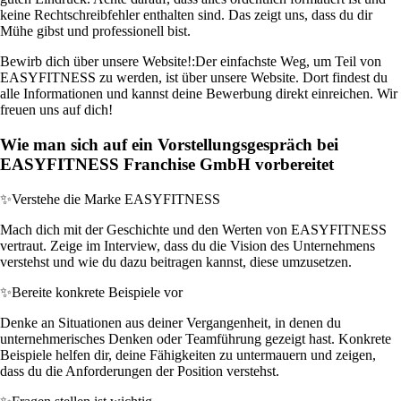
keine Rechtschreibfehler enthalten sind. Das zeigt uns, dass du dir
Mühe gibst und professionell bist.
Bewirb dich über unsere Website!:
Der einfachste Weg, um Teil von
EASYFITNESS zu werden, ist über unsere Website. Dort findest du
alle Informationen und kannst deine Bewerbung direkt einreichen. Wir
freuen uns auf dich!
Wie man sich auf ein Vorstellungsgespräch bei
EASYFITNESS Franchise GmbH vorbereitet
✨
Verstehe die Marke EASYFITNESS
Mach dich mit der Geschichte und den Werten von EASYFITNESS
vertraut. Zeige im Interview, dass du die Vision des Unternehmens
verstehst und wie du dazu beitragen kannst, diese umzusetzen.
✨
Bereite konkrete Beispiele vor
Denke an Situationen aus deiner Vergangenheit, in denen du
unternehmerisches Denken oder Teamführung gezeigt hast. Konkrete
Beispiele helfen dir, deine Fähigkeiten zu untermauern und zeigen,
dass du die Anforderungen der Position verstehst.