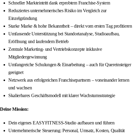
Schneller Markteintritt dank erprobtem Franchise-System
Reduziertes unternehmerisches Risiko im Vergleich zur
Einzelgründung
Starke Marke & hohe Bekanntheit – direkt vom ersten Tag profitieren
Umfassende Unterstützung bei Standortanalyse, Studioaufbau,
Eröffnung und laufendem Betrieb
Zentrale Marketing- und Vertriebskonzepte inklusive
Mitgliedergewinnung
Umfangreiche Schulungen & Einarbeitung – auch für Quereinsteiger
geeignet
Netzwerk aus erfolgreichen Franchisepartnern – voneinander lernen
und wachsen
Skalierbares Geschäftsmodell mit klarer Wachstumsstrategie
Deine Mission:
Dein eigenes EASYFITNESS-Studio aufbauen und führen
Unternehmerische Steuerung: Personal, Umsatz, Kosten, Qualität