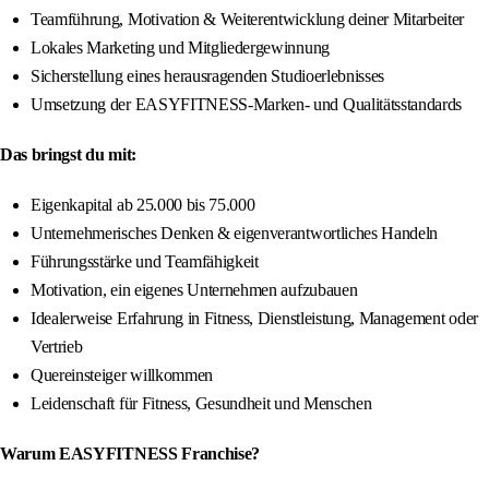
Teamführung, Motivation & Weiterentwicklung deiner Mitarbeiter
Lokales Marketing und Mitgliedergewinnung
Sicherstellung eines herausragenden Studioerlebnisses
Umsetzung der EASYFITNESS-Marken- und Qualitätsstandards
Das bringst du mit:
Eigenkapital ab 25.000 bis 75.000
Unternehmerisches Denken & eigenverantwortliches Handeln
Führungsstärke und Teamfähigkeit
Motivation, ein eigenes Unternehmen aufzubauen
Idealerweise Erfahrung in Fitness, Dienstleistung, Management oder
Vertrieb
Quereinsteiger willkommen
Leidenschaft für Fitness, Gesundheit und Menschen
Warum EASYFITNESS Franchise?