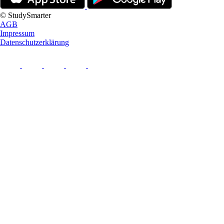
© StudySmarter
AGB
Impressum
Datenschutzerklärung