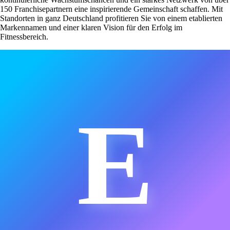
150 Franchisepartnern eine inspirierende Gemeinschaft schaffen. Mit
Standorten in ganz Deutschland profitieren Sie von einem etablierten
Markennamen und einer klaren Vision für den Erfolg im
Fitnessbereich.
E