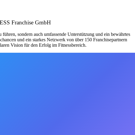
TNESS Franchise GmbH
zu führen, sondern auch umfassende Unterstützung und ein bewährtes
schancen und ein starkes Netzwerk von über 150 Franchisepartnern
aren Vision für den Erfolg im Fitnessbereich.