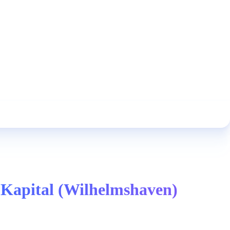
 Kapital (Wilhelmshaven)