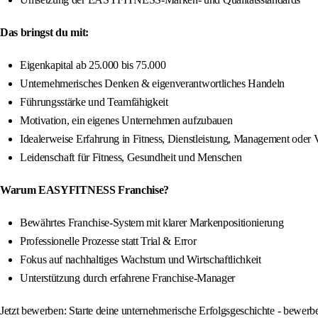
Das bringst du mit:
Eigenkapital ab 25.000 bis 75.000
Unternehmerisches Denken & eigenverantwortliches Handeln
Führungsstärke und Teamfähigkeit
Motivation, ein eigenes Unternehmen aufzubauen
Idealerweise Erfahrung in Fitness, Dienstleistung, Management oder 
Leidenschaft für Fitness, Gesundheit und Menschen
Warum EASYFITNESS Franchise?
Bewährtes Franchise-System mit klarer Markenpositionierung
Professionelle Prozesse statt Trial & Error
Fokus auf nachhaltiges Wachstum und Wirtschaftlichkeit
Unterstützung durch erfahrene Franchise-Manager
Jetzt bewerben: Starte deine unternehmerische Erfolgsgeschichte - bewe