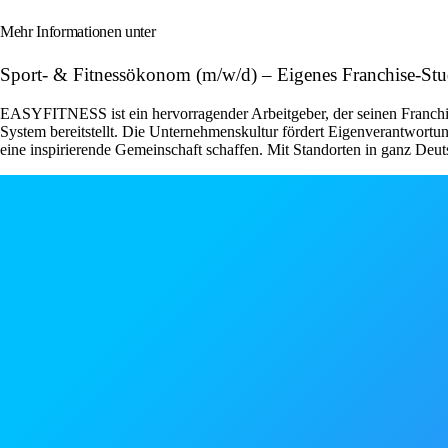
Mehr Informationen unter
Sport- & Fitnessökonom (m/w/d) – Eigenes Franchise-S
EASYFITNESS ist ein hervorragender Arbeitgeber, der seinen Franchise
System bereitstellt. Die Unternehmenskultur fördert Eigenverantwor
eine inspirierende Gemeinschaft schaffen. Mit Standorten in ganz Deut