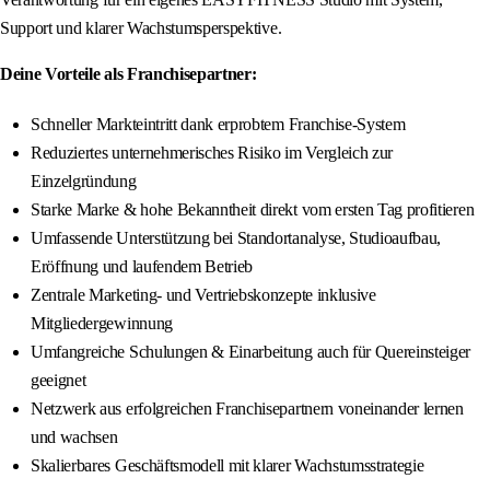
Support und klarer Wachstumsperspektive.
Deine Vorteile als Franchisepartner:
Schneller Markteintritt dank erprobtem Franchise-System
Reduziertes unternehmerisches Risiko im Vergleich zur
Einzelgründung
Starke Marke & hohe Bekanntheit direkt vom ersten Tag profitieren
Umfassende Unterstützung bei Standortanalyse, Studioaufbau,
Eröffnung und laufendem Betrieb
Zentrale Marketing- und Vertriebskonzepte inklusive
Mitgliedergewinnung
Umfangreiche Schulungen & Einarbeitung auch für Quereinsteiger
geeignet
Netzwerk aus erfolgreichen Franchisepartnern voneinander lernen
und wachsen
Skalierbares Geschäftsmodell mit klarer Wachstumsstrategie