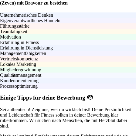
(Zeven) mit Bravour zu bestehen
Unternehmerisches Denken
Eigenverantwortliches Handeln
Führungsstärke
Teamfähigkeit
Motivation
Erfahrung in Fitness
Erfahrung in Dienstleistung
Managementfähigkeiten
Vertriebskompetenz
Lokales Marketing
Mitgliedergewinnung
Qualitätsmanagement
Kundenorientierung
Prozessoptimierung
Einige Tipps für deine Bewerbung 🫡
Sei authentisch!:
Zeig uns, wer du wirklich bist! Deine Persönlichkeit
und Leidenschaft für Fitness sollten in deiner Bewerbung klar
rüberkommen. Wir suchen nach Menschen, die mit Herzblut dabei
sind.