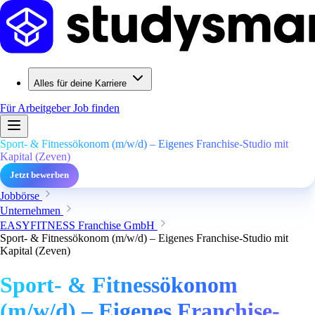
Alles für deine Karriere
Für Arbeitgeber
Job finden
Sport- & Fitnessökonom (m/w/d) – Eigenes Franchise-Studio mit
Kapital (Zeven)
Jetzt bewerben
Jobbörse
Unternehmen
EASYFITNESS Franchise GmbH
Sport- & Fitnessökonom (m/w/d) – Eigenes Franchise-Studio mit
Kapital (Zeven)
Sport- & Fitnessökonom
(m/w/d) – Eigenes Franchise-