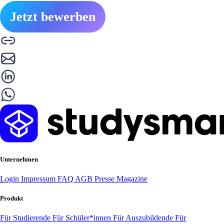
Jetzt bewerben
Unternehmen
Login
Impressum
FAQ
AGB
Presse
Magazine
Produkt
Für Studierende
Für Schüler*innen
Für Auszubildende
Für