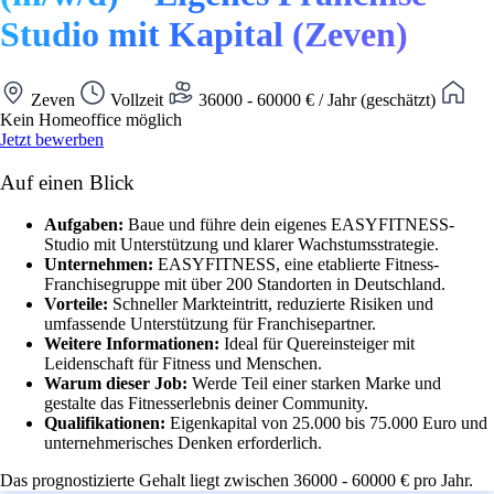
Studio mit Kapital (Zeven)
Zeven
Vollzeit
36000 - 60000 € / Jahr (geschätzt)
Kein Homeoffice möglich
Jetzt bewerben
Auf einen Blick
Aufgaben:
Baue und führe dein eigenes EASYFITNESS-
Studio mit Unterstützung und klarer Wachstumsstrategie.
Unternehmen:
EASYFITNESS, eine etablierte Fitness-
Franchisegruppe mit über 200 Standorten in Deutschland.
Vorteile:
Schneller Markteintritt, reduzierte Risiken und
umfassende Unterstützung für Franchisepartner.
Weitere Informationen:
Ideal für Quereinsteiger mit
Leidenschaft für Fitness und Menschen.
Warum dieser Job:
Werde Teil einer starken Marke und
gestalte das Fitnesserlebnis deiner Community.
Qualifikationen:
Eigenkapital von 25.000 bis 75.000 Euro und
unternehmerisches Denken erforderlich.
Das prognostizierte Gehalt liegt zwischen 36000 - 60000 € pro Jahr.