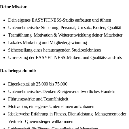
Deine Mission:
Dein eigenes EASYFITNESS-Studio aufbauen und führen
Unternehmerische Steuerung: Personal, Umsatz, Kosten, Qualität
Teamführung, Motivation & Weiterentwicklung deiner Mitarbeiter
Lokales Marketing und Mitgliedergewinnung
Sicherstellung eines herausragenden Studioerlebnisses
Umsetzung der EASYFITNESS-Marken- und Qualitätsstandards
Das bringst du mit:
Eigenkapital ab 25.000 bis 75.000
Unternehmerisches Denken & eigenverantwortliches Handeln
Führungsstärke und Teamfähigkeit
Motivation, ein eigenes Unternehmen aufzubauen
Idealerweise Erfahrung in Fitness, Dienstleistung, Management oder
Vertrieb - Quereinsteiger willkommen
Leidenschaft für Fitness, Gesundheit und Menschen