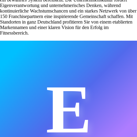
Eigenverantwortung und unternehmerisches Denken, während
kontinuierliche Wachstumschancen und ein starkes Netzwerk von über
150 Franchisepartnern eine inspirierende Gemeinschaft schaffen. Mit
Standorten in ganz Deutschland profitieren Sie von einem etablierten
Markennamen und einer klaren Vision für den Erfolg im
Fitnessbereich.
E