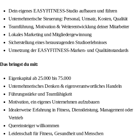
Dein eigenes EASYFITNESS-Studio aufbauen und führen
Unternehmerische Steuerung: Personal, Umsatz, Kosten, Qualität
Teamführung, Motivation & Weiterentwicklung deiner Mitarbeiter
Lokales Marketing und Mitgliedergewinnung
Sicherstellung eines herausragenden Studioerlebnisses
Umsetzung der EASYFITNESS-Marken- und Qualitätsstandards
Das bringst du mit:
Eigenkapital ab 25.000 bis 75.000
Unternehmerisches Denken & eigenverantwortliches Handeln
Führungsstärke und Teamfähigkeit
Motivation, ein eigenes Unternehmen aufzubauen
Idealerweise Erfahrung in Fitness, Dienstleistung, Management oder
Vertrieb
Quereinsteiger willkommen
Leidenschaft für Fitness, Gesundheit und Menschen