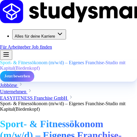
Alles für deine Karriere
Für Arbeitgeber
Job finden
Sport- & Fitnessökonom (m/w/d) – Eigenes Franchise-Studio mit
Kapital(Biedenkopf)
Jetzt bewerben
Jobbörse
Unternehmen
EASYFITNESS Franchise GmbH
Sport- & Fitnessökonom (m/w/d) – Eigenes Franchise-Studio mit
Kapital(Biedenkopf)
Sport- & Fitnessökonom
(m/w/d) – Eigenes Franchise-