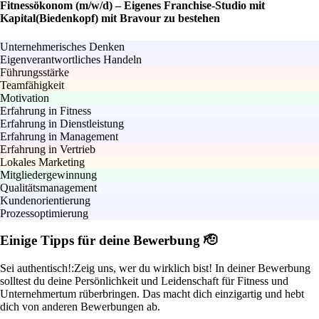
Fitnessökonom (m/w/d) – Eigenes Franchise-Studio mit
Kapital(Biedenkopf) mit Bravour zu bestehen
Unternehmerisches Denken
Eigenverantwortliches Handeln
Führungsstärke
Teamfähigkeit
Motivation
Erfahrung in Fitness
Erfahrung in Dienstleistung
Erfahrung in Management
Erfahrung in Vertrieb
Lokales Marketing
Mitgliedergewinnung
Qualitätsmanagement
Kundenorientierung
Prozessoptimierung
Einige Tipps für deine Bewerbung 🫡
Sei authentisch!:
Zeig uns, wer du wirklich bist! In deiner Bewerbung
solltest du deine Persönlichkeit und Leidenschaft für Fitness und
Unternehmertum rüberbringen. Das macht dich einzigartig und hebt
dich von anderen Bewerbungen ab.