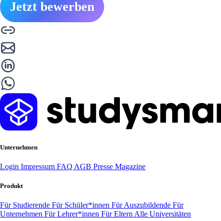
Jetzt bewerben
Unternehmen
Login
Impressum
FAQ
AGB
Presse
Magazine
Produkt
Für Studierende
Für Schüler*innen
Für Auszubildende
Für
Unternehmen
Für Lehrer*innen
Für Eltern
Alle Universitäten