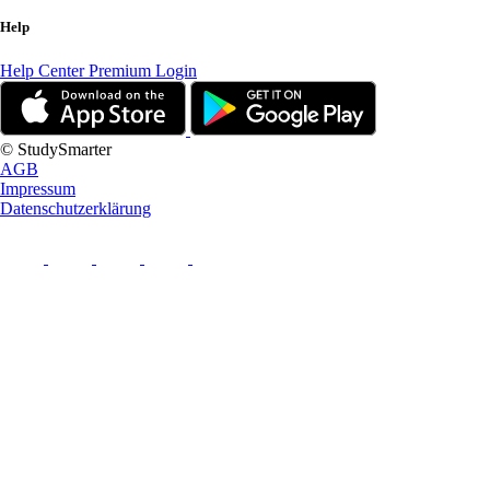
Help
Help Center
Premium Login
© StudySmarter
AGB
Impressum
Datenschutzerklärung