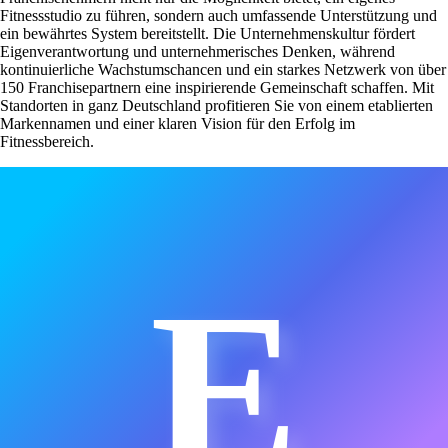
Fitnessstudio zu führen, sondern auch umfassende Unterstützung und
ein bewährtes System bereitstellt. Die Unternehmenskultur fördert
Eigenverantwortung und unternehmerisches Denken, während
kontinuierliche Wachstumschancen und ein starkes Netzwerk von über
150 Franchisepartnern eine inspirierende Gemeinschaft schaffen. Mit
Standorten in ganz Deutschland profitieren Sie von einem etablierten
Markennamen und einer klaren Vision für den Erfolg im
Fitnessbereich.
E