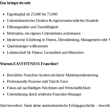
Das bringst du mit:
Eigenkapital ab 25.000 bis 75.000
Unternehmerisches Denken & eigenverantwortliches Handeln
Führungsstärke und Teamfähigkeit
Motivation, ein eigenes Unternehmen aufzubauen
Idealerweise Erfahrung in Fitness, Dienstleistung, Management oder V
Quereinsteiger willkommen
Leidenschaft für Fitness, Gesundheit und Menschen
Warum EASYFITNESS Franchise?
Bewährtes Franchise-System mit klarer Markenpositionierung
Professionelle Prozesse statt Trial & Error
Fokus auf nachhaltiges Wachstum und Wirtschaftlichkeit
Unterstützung durch erfahrene Franchise-Manager
Jetzt bewerben: Starte deine unternehmerische Erfolgsgeschichte – bewe