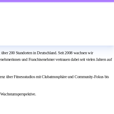
über 200 Standorten in Deutschland. Seit 2008 wachsen wir
senehmerinnen und Franchisenehmer vertrauen dabei seit vielen Jahren auf
ienz über Fitnessstudios mit Clubatmosphäre und Community-Fokus bis
 Wachstumsperspektive.