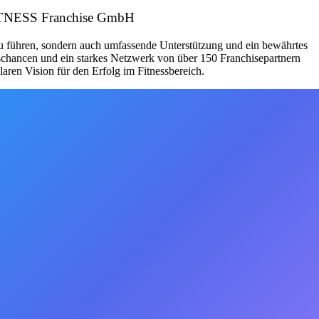
YFITNESS Franchise GmbH
zu führen, sondern auch umfassende Unterstützung und ein bewährtes
schancen und ein starkes Netzwerk von über 150 Franchisepartnern
aren Vision für den Erfolg im Fitnessbereich.