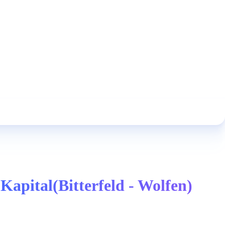
apital(Bitterfeld - Wolfen)