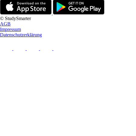
© StudySmarter
AGB
Impressum
Datenschutzerklärung