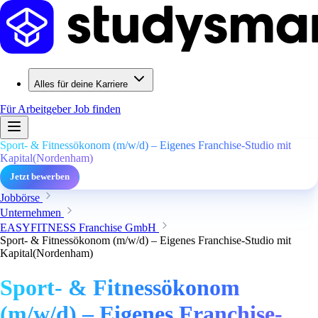
Alles für deine Karriere
Für Arbeitgeber
Job finden
Sport- & Fitnessökonom (m/w/d) – Eigenes Franchise-Studio mit
Kapital(Nordenham)
Jetzt bewerben
Jobbörse
Unternehmen
EASYFITNESS Franchise GmbH
Sport- & Fitnessökonom (m/w/d) – Eigenes Franchise-Studio mit
Kapital(Nordenham)
Sport- & Fitnessökonom
(m/w/d) – Eigenes Franchise-