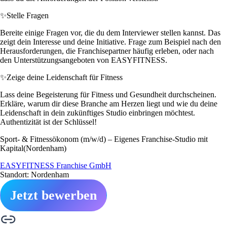
✨
Stelle Fragen
Bereite einige Fragen vor, die du dem Interviewer stellen kannst. Das
zeigt dein Interesse und deine Initiative. Frage zum Beispiel nach den
Herausforderungen, die Franchisepartner häufig erleben, oder nach
den Unterstützungsangeboten von EASYFITNESS.
✨
Zeige deine Leidenschaft für Fitness
Lass deine Begeisterung für Fitness und Gesundheit durchscheinen.
Erkläre, warum dir diese Branche am Herzen liegt und wie du deine
Leidenschaft in dein zukünftiges Studio einbringen möchtest.
Authentizität ist der Schlüssel!
Sport- & Fitnessökonom (m/w/d) – Eigenes Franchise-Studio mit
Kapital(Nordenham)
EASYFITNESS Franchise GmbH
Standort: Nordenham
Jetzt bewerben