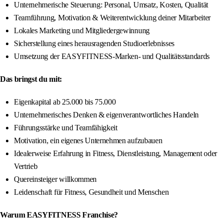
Unternehmerische Steuerung: Personal, Umsatz, Kosten, Qualität
Teamführung, Motivation & Weiterentwicklung deiner Mitarbeiter
Lokales Marketing und Mitgliedergewinnung
Sicherstellung eines herausragenden Studioerlebnisses
Umsetzung der EASYFITNESS-Marken- und Qualitätsstandards
Das bringst du mit:
Eigenkapital ab 25.000 bis 75.000
Unternehmerisches Denken & eigenverantwortliches Handeln
Führungsstärke und Teamfähigkeit
Motivation, ein eigenes Unternehmen aufzubauen
Idealerweise Erfahrung in Fitness, Dienstleistung, Management oder
Vertrieb
Quereinsteiger willkommen
Leidenschaft für Fitness, Gesundheit und Menschen
Warum EASYFITNESS Franchise?