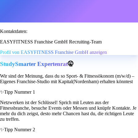
Kontaktdaten:
EASYFITNESS Franchise GmbH Recruiting-Team
Profil von EASYFITNESS Franchise GmbH anzeigen
StudySmarter Expertenrat
🤫
Wir sind der Meinung, dass du so Sport- & Fitnessökonom (m/w/d) –
Eigenes Franchise-Studio mit Kapital(Nordenham) erhalten könntest
✨
Tipp Nummer 1
Netzwerken ist der Schlüssel! Sprich mit Leuten aus der
Fitnessbranche, besuche Events oder Messen und knüpfe Kontakte. Je
mehr du dich zeigst, desto mehr Chancen hast du, die richtigen Leute
zu treffen.
✨
Tipp Nummer 2