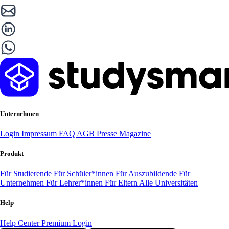
Unternehmen
Login
Impressum
FAQ
AGB
Presse
Magazine
Produkt
Für Studierende
Für Schüler*innen
Für Auszubildende
Für
Unternehmen
Für Lehrer*innen
Für Eltern
Alle Universitäten
Help
Help Center
Premium Login