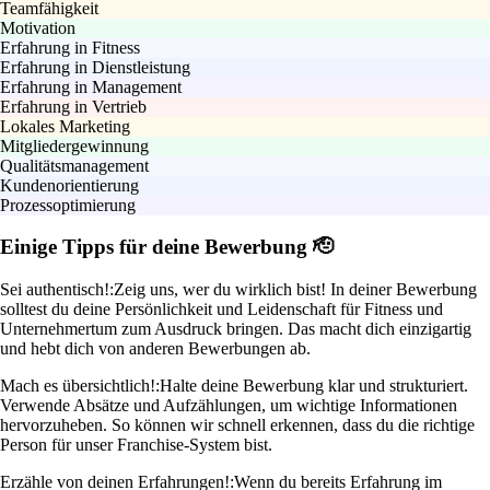
Teamfähigkeit
Motivation
Erfahrung in Fitness
Erfahrung in Dienstleistung
Erfahrung in Management
Erfahrung in Vertrieb
Lokales Marketing
Mitgliedergewinnung
Qualitätsmanagement
Kundenorientierung
Prozessoptimierung
Einige Tipps für deine Bewerbung 🫡
Sei authentisch!:
Zeig uns, wer du wirklich bist! In deiner Bewerbung
solltest du deine Persönlichkeit und Leidenschaft für Fitness und
Unternehmertum zum Ausdruck bringen. Das macht dich einzigartig
und hebt dich von anderen Bewerbungen ab.
Mach es übersichtlich!:
Halte deine Bewerbung klar und strukturiert.
Verwende Absätze und Aufzählungen, um wichtige Informationen
hervorzuheben. So können wir schnell erkennen, dass du die richtige
Person für unser Franchise-System bist.
Erzähle von deinen Erfahrungen!:
Wenn du bereits Erfahrung im