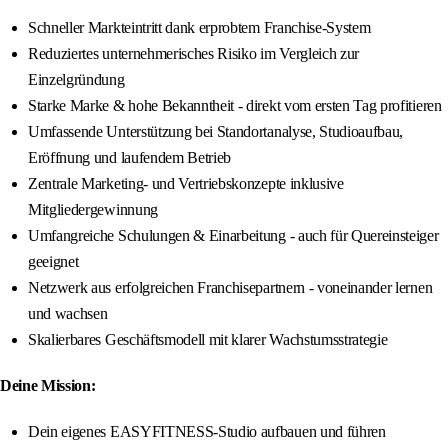
Schneller Markteintritt dank erprobtem Franchise-System
Reduziertes unternehmerisches Risiko im Vergleich zur
Einzelgründung
Starke Marke & hohe Bekanntheit - direkt vom ersten Tag profitieren
Umfassende Unterstützung bei Standortanalyse, Studioaufbau,
Eröffnung und laufendem Betrieb
Zentrale Marketing- und Vertriebskonzepte inklusive
Mitgliedergewinnung
Umfangreiche Schulungen & Einarbeitung - auch für Quereinsteiger
geeignet
Netzwerk aus erfolgreichen Franchisepartnern - voneinander lernen
und wachsen
Skalierbares Geschäftsmodell mit klarer Wachstumsstrategie
Deine Mission:
Dein eigenes EASYFITNESS-Studio aufbauen und führen