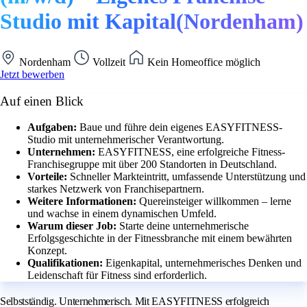
Studio mit Kapital(Nordenham)
Nordenham
Vollzeit
Kein Homeoffice möglich
Jetzt bewerben
Auf einen Blick
Aufgaben:
Baue und führe dein eigenes EASYFITNESS-
Studio mit unternehmerischer Verantwortung.
Unternehmen:
EASYFITNESS, eine erfolgreiche Fitness-
Franchisegruppe mit über 200 Standorten in Deutschland.
Vorteile:
Schneller Markteintritt, umfassende Unterstützung und
starkes Netzwerk von Franchisepartnern.
Weitere Informationen:
Quereinsteiger willkommen – lerne
und wachse in einem dynamischen Umfeld.
Warum dieser Job:
Starte deine unternehmerische
Erfolgsgeschichte in der Fitnessbranche mit einem bewährten
Konzept.
Qualifikationen:
Eigenkapital, unternehmerisches Denken und
Leidenschaft für Fitness sind erforderlich.
Selbstständig. Unternehmerisch. Mit EASYFITNESS erfolgreich