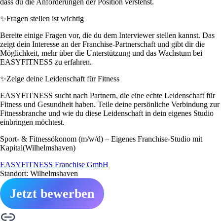
dass du die Anforderungen der Position verstehst.
✨
Fragen stellen ist wichtig
Bereite einige Fragen vor, die du dem Interviewer stellen kannst. Das
zeigt dein Interesse an der Franchise-Partnerschaft und gibt dir die
Möglichkeit, mehr über die Unterstützung und das Wachstum bei
EASYFITNESS zu erfahren.
✨
Zeige deine Leidenschaft für Fitness
EASYFITNESS sucht nach Partnern, die eine echte Leidenschaft für
Fitness und Gesundheit haben. Teile deine persönliche Verbindung zur
Fitnessbranche und wie du diese Leidenschaft in dein eigenes Studio
einbringen möchtest.
Sport- & Fitnessökonom (m/w/d) – Eigenes Franchise-Studio mit
Kapital(Wilhelmshaven)
EASYFITNESS Franchise GmbH
Standort: Wilhelmshaven
Jetzt bewerben