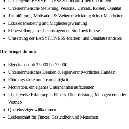
Dein eigenes EASYFITNESS-Studio aufbauen und führen
Unternehmerische Steuerung: Personal, Umsatz, Kosten, Qualität
Teamführung, Motivation & Weiterentwicklung deiner Mitarbeiter
Lokales Marketing und Mitgliedergewinnung
Sicherstellung eines herausragenden Studioerlebnisses
Umsetzung der EASYFITNESS-Marken- und Qualitätsstandards
Das bringst du mit:
Eigenkapital ab 25.000 bis 75.000
Unternehmerisches Denken & eigenverantwortliches Handeln
Führungsstärke und Teamfähigkeit
Motivation, ein eigenes Unternehmen aufzubauen
Idealerweise Erfahrung in Fitness, Dienstleistung, Management oder
Vertrieb
Quereinsteiger willkommen
Leidenschaft für Fitness, Gesundheit und Menschen