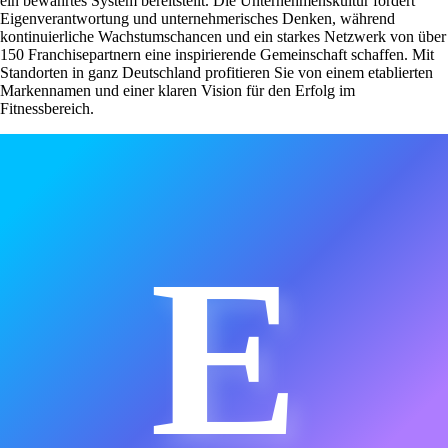
ein bewährtes System bereitstellt. Die Unternehmenskultur fördert
Eigenverantwortung und unternehmerisches Denken, während
kontinuierliche Wachstumschancen und ein starkes Netzwerk von über
150 Franchisepartnern eine inspirierende Gemeinschaft schaffen. Mit
Standorten in ganz Deutschland profitieren Sie von einem etablierten
Markennamen und einer klaren Vision für den Erfolg im
Fitnessbereich.
E