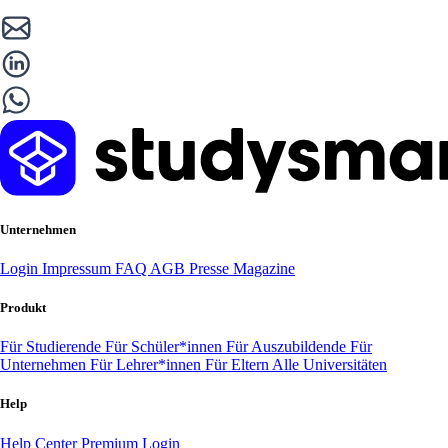
Unternehmen
Login
Impressum
FAQ
AGB
Presse
Magazine
Produkt
Für Studierende
Für Schüler*innen
Für Auszubildende
Für
Unternehmen
Für Lehrer*innen
Für Eltern
Alle Universitäten
Help
Help Center
Premium Login