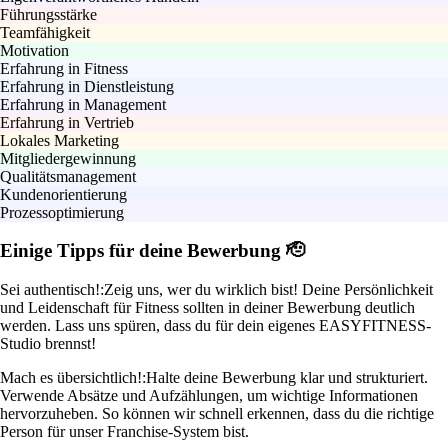
Führungsstärke
Teamfähigkeit
Motivation
Erfahrung in Fitness
Erfahrung in Dienstleistung
Erfahrung in Management
Erfahrung in Vertrieb
Lokales Marketing
Mitgliedergewinnung
Qualitätsmanagement
Kundenorientierung
Prozessoptimierung
Einige Tipps für deine Bewerbung 🫡
Sei authentisch!:
Zeig uns, wer du wirklich bist! Deine Persönlichkeit
und Leidenschaft für Fitness sollten in deiner Bewerbung deutlich
werden. Lass uns spüren, dass du für dein eigenes EASYFITNESS-
Studio brennst!
Mach es übersichtlich!:
Halte deine Bewerbung klar und strukturiert.
Verwende Absätze und Aufzählungen, um wichtige Informationen
hervorzuheben. So können wir schnell erkennen, dass du die richtige
Person für unser Franchise-System bist.