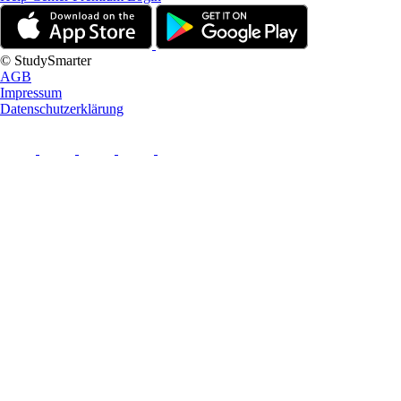
© StudySmarter
AGB
Impressum
Datenschutzerklärung