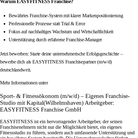
Warum EASYFITNESS Franchise?
Bewährtes Franchise-System mit klarer Markenpositionierung
Professionelle Prozesse statt Trial & Error
Fokus auf nachhaltiges Wachstum und Wirtschaftlichkeit
Unterstützung durch erfahrene Franchise-Manager
Jetzt bewerben: Starte deine unternehmerische Erfolgsgeschichte –
bewerbe dich als EASYFITNESS Franchisepartner (m/w/d)
deutschlandweit.
Mehr Informationen unter
Sport- & Fitnessökonom (m/w/d) – Eigenes Franchise-
Studio mit Kapital(Wilhelmshaven) Arbeitgeber:
EASYFITNESS Franchise GmbH
EASYFITNESS ist ein hervorragender Arbeitgeber, der seinen
Franchisenehmern nicht nur die Möglichkeit bietet, ein eigenes
Fitnessstudio zu führen, sondern auch umfassende Unterstützung und