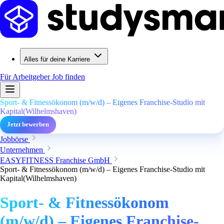
Alles für deine Karriere
Für Arbeitgeber
Job finden
Sport- & Fitnessökonom (m/w/d) – Eigenes Franchise-Studio mit
Kapital(Wilhelmshaven)
Jetzt bewerben
Jobbörse
Unternehmen
EASYFITNESS Franchise GmbH
Sport- & Fitnessökonom (m/w/d) – Eigenes Franchise-Studio mit
Kapital(Wilhelmshaven)
Sport- & Fitnessökonom
(m/w/d) – Eigenes Franchise-