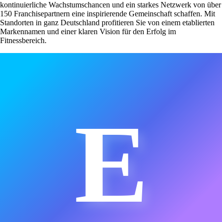
kontinuierliche Wachstumschancen und ein starkes Netzwerk von über
150 Franchisepartnern eine inspirierende Gemeinschaft schaffen. Mit
Standorten in ganz Deutschland profitieren Sie von einem etablierten
Markennamen und einer klaren Vision für den Erfolg im
Fitnessbereich.
E