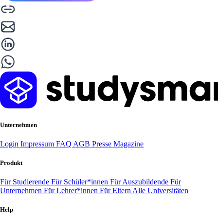
Unternehmen
Login
Impressum
FAQ
AGB
Presse
Magazine
Produkt
Für Studierende
Für Schüler*innen
Für Auszubildende
Für
Unternehmen
Für Lehrer*innen
Für Eltern
Alle Universitäten
Help