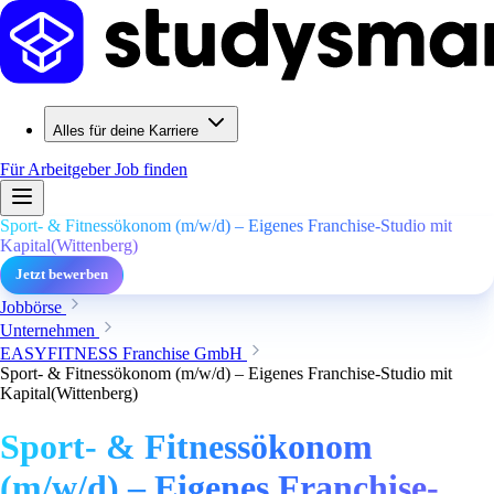
Alles für deine Karriere
Für Arbeitgeber
Job finden
Sport- & Fitnessökonom (m/w/d) – Eigenes Franchise-Studio mit
Kapital(Wittenberg)
Jetzt bewerben
Jobbörse
Unternehmen
EASYFITNESS Franchise GmbH
Sport- & Fitnessökonom (m/w/d) – Eigenes Franchise-Studio mit
Kapital(Wittenberg)
Sport- & Fitnessökonom
(m/w/d) – Eigenes Franchise-