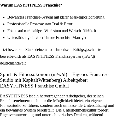
Warum EASYFITNESS Franchise?
Bewährtes Franchise-System mit klarer Markenpositionierung
Professionelle Prozesse statt Trial & Error
Fokus auf nachhaltiges Wachstum und Wirtschaftlichkeit
Unterstützung durch erfahrene Franchise-Manager
Jetzt bewerben: Starte deine unternehmerische Erfolgsgeschichte –
bewerbe dich als EASYFITNESS Franchisepartner (m/w/d)
deutschlandweit.
Sport- & Fitnessökonom (m/w/d) – Eigenes Franchise-
Studio mit Kapital(Wittenberg) Arbeitgeber:
EASYFITNESS Franchise GmbH
EASYFITNESS ist ein hervorragender Arbeitgeber, der seinen
Franchisenehmern nicht nur die Möglichkeit bietet, ein eigenes
Fitnessstudio zu führen, sondern auch umfassende Unterstützung und
ein bewährtes System bereitstellt. Die Unternehmenskultur fördert
Eigenverantwortung und unternehmerisches Denken, während