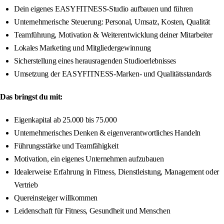
Dein eigenes EASYFITNESS-Studio aufbauen und führen
Unternehmerische Steuerung: Personal, Umsatz, Kosten, Qualität
Teamführung, Motivation & Weiterentwicklung deiner Mitarbeiter
Lokales Marketing und Mitgliedergewinnung
Sicherstellung eines herausragenden Studioerlebnisses
Umsetzung der EASYFITNESS-Marken- und Qualitätsstandards
Das bringst du mit:
Eigenkapital ab 25.000 bis 75.000
Unternehmerisches Denken & eigenverantwortliches Handeln
Führungsstärke und Teamfähigkeit
Motivation, ein eigenes Unternehmen aufzubauen
Idealerweise Erfahrung in Fitness, Dienstleistung, Management oder
Vertrieb
Quereinsteiger willkommen
Leidenschaft für Fitness, Gesundheit und Menschen