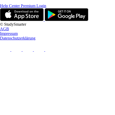
Help Center
Premium Login
© StudySmarter
AGB
Impressum
Datenschutzerklärung