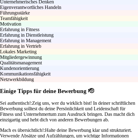
Unternehmerisches Denken
Eigenverantwortliches Handeln
Führungsstärke
Teamfähigkeit
Motivation
Erfahrung in Fitness
Erfahrung in Dienstleistung
Erfahrung in Management
Erfahrung in Vertrieb
Lokales Marketing
Mitgliedergewinnung
Qualitätsmanagement
Kundenorientierung
Kommunikationsfähigkeit
Netzwerkbildung
Einige Tipps für deine Bewerbung 🫡
Sei authentisch!:
Zeig uns, wer du wirklich bist! In deiner schriftlichen
Bewerbung solltest du deine Persönlichkeit und Leidenschaft für
Fitness und Unternehmertum zum Ausdruck bringen. Das macht dich
einzigartig und hebt dich von anderen Bewerbungen ab.
Mach es übersichtlich!:
Halte deine Bewerbung klar und strukturiert.
Verwende Absätze und Aufzählungen, um wichtige Informationen