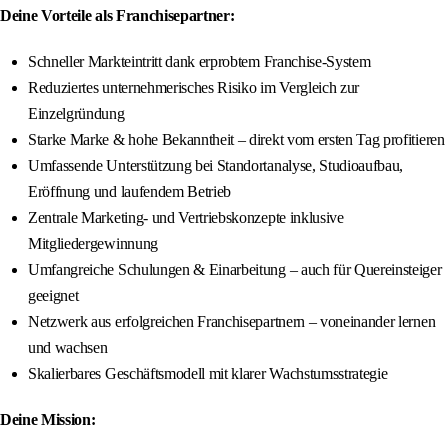
Deine Vorteile als Franchisepartner:
Schneller Markteintritt dank erprobtem Franchise-System
Reduziertes unternehmerisches Risiko im Vergleich zur
Einzelgründung
Starke Marke & hohe Bekanntheit – direkt vom ersten Tag profitieren
Umfassende Unterstützung bei Standortanalyse, Studioaufbau,
Eröffnung und laufendem Betrieb
Zentrale Marketing- und Vertriebskonzepte inklusive
Mitgliedergewinnung
Umfangreiche Schulungen & Einarbeitung – auch für Quereinsteiger
geeignet
Netzwerk aus erfolgreichen Franchisepartnern – voneinander lernen
und wachsen
Skalierbares Geschäftsmodell mit klarer Wachstumsstrategie
Deine Mission: