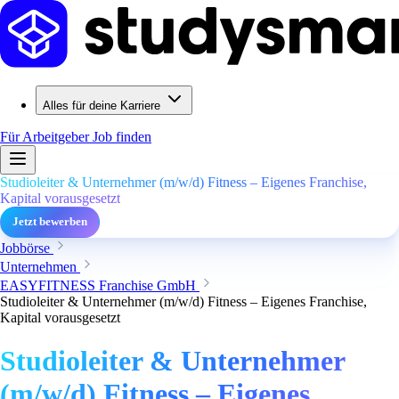
Alles für deine Karriere
Für Arbeitgeber
Job finden
Studioleiter & Unternehmer (m/w/d) Fitness – Eigenes Franchise,
Kapital vorausgesetzt
Jetzt bewerben
Jobbörse
Unternehmen
EASYFITNESS Franchise GmbH
Studioleiter & Unternehmer (m/w/d) Fitness – Eigenes Franchise,
Kapital vorausgesetzt
Studioleiter & Unternehmer
(m/w/d) Fitness – Eigenes