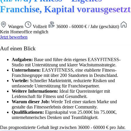
Franchise, Kapital vorausgesetzt
Wangen
Vollzeit
36000 - 60000 € / Jahr (geschätzt)
Kein Homeoffice möglich
Jetzt bewerben
Auf einen Blick
Aufgaben:
Baue und führe dein eigenes EASYFITNESS-
Studio mit Unterstützung und klarer Wachstumsstrategie.
Unternehmen:
EASYFITNESS, eine etablierte Fitness-
Franchisegruppe mit über 200 Standorten in Deutschland.
Vorteile:
Schneller Markteintritt, reduzierte Risiken und
umfassende Unterstützung für Franchisepartner.
Weitere Informationen:
Ideal für Quereinsteiger mit
Leidenschaft für Fitness und Gesundheit.
Warum dieser Job:
Werde Teil einer starken Marke und
gestalte das Fitnesserlebnis deiner Community.
Qualifikationen:
Eigenkapital von 25.000€ bis 75.000€,
unternehmerisches Denken und Teamfähigkeit.
Das prognostizierte Gehalt liegt zwischen 36000 - 60000 € pro Jahr.