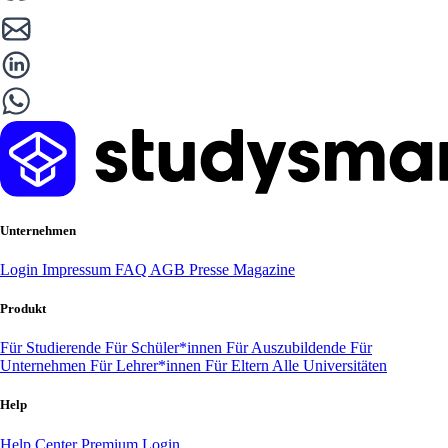
Unternehmen
Login
Impressum
FAQ
AGB
Presse
Magazine
Produkt
Für Studierende
Für Schüler*innen
Für Auszubildende
Für
Unternehmen
Für Lehrer*innen
Für Eltern
Alle Universitäten
Help
Help Center
Premium Login