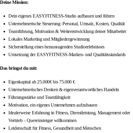
Deine Mission:
Dein eigenes EASYFITNESS-Studio aufbauen und führen
Unternehmerische Steuerung: Personal, Umsatz, Kosten, Qualität
Teamführung, Motivation & Weiterentwicklung deiner Mitarbeiter
Lokales Marketing und Mitgliedergewinnung
Sicherstellung eines herausragenden Studioerlebnisses
Umsetzung der EASYFITNESS-Marken- und Qualitätsstandards
Das bringst du mit:
Eigenkapital ab 25.000€ bis 75.000 €
Unternehmerisches Denken & eigenverantwortliches Handeln
Führungsstärke und Teamfähigkeit
Motivation, ein eigenes Unternehmen aufzubauen
Idealerweise Erfahrung in Fitness, Dienstleistung, Management oder
Vertrieb – Quereinsteiger willkommen
Leidenschaft für Fitness, Gesundheit und Menschen