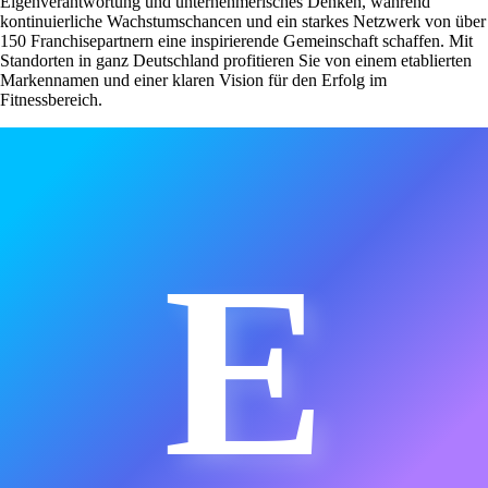
Eigenverantwortung und unternehmerisches Denken, während
kontinuierliche Wachstumschancen und ein starkes Netzwerk von über
150 Franchisepartnern eine inspirierende Gemeinschaft schaffen. Mit
Standorten in ganz Deutschland profitieren Sie von einem etablierten
Markennamen und einer klaren Vision für den Erfolg im
Fitnessbereich.
E