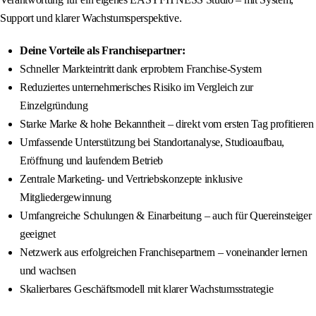
Support und klarer Wachstumsperspektive.
Deine Vorteile als Franchisepartner:
Schneller Markteintritt dank erprobtem Franchise-System
Reduziertes unternehmerisches Risiko im Vergleich zur
Einzelgründung
Starke Marke & hohe Bekanntheit – direkt vom ersten Tag profitieren
Umfassende Unterstützung bei Standortanalyse, Studioaufbau,
Eröffnung und laufendem Betrieb
Zentrale Marketing- und Vertriebskonzepte inklusive
Mitgliedergewinnung
Umfangreiche Schulungen & Einarbeitung – auch für Quereinsteiger
geeignet
Netzwerk aus erfolgreichen Franchisepartnern – voneinander lernen
und wachsen
Skalierbares Geschäftsmodell mit klarer Wachstumsstrategie