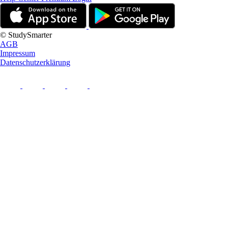
© StudySmarter
AGB
Impressum
Datenschutzerklärung