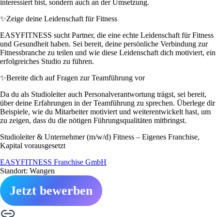
interessiert bist, sondern auch an der Umsetzung.
✨
Zeige deine Leidenschaft für Fitness
EASYFITNESS sucht Partner, die eine echte Leidenschaft für Fitness
und Gesundheit haben. Sei bereit, deine persönliche Verbindung zur
Fitnessbranche zu teilen und wie diese Leidenschaft dich motiviert, ein
erfolgreiches Studio zu führen.
✨
Bereite dich auf Fragen zur Teamführung vor
Da du als Studioleiter auch Personalverantwortung trägst, sei bereit,
über deine Erfahrungen in der Teamführung zu sprechen. Überlege dir
Beispiele, wie du Mitarbeiter motiviert und weiterentwickelt hast, um
zu zeigen, dass du die nötigen Führungsqualitäten mitbringst.
Studioleiter & Unternehmer (m/w/d) Fitness – Eigenes Franchise,
Kapital vorausgesetzt
EASYFITNESS Franchise GmbH
Standort: Wangen
Jetzt bewerben