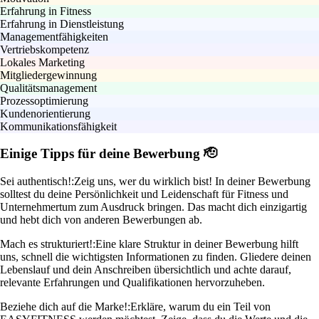
Erfahrung in Fitness
Erfahrung in Dienstleistung
Managementfähigkeiten
Vertriebskompetenz
Lokales Marketing
Mitgliedergewinnung
Qualitätsmanagement
Prozessoptimierung
Kundenorientierung
Kommunikationsfähigkeit
Einige Tipps für deine Bewerbung 🫡
Sei authentisch!:
Zeig uns, wer du wirklich bist! In deiner Bewerbung
solltest du deine Persönlichkeit und Leidenschaft für Fitness und
Unternehmertum zum Ausdruck bringen. Das macht dich einzigartig
und hebt dich von anderen Bewerbungen ab.
Mach es strukturiert!:
Eine klare Struktur in deiner Bewerbung hilft
uns, schnell die wichtigsten Informationen zu finden. Gliedere deinen
Lebenslauf und dein Anschreiben übersichtlich und achte darauf,
relevante Erfahrungen und Qualifikationen hervorzuheben.
Beziehe dich auf die Marke!:
Erkläre, warum du ein Teil von