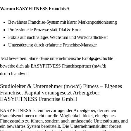
Warum EASYFITNESS Franchise?
Bewährtes Franchise-System mit klarer Markenpositionierung
Professionelle Prozesse statt Trial & Error
Fokus auf nachhaltiges Wachstum und Wirtschaftlichkeit
Unterstützung durch erfahrene Franchise-Manager
Jetzt bewerben: Starte deine unternehmerische Erfolgsgeschichte –
bewerbe dich als EASYFITNESS Franchisepartner (m/w/d)
deutschlandweit.
Studioleiter & Unternehmer (m/w/d) Fitness – Eigenes
Franchise, Kapital vorausgesetzt Arbeitgeber:
EASYFITNESS Franchise GmbH
EASYFITNESS ist ein hervorragender Arbeitgeber, der seinen
Franchisenehmern nicht nur die Möglichkeit bietet, ein eigenes
Fitnessstudio zu führen, sondern auch umfassende Unterstützung und
ein bewährtes System bereitstellt. Die Unternehmenskultur fördert