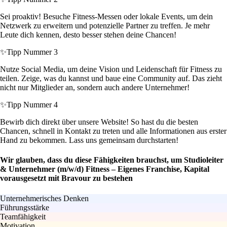
Sei proaktiv! Besuche Fitness-Messen oder lokale Events, um dein
Netzwerk zu erweitern und potenzielle Partner zu treffen. Je mehr
Leute dich kennen, desto besser stehen deine Chancen!
✨
Tipp Nummer 3
Nutze Social Media, um deine Vision und Leidenschaft für Fitness zu
teilen. Zeige, was du kannst und baue eine Community auf. Das zieht
nicht nur Mitglieder an, sondern auch andere Unternehmer!
✨
Tipp Nummer 4
Bewirb dich direkt über unsere Website! So hast du die besten
Chancen, schnell in Kontakt zu treten und alle Informationen aus erster
Hand zu bekommen. Lass uns gemeinsam durchstarten!
Wir glauben, dass du diese Fähigkeiten brauchst, um Studioleiter
& Unternehmer (m/w/d) Fitness – Eigenes Franchise, Kapital
vorausgesetzt mit Bravour zu bestehen
Unternehmerisches Denken
Führungsstärke
Teamfähigkeit
Motivation