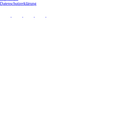
Datenschutzerklärung