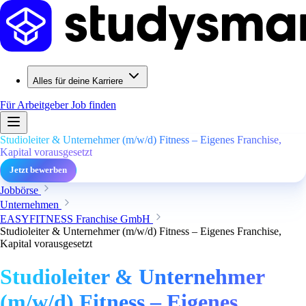
Alles für deine Karriere
Für Arbeitgeber
Job finden
Studioleiter & Unternehmer (m/w/d) Fitness – Eigenes Franchise,
Kapital vorausgesetzt
Jetzt bewerben
Jobbörse
Unternehmen
EASYFITNESS Franchise GmbH
Studioleiter & Unternehmer (m/w/d) Fitness – Eigenes Franchise,
Kapital vorausgesetzt
Studioleiter & Unternehmer
(m/w/d) Fitness – Eigenes