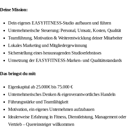
Deine Mission:
Dein eigenes EASYFITNESS-Studio aufbauen und führen
Unternehmerische Steuerung: Personal, Umsatz, Kosten, Qualität
Teamführung, Motivation & Weiterentwicklung deiner Mitarbeiter
Lokales Marketing und Mitgliedergewinnung
Sicherstellung eines herausragenden Studioerlebnisses
Umsetzung der EASYFITNESS-Marken- und Qualitätsstandards
Das bringst du mit:
Eigenkapital ab 25.000€ bis 75.000 €
Unternehmerisches Denken & eigenverantwortliches Handeln
Führungsstärke und Teamfähigkeit
Motivation, ein eigenes Unternehmen aufzubauen
Idealerweise Erfahrung in Fitness, Dienstleistung, Management oder
Vertrieb – Quereinsteiger willkommen