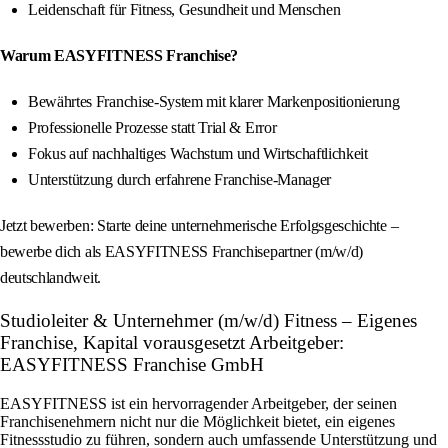
Leidenschaft für Fitness, Gesundheit und Menschen
Warum EASYFITNESS Franchise?
Bewährtes Franchise-System mit klarer Markenpositionierung
Professionelle Prozesse statt Trial & Error
Fokus auf nachhaltiges Wachstum und Wirtschaftlichkeit
Unterstützung durch erfahrene Franchise-Manager
Jetzt bewerben: Starte deine unternehmerische Erfolgsgeschichte –
bewerbe dich als EASYFITNESS Franchisepartner (m/w/d)
deutschlandweit.
Studioleiter & Unternehmer (m/w/d) Fitness – Eigenes
Franchise, Kapital vorausgesetzt Arbeitgeber:
EASYFITNESS Franchise GmbH
EASYFITNESS ist ein hervorragender Arbeitgeber, der seinen
Franchisenehmern nicht nur die Möglichkeit bietet, ein eigenes
Fitnessstudio zu führen, sondern auch umfassende Unterstützung und