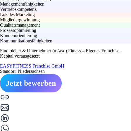
Managementfähigkeiten
Vertriebskompetenz
Lokales Marketing
Mitgliedergewinnung
Qualitätsmanagement
Prozessoptimierung
Kundenorientierung
Kommunikationsfähigkeiten
Studioleiter & Unternehmer (m/w/d) Fitness – Eigenes Franchise,
Kapital vorausgesetzt
EASYFITNESS Franchise GmbH
Standort: Niedersachsen
Jetzt bewerben