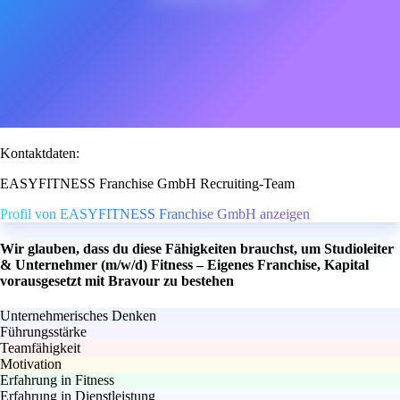
Kontaktdaten:
EASYFITNESS Franchise GmbH Recruiting-Team
Profil von EASYFITNESS Franchise GmbH anzeigen
Wir glauben, dass du diese Fähigkeiten brauchst, um Studioleiter
& Unternehmer (m/w/d) Fitness – Eigenes Franchise, Kapital
vorausgesetzt mit Bravour zu bestehen
Unternehmerisches Denken
Führungsstärke
Teamfähigkeit
Motivation
Erfahrung in Fitness
Erfahrung in Dienstleistung