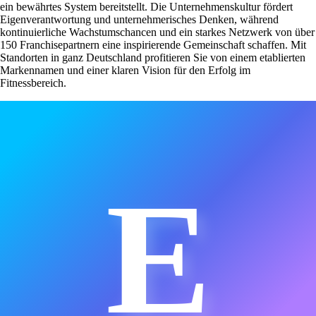
ein bewährtes System bereitstellt. Die Unternehmenskultur fördert
Eigenverantwortung und unternehmerisches Denken, während
kontinuierliche Wachstumschancen und ein starkes Netzwerk von über
150 Franchisepartnern eine inspirierende Gemeinschaft schaffen. Mit
Standorten in ganz Deutschland profitieren Sie von einem etablierten
Markennamen und einer klaren Vision für den Erfolg im
Fitnessbereich.
E