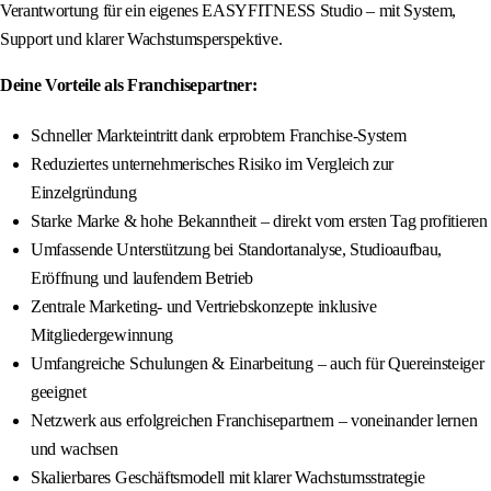
Verantwortung für ein eigenes EASYFITNESS Studio – mit System,
Support und klarer Wachstumsperspektive.
Deine Vorteile als Franchisepartner:
Schneller Markteintritt dank erprobtem Franchise-System
Reduziertes unternehmerisches Risiko im Vergleich zur
Einzelgründung
Starke Marke & hohe Bekanntheit – direkt vom ersten Tag profitieren
Umfassende Unterstützung bei Standortanalyse, Studioaufbau,
Eröffnung und laufendem Betrieb
Zentrale Marketing- und Vertriebskonzepte inklusive
Mitgliedergewinnung
Umfangreiche Schulungen & Einarbeitung – auch für Quereinsteiger
geeignet
Netzwerk aus erfolgreichen Franchisepartnern – voneinander lernen
und wachsen
Skalierbares Geschäftsmodell mit klarer Wachstumsstrategie