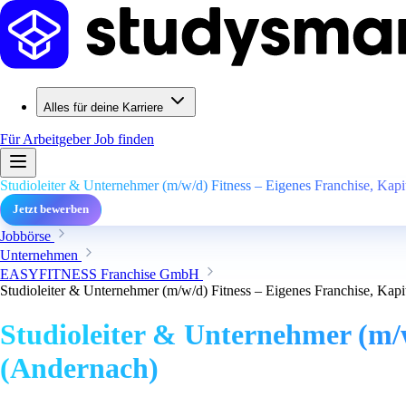
Alles für deine Karriere
Für Arbeitgeber
Job finden
Studioleiter & Unternehmer (m/w/d) Fitness – Eigenes Franchise, Kapi
Jetzt bewerben
Jobbörse
Unternehmen
EASYFITNESS Franchise GmbH
Studioleiter & Unternehmer (m/w/d) Fitness – Eigenes Franchise, Kapi
Studioleiter & Unternehmer (m/w
(Andernach)