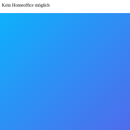
Kein Homeoffice möglich