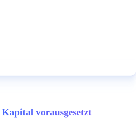
 Kapital vorausgesetzt