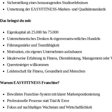
Sicherstellung eines herausragenden Studioerlebnisses
Umsetzung der EASYFITNESS-Marken- und Qualitätsstandards
Das bringst du mit:
Eigenkapital ab 25.000 bis 75.000
Unternehmerisches Denken & eigenverantwortliches Handeln
Führungsstärke und Teamfähigkeit
Motivation, ein eigenes Unternehmen aufzubauen
Idealerweise Erfahrung in Fitness, Dienstleistung, Management oder V
Quereinsteiger willkommen
Leidenschaft für Fitness, Gesundheit und Menschen
Warum EASYFITNESS Franchise?
Bewährtes Franchise-System mit klarer Markenpositionierung
Professionelle Prozesse statt Trial & Error
Fokus auf nachhaltiges Wachstum und Wirtschaftlichkeit