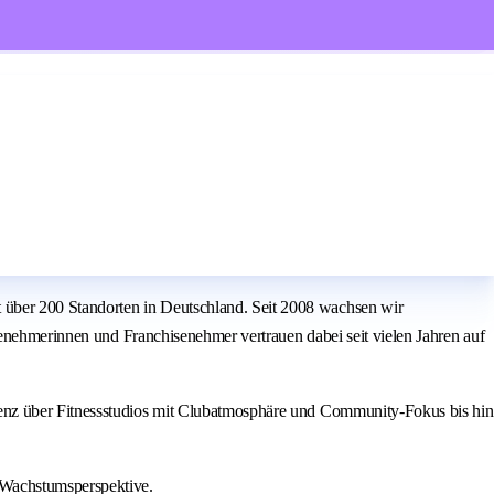
über 200 Standorten in Deutschland. Seit 2008 wachsen wir
senehmerinnen und Franchisenehmer vertrauen dabei seit vielen Jahren auf
ienz über Fitnessstudios mit Clubatmosphäre und Community-Fokus bis hin
 Wachstumsperspektive.