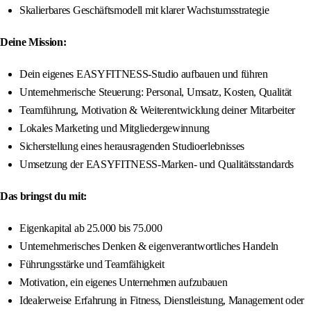
Skalierbares Geschäftsmodell mit klarer Wachstumsstrategie
Deine Mission:
Dein eigenes EASYFITNESS-Studio aufbauen und führen
Unternehmerische Steuerung: Personal, Umsatz, Kosten, Qualität
Teamführung, Motivation & Weiterentwicklung deiner Mitarbeiter
Lokales Marketing und Mitgliedergewinnung
Sicherstellung eines herausragenden Studioerlebnisses
Umsetzung der EASYFITNESS-Marken- und Qualitätsstandards
Das bringst du mit:
Eigenkapital ab 25.000 bis 75.000
Unternehmerisches Denken & eigenverantwortliches Handeln
Führungsstärke und Teamfähigkeit
Motivation, ein eigenes Unternehmen aufzubauen
Idealerweise Erfahrung in Fitness, Dienstleistung, Management oder