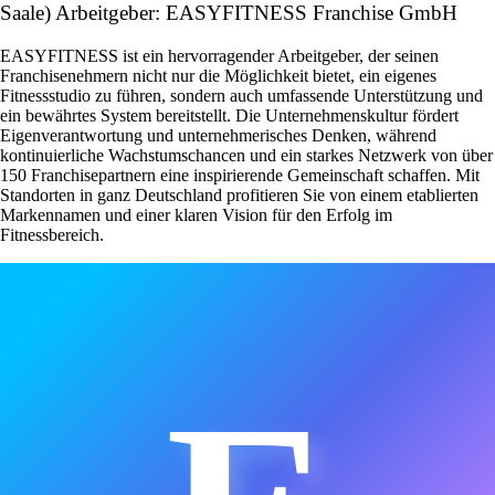
Saale) Arbeitgeber: EASYFITNESS Franchise GmbH
EASYFITNESS ist ein hervorragender Arbeitgeber, der seinen
Franchisenehmern nicht nur die Möglichkeit bietet, ein eigenes
Fitnessstudio zu führen, sondern auch umfassende Unterstützung und
ein bewährtes System bereitstellt. Die Unternehmenskultur fördert
Eigenverantwortung und unternehmerisches Denken, während
kontinuierliche Wachstumschancen und ein starkes Netzwerk von über
150 Franchisepartnern eine inspirierende Gemeinschaft schaffen. Mit
Standorten in ganz Deutschland profitieren Sie von einem etablierten
Markennamen und einer klaren Vision für den Erfolg im
Fitnessbereich.