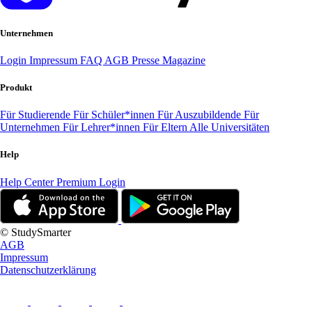
Unternehmen
Login
Impressum
FAQ
AGB
Presse
Magazine
Produkt
Für Studierende
Für Schüler*innen
Für Auszubildende
Für
Unternehmen
Für Lehrer*innen
Für Eltern
Alle Universitäten
Help
Help Center
Premium Login
© StudySmarter
AGB
Impressum
Datenschutzerklärung