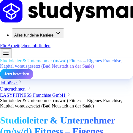
Alles für deine Karriere
Für Arbeitgeber
Job finden
Studioleiter & Unternehmer (m/w/d) Fitness – Eigenes Franchise,
Kapital vorausgesetzt (Bad Neustadt an der Saale)
Jetzt bewerben
Jobbörse
Unternehmen
EASYFITNESS Franchise GmbH
Studioleiter & Unternehmer (m/w/d) Fitness – Eigenes Franchise,
Kapital vorausgesetzt (Bad Neustadt an der Saale)
Studioleiter & Unternehmer
(m/w/d) Fitness – Eigenes