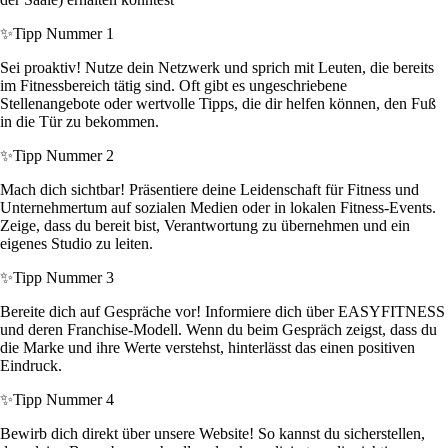
✨
Tipp Nummer 1
Sei proaktiv! Nutze dein Netzwerk und sprich mit Leuten, die bereits
im Fitnessbereich tätig sind. Oft gibt es ungeschriebene
Stellenangebote oder wertvolle Tipps, die dir helfen können, den Fuß
in die Tür zu bekommen.
✨
Tipp Nummer 2
Mach dich sichtbar! Präsentiere deine Leidenschaft für Fitness und
Unternehmertum auf sozialen Medien oder in lokalen Fitness-Events.
Zeige, dass du bereit bist, Verantwortung zu übernehmen und ein
eigenes Studio zu leiten.
✨
Tipp Nummer 3
Bereite dich auf Gespräche vor! Informiere dich über EASYFITNESS
und deren Franchise-Modell. Wenn du beim Gespräch zeigst, dass du
die Marke und ihre Werte verstehst, hinterlässt das einen positiven
Eindruck.
✨
Tipp Nummer 4
Bewirb dich direkt über unsere Website! So kannst du sicherstellen,