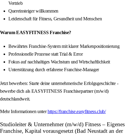
Vertrieb
Quereinsteiger willkommen
Leidenschaft für Fitness, Gesundheit und Menschen
Warum EASYFITNESS Franchise?
Bewährtes Franchise-System mit klarer Markenpositionierung
Professionelle Prozesse statt Trial & Error
Fokus auf nachhaltiges Wachstum und Wirtschaftlichkeit
Unterstützung durch erfahrene Franchise-Manager
Jetzt bewerben: Starte deine unternehmerische Erfolgsgeschichte -
bewerbe dich als EASYFITNESS Franchisepartner (m/w/d)
deutschlandweit.
Mehr Informationen unter
https://franchise.easyfitness.club/
Studioleiter & Unternehmer (m/w/d) Fitness – Eigenes
Franchise, Kapital vorausgesetzt (Bad Neustadt an der