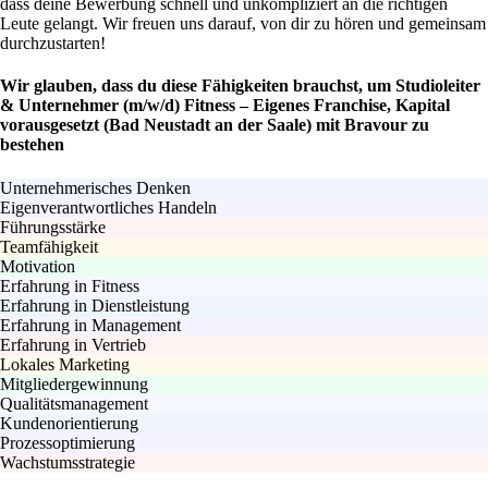
dass deine Bewerbung schnell und unkompliziert an die richtigen
Leute gelangt. Wir freuen uns darauf, von dir zu hören und gemeinsam
durchzustarten!
Wir glauben, dass du diese Fähigkeiten brauchst, um Studioleiter
& Unternehmer (m/w/d) Fitness – Eigenes Franchise, Kapital
vorausgesetzt (Bad Neustadt an der Saale) mit Bravour zu
bestehen
Unternehmerisches Denken
Eigenverantwortliches Handeln
Führungsstärke
Teamfähigkeit
Motivation
Erfahrung in Fitness
Erfahrung in Dienstleistung
Erfahrung in Management
Erfahrung in Vertrieb
Lokales Marketing
Mitgliedergewinnung
Qualitätsmanagement
Kundenorientierung
Prozessoptimierung
Wachstumsstrategie