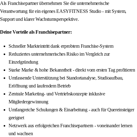
Als Franchisepartner übernehmen Sie die unternehmerische
Verantwortung für ein eigenes EASYFITNESS Studio - mit System,
Support und klarer Wachstumsperspektive.
Deine Vorteile als Franchisepartner:
Schneller Markteintritt dank erprobtem Franchise-System
Reduziertes unternehmerisches Risiko im Vergleich zur
Einzelgründung
Starke Marke & hohe Bekanntheit - direkt vom ersten Tag profitieren
Umfassende Unterstützung bei Standortanalyse, Studioaufbau,
Eröffnung und laufendem Betrieb
Zentrale Marketing- und Vertriebskonzepte inklusive
Mitgliedergewinnung
Umfangreiche Schulungen & Einarbeitung - auch für Quereinsteiger
geeignet
Netzwerk aus erfolgreichen Franchisepartnern - voneinander lernen
und wachsen