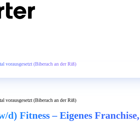
al vorausgesetzt (Biberach an der Riß)
al vorausgesetzt (Biberach an der Riß)
/d) Fitness – Eigenes Franchise,