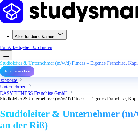
Alles für deine Karriere
Für Arbeitgeber
Job finden
Studioleiter & Unternehmer (m/w/d) Fitness – Eigenes Franchise, Kapit
Jetzt bewerben
Jobbörse
Unternehmen
EASYFITNESS Franchise GmbH
Studioleiter & Unternehmer (m/w/d) Fitness – Eigenes Franchise, Kapit
Studioleiter & Unternehmer (m/w
an der Riß)