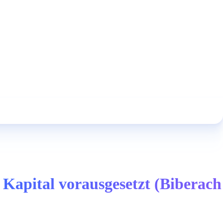
 Kapital vorausgesetzt (Biberach