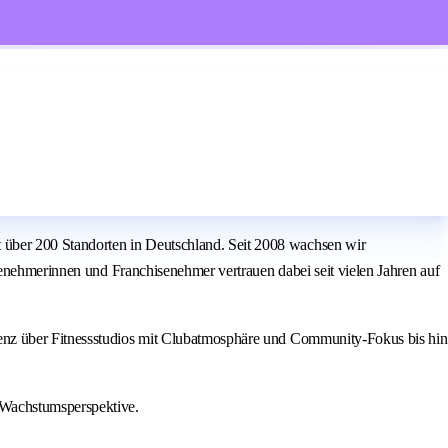
über 200 Standorten in Deutschland. Seit 2008 wachsen wir
senehmerinnen und Franchisenehmer vertrauen dabei seit vielen Jahren auf
ienz über Fitnessstudios mit Clubatmosphäre und Community-Fokus bis hin
 Wachstumsperspektive.