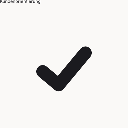
Kundenorientierung