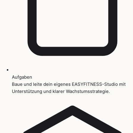
Aufgaben
Baue und leite dein eigenes EASYFITNESS-Studio mit
Unterstützung und klarer Wachstumsstrategie.