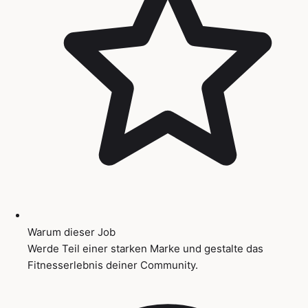
Warum dieser Job
Werde Teil einer starken Marke und gestalte das
Fitnesserlebnis deiner Community.