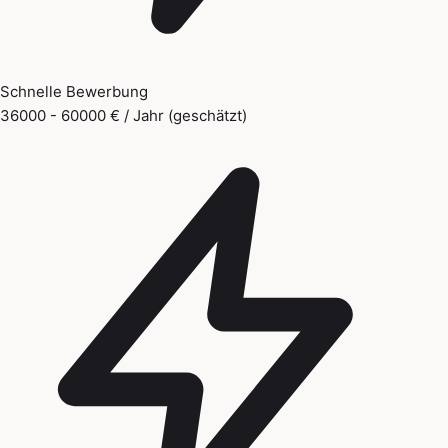
Schnelle Bewerbung
36000 - 60000 € / Jahr (geschätzt)