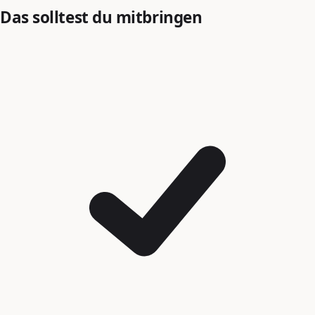
Das solltest du mitbringen