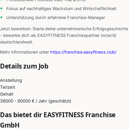
Fokus auf nachhaltiges Wachstum und Wirtschaftlichkeit
Unterstützung durch erfahrene Franchise-Manager
Jetzt bewerben: Starte deine unternehmerische Erfolgsgeschichte
- bewerbe dich als EASYFITNESS Franchisepartner (m/w/d)
deutschlandweit.
Mehr Informationen unter
https://franchise.easyfitness.club/
Details zum Job
Anstellung
Teilzeit
Gehalt
36000 - 60000 € / Jahr (geschätzt)
Das bietet dir EASYFITNESS Franchise
GmbH