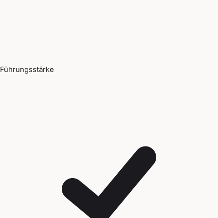
Führungsstärke