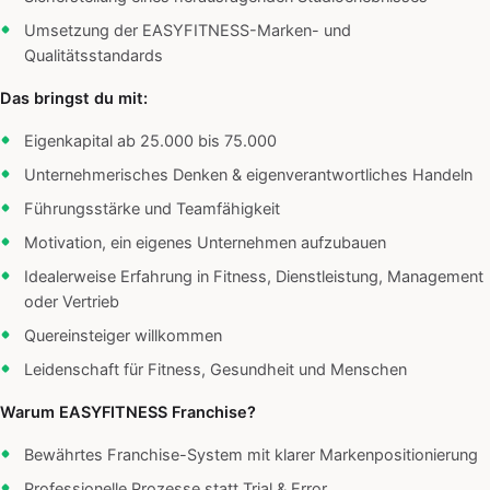
Umsetzung der EASYFITNESS-Marken- und
Qualitätsstandards
Das bringst du mit:
Eigenkapital ab 25.000 bis 75.000
Unternehmerisches Denken & eigenverantwortliches Handeln
Führungsstärke und Teamfähigkeit
Motivation, ein eigenes Unternehmen aufzubauen
Idealerweise Erfahrung in Fitness, Dienstleistung, Management
oder Vertrieb
Quereinsteiger willkommen
Leidenschaft für Fitness, Gesundheit und Menschen
Warum EASYFITNESS Franchise?
Bewährtes Franchise-System mit klarer Markenpositionierung
Professionelle Prozesse statt Trial & Error