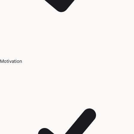
Motivation