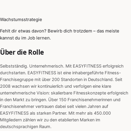
Wachstumsstrategie
Fehlt dir etwas davon? Bewirb dich trotzdem – das meiste
kannst du im Job lernen.
Über die Rolle
Selbstständig. Unternehmerisch. Mit EASYFITNESS erfolgreich
durchstarten. EASYFITNESS ist eine inhabergeführte Fitness-
Franchisegruppe mit über 200 Standorten in Deutschland. Seit
2008 wachsen wir kontinuierlich und verfolgen eine klare
unternehmerische Vision: skalierbare Fitnesskonzepte erfolgreich
in den Markt zu bringen. Über 150 Franchisenehmerinnen und
Franchisenehmer vertrauen dabei seit vielen Jahren auf
EASYFITNESS als starken Partner. Mit mehr als 450.000
Mitgliedern zählen wir zu den etablierten Marken im
deutschsprachigen Raum.