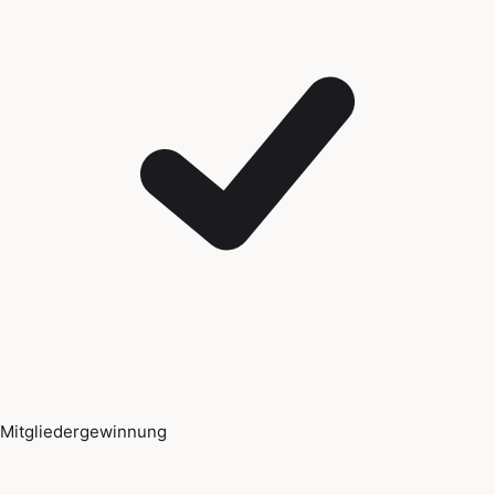
Mitgliedergewinnung