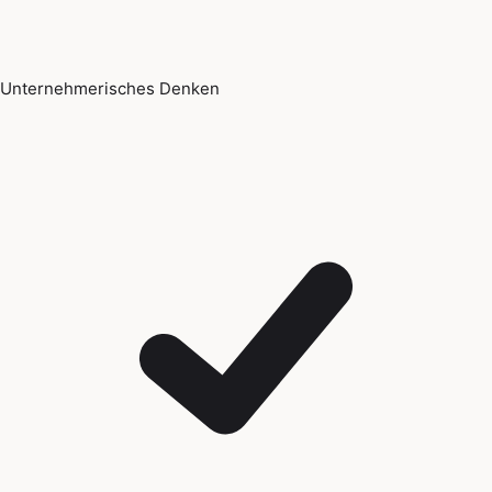
Unternehmerisches Denken