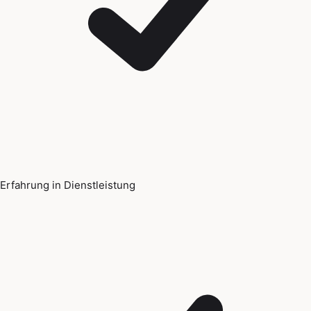
Erfahrung in Dienstleistung