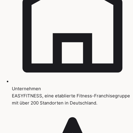
Unternehmen
EASYFITNESS, eine etablierte Fitness-Franchisegruppe
mit über 200 Standorten in Deutschland.