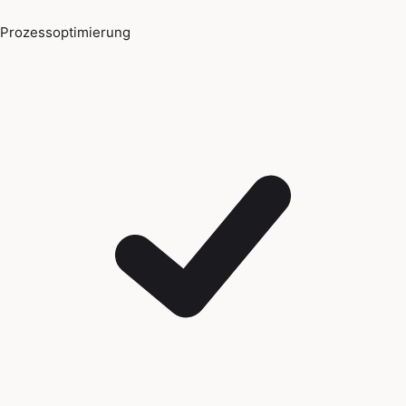
Prozessoptimierung