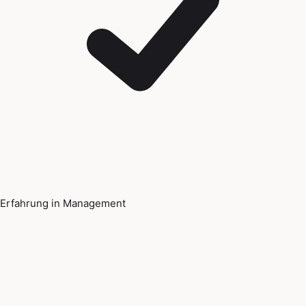
Erfahrung in Management