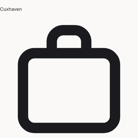
Cuxhaven