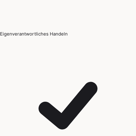
Eigenverantwortliches Handeln