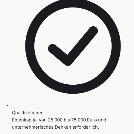
Qualifikationen
Eigenkapital von 25.000 bis 75.000 Euro und
unternehmerisches Denken erforderlich.