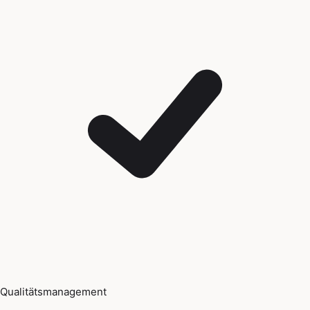
Qualitätsmanagement