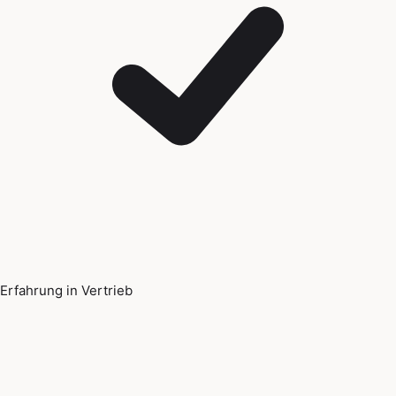
Erfahrung in Vertrieb