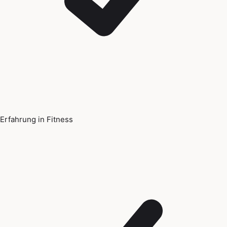
Erfahrung in Fitness