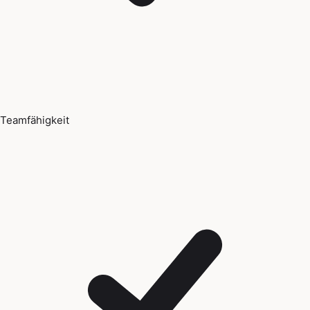
Teamfähigkeit