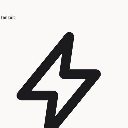
Teilzeit