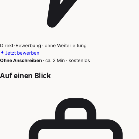
Direkt-Bewerbung · ohne Weiterleitung
Jetzt bewerben
Ohne Anschreiben
·
ca. 2 Min
·
kostenlos
Auf einen Blick