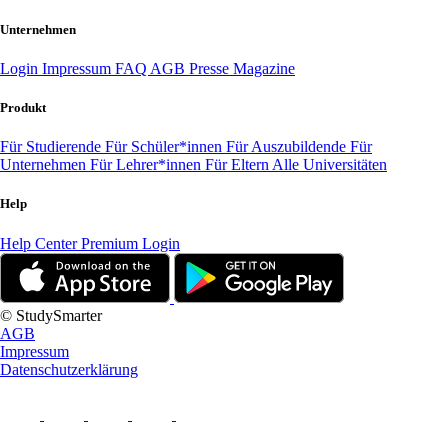
Unternehmen
Login
Impressum
FAQ
AGB
Presse
Magazine
Produkt
Für Studierende
Für Schüler*innen
Für Auszubildende
Für
Unternehmen
Für Lehrer*innen
Für Eltern
Alle Universitäten
Help
Help Center
Premium Login
© StudySmarter
AGB
Impressum
Datenschutzerklärung