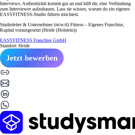
Interviews. Authentizität kommt gut an und hilft dir, eine Verbindung
zum Interviewer aufzubauen. Lass sie wissen, warum du ein eigenes
EASYFITNESS-Studio führen möchtest.
Studioleiter & Unternehmer (m/w/d) Fitness – Eigenes Franchise,
Kapital vorausgesetzt (Heide (Holstein))
EASYFITNESS Franchise GmbH
Standort: Heide
Jetzt bewerben