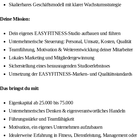
Skalierbares Geschäftsmodell mit klarer Wachstumsstrategie
Deine Mission:
Dein eigenes EASYFITNESS-Studio aufbauen und führen
Unternehmerische Steuerung: Personal, Umsatz, Kosten, Qualität
Teamführung, Motivation & Weiterentwicklung deiner Mitarbeiter
Lokales Marketing und Mitgliedergewinnung
Sicherstellung eines herausragenden Studioerlebnisses
Umsetzung der EASYFITNESS-Marken- und Qualitätsstandards
Das bringst du mit:
Eigenkapital ab 25.000 bis 75.000
Unternehmerisches Denken & eigenverantwortliches Handeln
Führungsstärke und Teamfähigkeit
Motivation, ein eigenes Unternehmen aufzubauen
Idealerweise Erfahrung in Fitness, Dienstleistung, Management oder