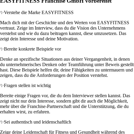
EASYFITNESS Franchise GmbH vorbereitet
✨
Verstehe die Marke EASYFITNESS
Mach dich mit der Geschichte und den Werten von EASYFITNESS
vertraut. Zeige im Interview, dass du die Vision des Unternehmens
verstehst und wie du dazu beitragen kannst, diese umzusetzen. Das
zeigt dein Interesse und deine Motivation.
✨
Bereite konkrete Beispiele vor
Denke an spezifische Situationen aus deiner Vergangenheit, in denen
du unternehmerisches Denken oder Teamführung unter Beweis gestellt
hast. Diese Beispiele helfen dir, deine Fähigkeiten zu untermauern und
zeigen, dass du die Anforderungen der Position verstehst.
✨
Fragen stellen ist wichtig
Bereite einige Fragen vor, die du dem Interviewer stellen kannst. Das
zeigt nicht nur dein Interesse, sondern gibt dir auch die Möglichkeit,
mehr über die Franchise-Partnerschaft und die Unterstützung, die du
erhalten wirst, zu erfahren.
✨
Sei authentisch und leidenschaftlich
Zeige deine Leidenschaft für Fitness und Gesundheit während des