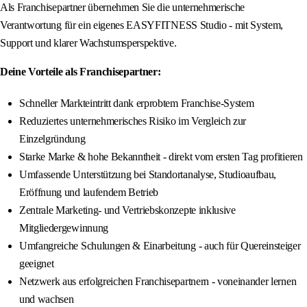
Als Franchisepartner übernehmen Sie die unternehmerische
Verantwortung für ein eigenes EASYFITNESS Studio - mit System,
Support und klarer Wachstumsperspektive.
Deine Vorteile als Franchisepartner:
Schneller Markteintritt dank erprobtem Franchise-System
Reduziertes unternehmerisches Risiko im Vergleich zur
Einzelgründung
Starke Marke & hohe Bekanntheit - direkt vom ersten Tag profitieren
Umfassende Unterstützung bei Standortanalyse, Studioaufbau,
Eröffnung und laufendem Betrieb
Zentrale Marketing- und Vertriebskonzepte inklusive
Mitgliedergewinnung
Umfangreiche Schulungen & Einarbeitung - auch für Quereinsteiger
geeignet
Netzwerk aus erfolgreichen Franchisepartnern - voneinander lernen
und wachsen