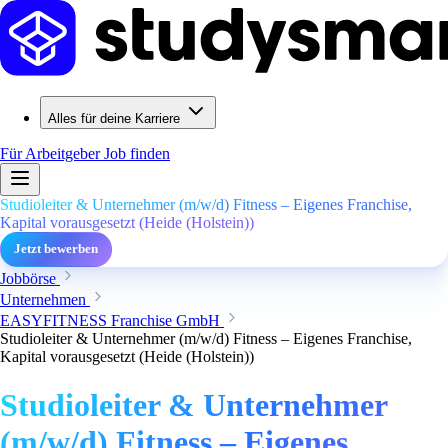
Alles für deine Karriere
Für Arbeitgeber
Job finden
Studioleiter & Unternehmer (m/w/d) Fitness – Eigenes Franchise,
Kapital vorausgesetzt (Heide (Holstein))
Jetzt bewerben
Jobbörse
Unternehmen
EASYFITNESS Franchise GmbH
Studioleiter & Unternehmer (m/w/d) Fitness – Eigenes Franchise,
Kapital vorausgesetzt (Heide (Holstein))
Studioleiter & Unternehmer
(m/w/d) Fitness – Eigenes