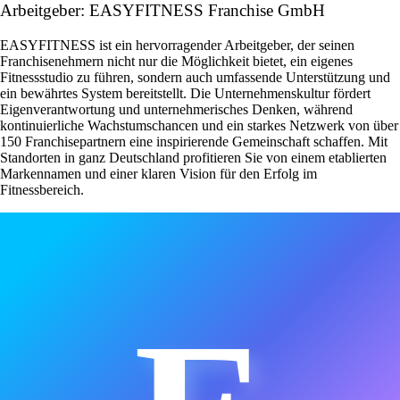
Arbeitgeber: EASYFITNESS Franchise GmbH
EASYFITNESS ist ein hervorragender Arbeitgeber, der seinen
Franchisenehmern nicht nur die Möglichkeit bietet, ein eigenes
Fitnessstudio zu führen, sondern auch umfassende Unterstützung und
ein bewährtes System bereitstellt. Die Unternehmenskultur fördert
Eigenverantwortung und unternehmerisches Denken, während
kontinuierliche Wachstumschancen und ein starkes Netzwerk von über
150 Franchisepartnern eine inspirierende Gemeinschaft schaffen. Mit
Standorten in ganz Deutschland profitieren Sie von einem etablierten
Markennamen und einer klaren Vision für den Erfolg im
Fitnessbereich.