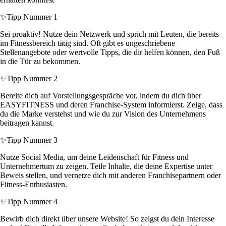
✨
Tipp Nummer 1
Sei proaktiv! Nutze dein Netzwerk und sprich mit Leuten, die bereits
im Fitnessbereich tätig sind. Oft gibt es ungeschriebene
Stellenangebote oder wertvolle Tipps, die dir helfen können, den Fuß
in die Tür zu bekommen.
✨
Tipp Nummer 2
Bereite dich auf Vorstellungsgespräche vor, indem du dich über
EASYFITNESS und deren Franchise-System informierst. Zeige, dass
du die Marke verstehst und wie du zur Vision des Unternehmens
beitragen kannst.
✨
Tipp Nummer 3
Nutze Social Media, um deine Leidenschaft für Fitness und
Unternehmertum zu zeigen. Teile Inhalte, die deine Expertise unter
Beweis stellen, und vernetze dich mit anderen Franchisepartnern oder
Fitness-Enthusiasten.
✨
Tipp Nummer 4
Bewirb dich direkt über unsere Website! So zeigst du dein Interesse