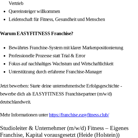
Vertrieb
Quereinsteiger willkommen
Leidenschaft für Fitness, Gesundheit und Menschen
Warum EASYFITNESS Franchise?
Bewährtes Franchise-System mit klarer Markenpositionierung
Professionelle Prozesse statt Trial & Error
Fokus auf nachhaltiges Wachstum und Wirtschaftlichkeit
Unterstützung durch erfahrene Franchise-Manager
Jetzt bewerben: Starte deine unternehmerische Erfolgsgeschichte -
bewerbe dich als EASYFITNESS Franchisepartner (m/w/d)
deutschlandweit.
Mehr Informationen unter
https://franchise.easyfitness.club/
Studioleiter & Unternehmer (m/w/d) Fitness – Eigenes
Franchise, Kapital vorausgesetzt (Heide (Holstein))