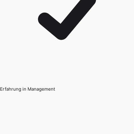
Erfahrung in Management