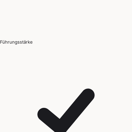
Führungsstärke