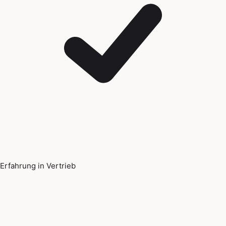
Erfahrung in Vertrieb