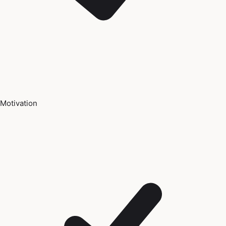
Motivation