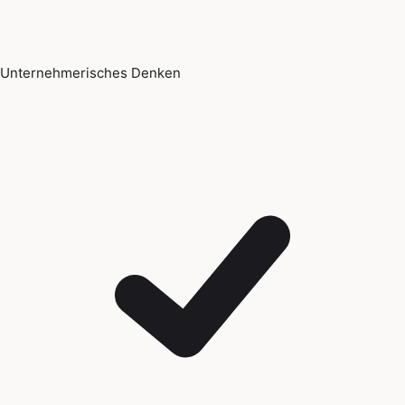
Unternehmerisches Denken