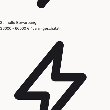
Schnelle Bewerbung
36000 - 60000 € / Jahr (geschätzt)