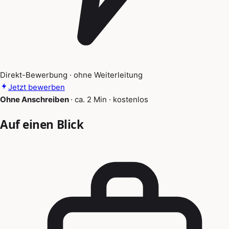
Direkt-Bewerbung · ohne Weiterleitung
Jetzt bewerben
Ohne Anschreiben
·
ca. 2 Min
·
kostenlos
Auf einen Blick