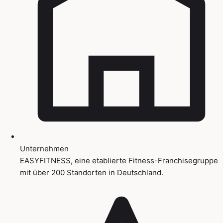
Unternehmen
EASYFITNESS, eine etablierte Fitness-Franchisegruppe
mit über 200 Standorten in Deutschland.