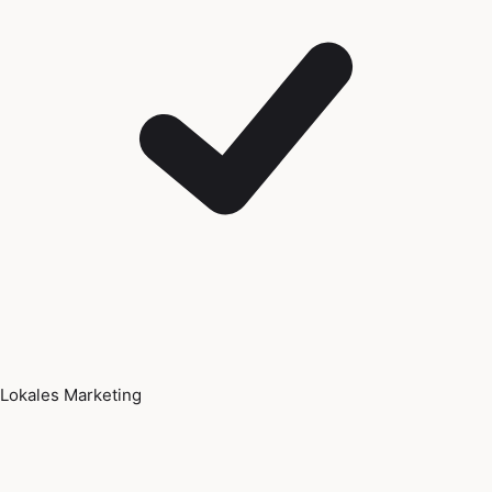
Lokales Marketing