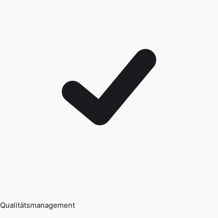
Qualitätsmanagement