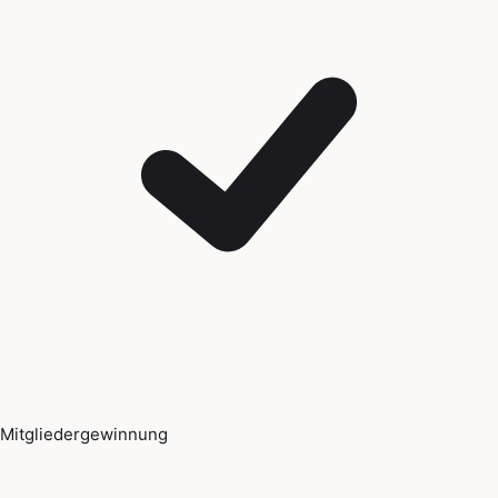
Mitgliedergewinnung