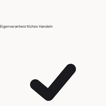
Eigenverantwortliches Handeln