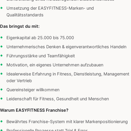
Umsetzung der EASYFITNESS-Marken- und
Qualitätsstandards
Das bringst du mit:
Eigenkapital ab 25.000 bis 75.000
Unternehmerisches Denken & eigenverantwortliches Handeln
Führungsstärke und Teamfähigkeit
Motivation, ein eigenes Unternehmen aufzubauen
Idealerweise Erfahrung in Fitness, Dienstleistung, Management
oder Vertrieb
Quereinsteiger willkommen
Leidenschaft für Fitness, Gesundheit und Menschen
Warum EASYFITNESS Franchise?
Bewährtes Franchise-System mit klarer Markenpositionierung
Professionelle Prozesse statt Trial & Error