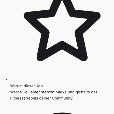
Warum dieser Job
Werde Teil einer starken Marke und gestalte das
Fitnesserlebnis deiner Community.