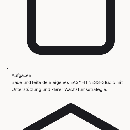
Aufgaben
Baue und leite dein eigenes EASYFITNESS-Studio mit
Unterstützung und klarer Wachstumsstrategie.