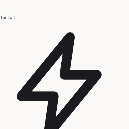
Teilzeit