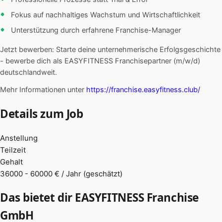
Fokus auf nachhaltiges Wachstum und Wirtschaftlichkeit
Unterstützung durch erfahrene Franchise-Manager
Jetzt bewerben: Starte deine unternehmerische Erfolgsgeschichte
- bewerbe dich als EASYFITNESS Franchisepartner (m/w/d)
deutschlandweit.
Mehr Informationen unter
https://franchise.easyfitness.club/
Details zum Job
Anstellung
Teilzeit
Gehalt
36000 - 60000 € / Jahr (geschätzt)
Das bietet dir EASYFITNESS Franchise
GmbH