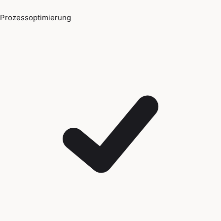
Prozessoptimierung