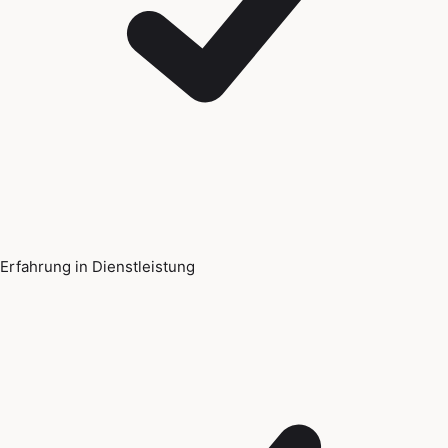
Erfahrung in Dienstleistung