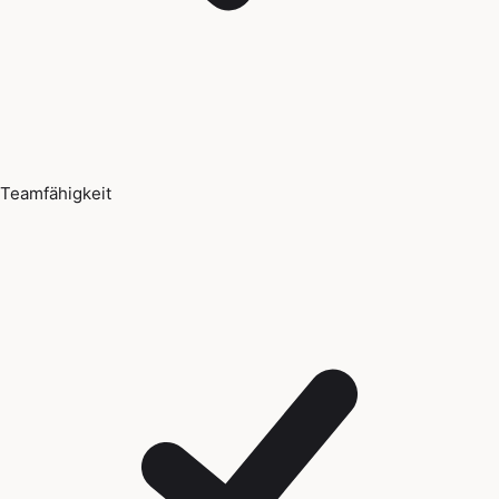
Teamfähigkeit