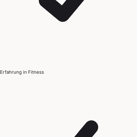
Erfahrung in Fitness