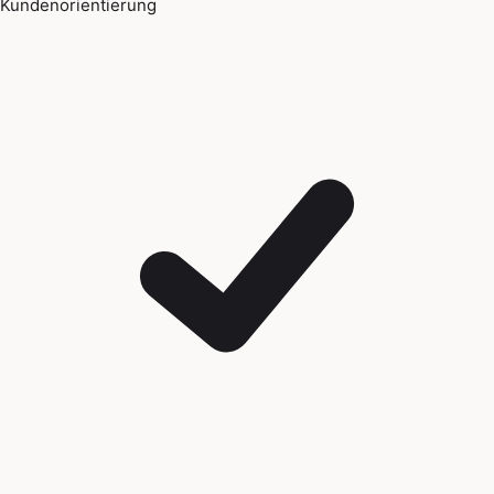
Kundenorientierung