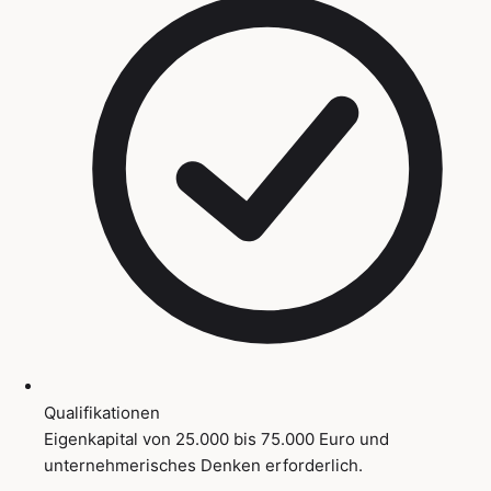
Qualifikationen
Eigenkapital von 25.000 bis 75.000 Euro und
unternehmerisches Denken erforderlich.