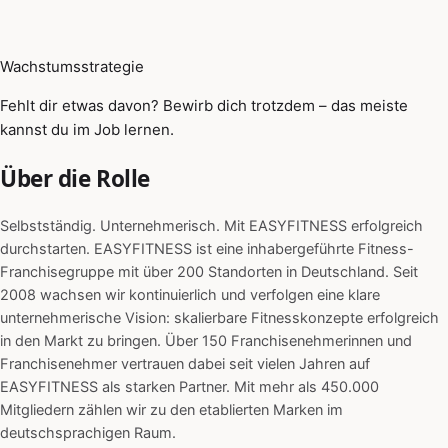
Wachstumsstrategie
Fehlt dir etwas davon? Bewirb dich trotzdem – das meiste
kannst du im Job lernen.
Über die Rolle
Selbstständig. Unternehmerisch. Mit EASYFITNESS erfolgreich
durchstarten. EASYFITNESS ist eine inhabergeführte Fitness-
Franchisegruppe mit über 200 Standorten in Deutschland. Seit
2008 wachsen wir kontinuierlich und verfolgen eine klare
unternehmerische Vision: skalierbare Fitnesskonzepte erfolgreich
in den Markt zu bringen. Über 150 Franchisenehmerinnen und
Franchisenehmer vertrauen dabei seit vielen Jahren auf
EASYFITNESS als starken Partner. Mit mehr als 450.000
Mitgliedern zählen wir zu den etablierten Marken im
deutschsprachigen Raum.